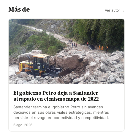
Más de
Ver autor →
El gobierno Petro deja a Santander
atrapado en el mismo mapa de 2022
Santander termina el gobierno Petro sin avances
decisivos en sus obras viales estratégicas, mientras
persiste el rezago en conectividad y competitividad.
6 ago. 2026