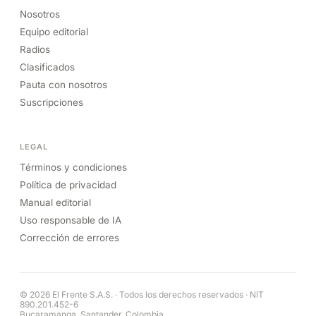
Nosotros
Equipo editorial
Radios
Clasificados
Pauta con nosotros
Suscripciones
LEGAL
Términos y condiciones
Política de privacidad
Manual editorial
Uso responsable de IA
Corrección de errores
© 2026 El Frente S.A.S. · Todos los derechos reservados · NIT
890.201.452-6
Bucaramanga, Santander, Colombia