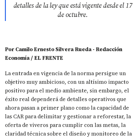
detalles de la ley que está vigente desde el 17
de octubre.
Por Camilo Ernesto Silvera Rueda - Redacción
Economía / EL FRENTE
La entrada en vigencia de la norma persigue un
objetivo muy ambicioso, con un altísimo impacto
positivo para el medio ambiente, sin embargo, el
éxito real dependerá de detalles operativos que
ahora pasan a primer plano como la capacidad de
las CAR para delimitar y gestionar a reforestar, la
oferta de viveros para cumplir con las metas, la
claridad técnica sobre el diseño y monitoreo de la