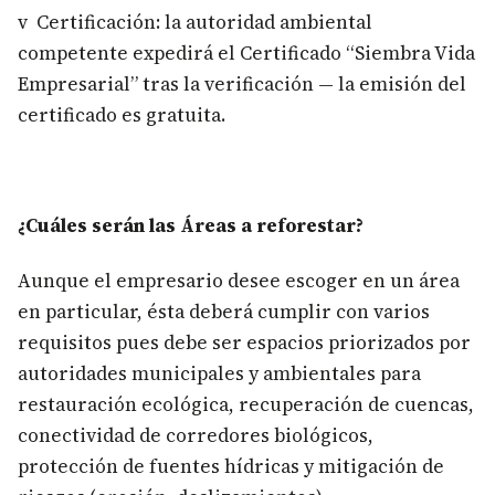
v Certificación: la autoridad ambiental
competente expedirá el Certificado “Siembra Vida
Empresarial” tras la verificación — la emisión del
certificado es gratuita.
¿Cuáles serán las Áreas a reforestar?
Aunque el empresario desee escoger en un área
en particular, ésta deberá cumplir con varios
requisitos pues debe ser espacios priorizados por
autoridades municipales y ambientales para
restauración ecológica, recuperación de cuencas,
conectividad de corredores biológicos,
protección de fuentes hídricas y mitigación de