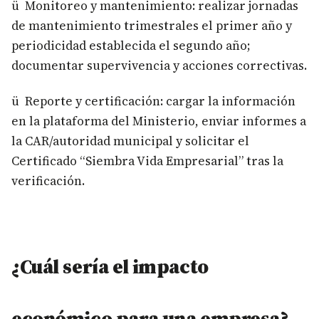
ü Monitoreo y mantenimiento: realizar jornadas
de mantenimiento trimestrales el primer año y
periodicidad establecida el segundo año;
documentar supervivencia y acciones correctivas.
ü Reporte y certificación: cargar la información
en la plataforma del Ministerio, enviar informes a
la CAR/autoridad municipal y solicitar el
Certificado “Siembra Vida Empresarial” tras la
verificación.
¿Cuál sería el impacto
económico para una empresa?