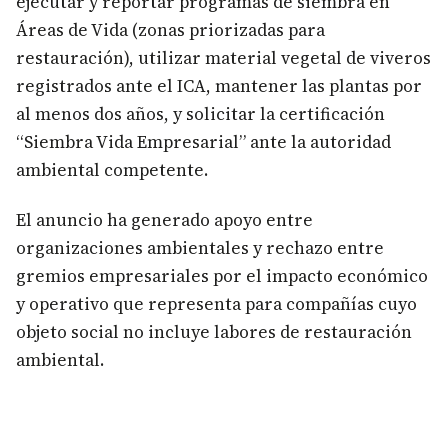
ejecutar y reportar programas de siembra en
Áreas de Vida (zonas priorizadas para
restauración), utilizar material vegetal de viveros
registrados ante el ICA, mantener las plantas por
al menos dos años, y solicitar la certificación
“Siembra Vida Empresarial” ante la autoridad
ambiental competente.
El anuncio ha generado apoyo entre
organizaciones ambientales y rechazo entre
gremios empresariales por el impacto económico
y operativo que representa para compañías cuyo
objeto social no incluye labores de restauración
ambiental.