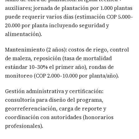
auxiliares; jornada de plantación por 1.000 plantas
puede requerir varios días (estimación COP 5.000–
20.000 por planta incluyendo seguridad y
alimentación).
Mantenimiento (2 años): costos de riego, control
de maleza, reposición (tasa de mortalidad
estándar 10–30% el primer año), rondas de
monitoreo (COP 2.000–10.000 por planta/año).
Gestión administrativa y certificación:
consultoría para diseño del programa,
georreferenciación, carga de reporte y
coordinación con autoridades (honorarios
profesionales).