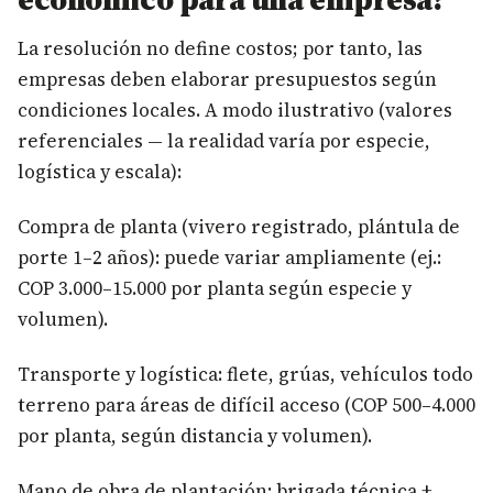
La resolución no define costos; por tanto, las
empresas deben elaborar presupuestos según
condiciones locales. A modo ilustrativo (valores
referenciales — la realidad varía por especie,
logística y escala):
Compra de planta (vivero registrado, plántula de
porte 1–2 años): puede variar ampliamente (ej.:
COP 3.000–15.000 por planta según especie y
volumen).
Transporte y logística: flete, grúas, vehículos todo
terreno para áreas de difícil acceso (COP 500–4.000
por planta, según distancia y volumen).
Mano de obra de plantación: brigada técnica +