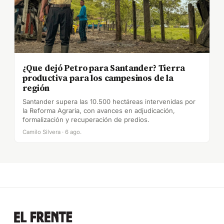
¿Que dejó Petro para Santander? Tierra
productiva para los campesinos de la
región
Santander supera las 10.500 hectáreas intervenidas por
la Reforma Agraria, con avances en adjudicación,
formalización y recuperación de predios.
Camilo Silvera · 6 ago.