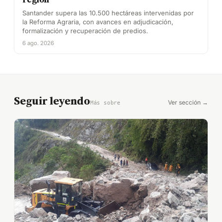
Santander supera las 10.500 hectáreas intervenidas por
la Reforma Agraria, con avances en adjudicación,
formalización y recuperación de predios.
6 ago. 2026
Seguir leyendo
Ver sección →
Más sobre