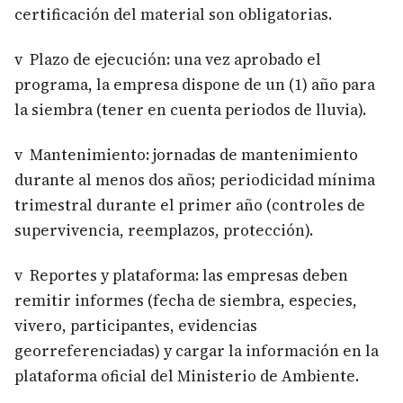
certificación del material son obligatorias.
v Plazo de ejecución: una vez aprobado el
programa, la empresa dispone de un (1) año para
la siembra (tener en cuenta periodos de lluvia).
v Mantenimiento: jornadas de mantenimiento
durante al menos dos años; periodicidad mínima
trimestral durante el primer año (controles de
supervivencia, reemplazos, protección).
v Reportes y plataforma: las empresas deben
remitir informes (fecha de siembra, especies,
vivero, participantes, evidencias
georreferenciadas) y cargar la información en la
plataforma oficial del Ministerio de Ambiente.