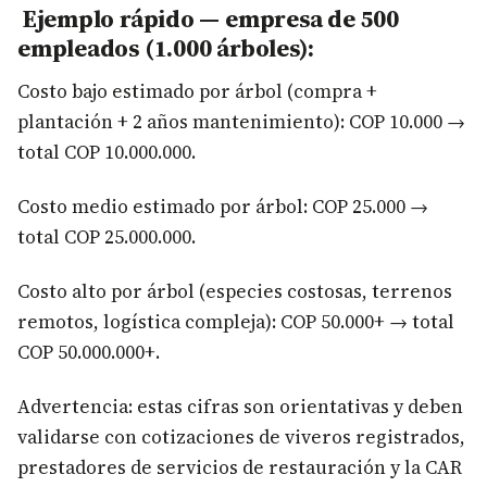
Ejemplo rápido — empresa de 500
empleados (1.000 árboles):
Costo bajo estimado por árbol (compra +
plantación + 2 años mantenimiento): COP 10.000 →
total COP 10.000.000.
Costo medio estimado por árbol: COP 25.000 →
total COP 25.000.000.
Costo alto por árbol (especies costosas, terrenos
remotos, logística compleja): COP 50.000+ → total
COP 50.000.000+.
Advertencia: estas cifras son orientativas y deben
validarse con cotizaciones de viveros registrados,
prestadores de servicios de restauración y la CAR