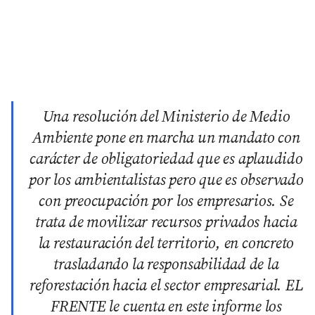
Una resolución del Ministerio de Medio
Ambiente pone en marcha un mandato con
carácter de obligatoriedad que es aplaudido
por los ambientalistas pero que es observado
con preocupación por los empresarios. Se
trata de movilizar recursos privados hacia
la restauración del territorio, en concreto
trasladando la responsabilidad de la
reforestación hacia el sector empresarial. EL
FRENTE le cuenta en este informe los