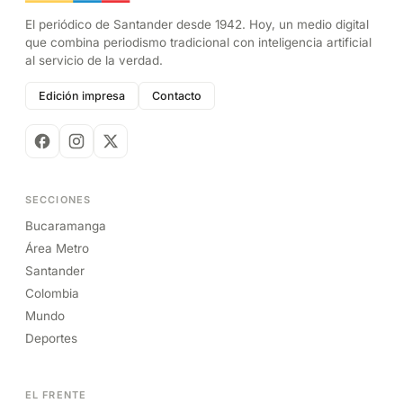
El periódico de Santander desde 1942. Hoy, un medio digital
que combina periodismo tradicional con inteligencia artificial
al servicio de la verdad.
Edición impresa
Contacto
SECCIONES
Bucaramanga
Área Metro
Santander
Colombia
Mundo
Deportes
EL FRENTE