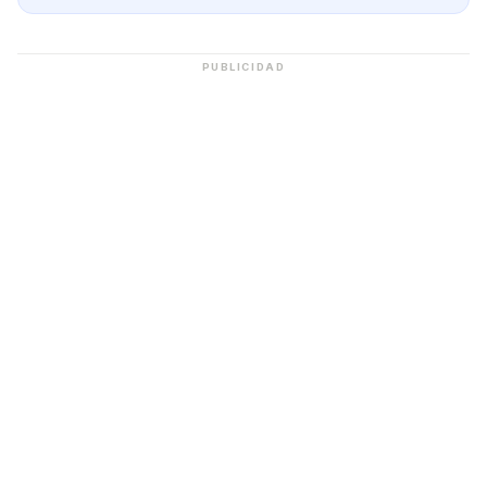
PUBLICIDAD