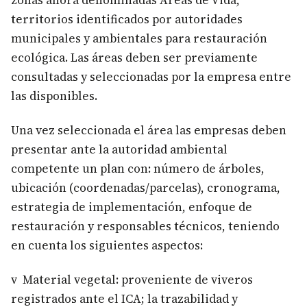
zonas ahora denominadas Áreas de Vida,
territorios identificados por autoridades
municipales y ambientales para restauración
ecológica. Las áreas deben ser previamente
consultadas y seleccionadas por la empresa entre
las disponibles.
Una vez seleccionada el área las empresas deben
presentar ante la autoridad ambiental
competente un plan con: número de árboles,
ubicación (coordenadas/parcelas), cronograma,
estrategia de implementación, enfoque de
restauración y responsables técnicos, teniendo
en cuenta los siguientes aspectos:
v Material vegetal: proveniente de viveros
registrados ante el ICA; la trazabilidad y