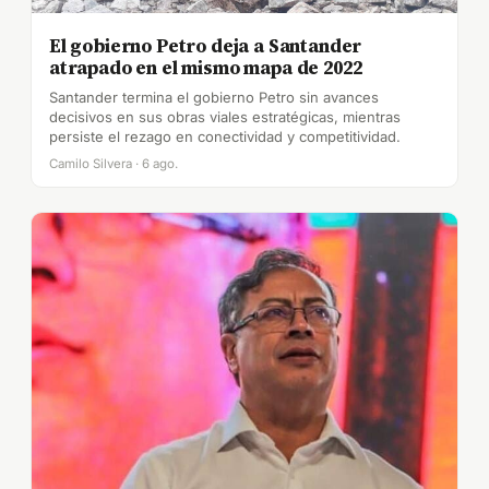
El gobierno Petro deja a Santander
atrapado en el mismo mapa de 2022
Santander termina el gobierno Petro sin avances
decisivos en sus obras viales estratégicas, mientras
persiste el rezago en conectividad y competitividad.
Camilo Silvera · 6 ago.