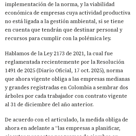
implementación de la norma, y la viabilidad
económica de empresas cuya actividad productiva
no está ligada a la gestión ambiental, si se tiene
en cuenta que tendrán que destinar personal y
recursos para cumplir con la polémica ley.
Hablamos de la Ley 2173 de 2021, la cual fue
reglamentada recientemente por la Resolución
1491 de 2025 (Diario Oficial, 17 oct. 2025), norma
que ahora vigente obliga a las empresas medianas
y grandes registradas en Colombia a sembrar dos
árboles por cada trabajador con contrato vigente
al 31 de diciembre del año anterior.
De acuerdo con el articulado, la medida obliga de
ahora en adelante a “las empresas a planificar,