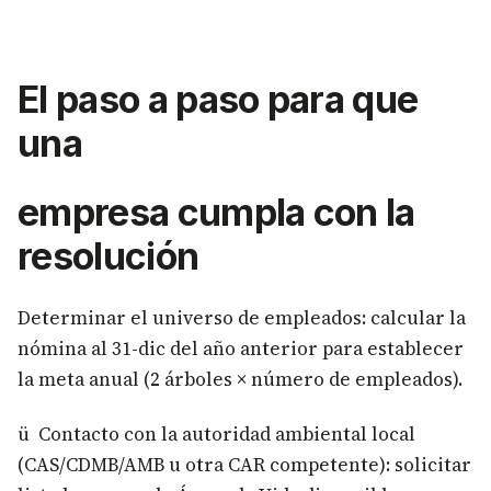
El paso a paso para que
una
empresa cumpla con la
resolución
Determinar el universo de empleados: calcular la
nómina al 31-dic del año anterior para establecer
la meta anual (2 árboles × número de empleados).
ü Contacto con la autoridad ambiental local
(CAS/CDMB/AMB u otra CAR competente): solicitar