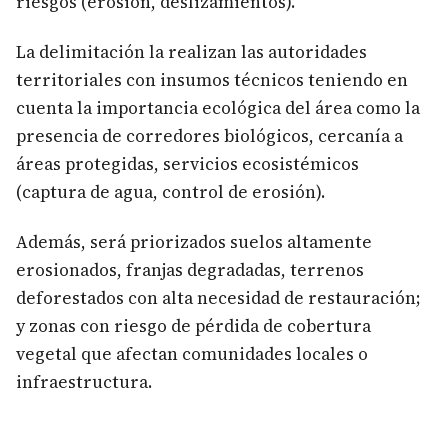
riesgos (erosión, deslizamientos).
La delimitación la realizan las autoridades
territoriales con insumos técnicos teniendo en
cuenta la importancia ecológica del área como la
presencia de corredores biológicos, cercanía a
áreas protegidas, servicios ecosistémicos
(captura de agua, control de erosión).
Además, será priorizados suelos altamente
erosionados, franjas degradadas, terrenos
deforestados con alta necesidad de restauración;
y zonas con riesgo de pérdida de cobertura
vegetal que afectan comunidades locales o
infraestructura.