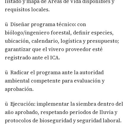
listado y mapa de Áreas de Vida disponibles y
requisitos locales.
ü Diseñar programa técnico: con
biólogo/ingeniero forestal, definir especies,
ubicación, calendario, logística y presupuesto;
garantizar que el vivero proveedor esté
registrado ante el ICA.
ü Radicar el programa ante la autoridad
ambiental competente para evaluación y
aprobación.
ü Ejecución: implementar la siembra dentro del
año aprobado, respetando periodos de lluvia y
protocolos de bioseguridad y seguridad laboral.