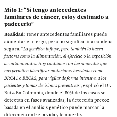
Mito 1: “Si tengo antecedentes
familiares de cáncer, estoy destinado a
padecerlo”
Realidad:
Tener antecedentes familiares puede
aumentar el riesgo, pero no significa una condena
segura. “
La genética influye, pero también lo hacen
factores como la alimentación, el ejercicio o la exposición
a contaminantes. Hoy contamos con herramientas que
nos permiten identificar mutaciones heredadas como
BRCA1 o BRCA2, para vigilar de forma intensiva a los
pacientes y tomar decisiones preventivas
”, explicó el Dr.
Ruíz. En Colombia, donde el 80% de los casos se
detectan en fases avanzadas, la detección precoz
basada en el análisis genético puede marcar la
diferencia entre la vida y la muerte.