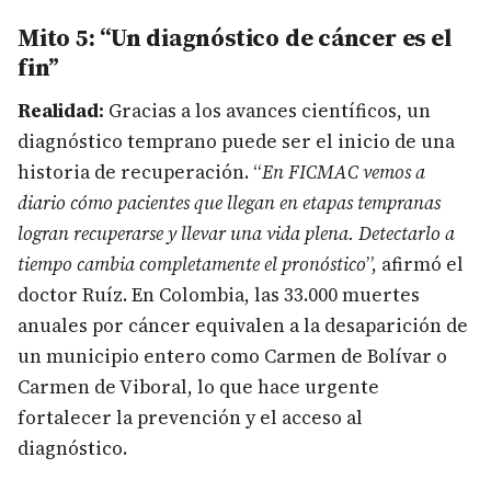
Mito 5: “Un diagnóstico de cáncer es el
fin”
Realidad:
Gracias a los avances científicos, un
diagnóstico temprano puede ser el inicio de una
historia de recuperación. “
En FICMAC vemos a
diario cómo pacientes que llegan en etapas tempranas
logran recuperarse y llevar una vida plena. Detectarlo a
tiempo cambia completamente el pronóstico
”, afirmó el
doctor Ruíz. En Colombia, las 33.000 muertes
anuales por cáncer equivalen a la desaparición de
un municipio entero como Carmen de Bolívar o
Carmen de Viboral, lo que hace urgente
fortalecer la prevención y el acceso al
diagnóstico.