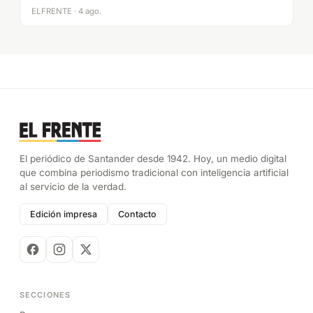
ELFRENTE · 4 ago.
El periódico de Santander desde 1942. Hoy, un medio digital
que combina periodismo tradicional con inteligencia artificial
al servicio de la verdad.
Edición impresa
Contacto
SECCIONES