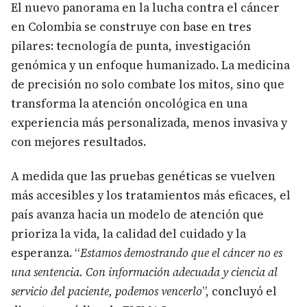
El nuevo panorama en la lucha contra el cáncer
en Colombia se construye con base en tres
pilares: tecnología de punta, investigación
genómica y un enfoque humanizado. La medicina
de precisión no solo combate los mitos, sino que
transforma la atención oncológica en una
experiencia más personalizada, menos invasiva y
con mejores resultados.
A medida que las pruebas genéticas se vuelven
más accesibles y los tratamientos más eficaces, el
país avanza hacia un modelo de atención que
prioriza la vida, la calidad del cuidado y la
esperanza. “
Estamos demostrando que el cáncer no es
una sentencia. Con información adecuada y ciencia al
servicio del paciente, podemos vencerlo
”, concluyó el