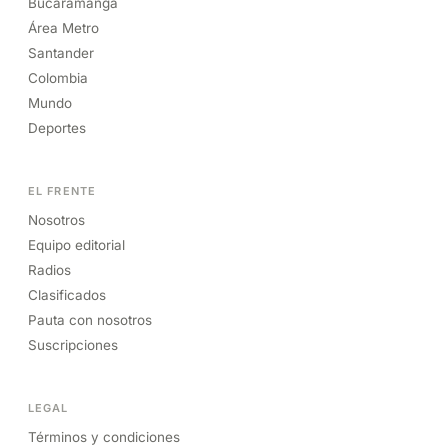
Bucaramanga
Área Metro
Santander
Colombia
Mundo
Deportes
EL FRENTE
Nosotros
Equipo editorial
Radios
Clasificados
Pauta con nosotros
Suscripciones
LEGAL
Términos y condiciones