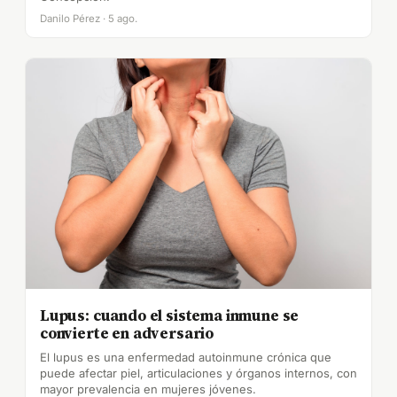
Danilo Pérez · 5 ago.
Lupus: cuando el sistema inmune se
convierte en adversario
El lupus es una enfermedad autoinmune crónica que
puede afectar piel, articulaciones y órganos internos, con
mayor prevalencia en mujeres jóvenes.