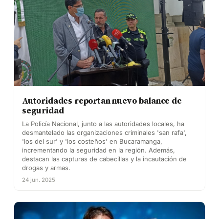
Autoridades reportan nuevo balance de
seguridad
La Policía Nacional, junto a las autoridades locales, ha
desmantelado las organizaciones criminales 'san rafa',
'los del sur' y 'los costeños' en Bucaramanga,
incrementando la seguridad en la región. Además,
destacan las capturas de cabecillas y la incautación de
drogas y armas.
24 jun. 2025