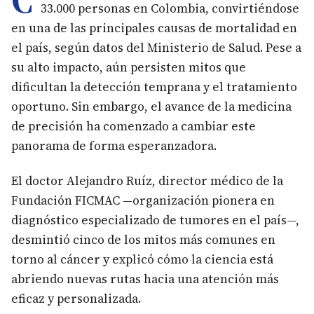
33.000 personas en Colombia, convirtiéndose
en una de las principales causas de mortalidad en
el país, según datos del Ministerio de Salud. Pese a
su alto impacto, aún persisten mitos que
dificultan la detección temprana y el tratamiento
oportuno. Sin embargo, el avance de la medicina
de precisión ha comenzado a cambiar este
panorama de forma esperanzadora.
El doctor Alejandro Ruíz, director médico de la
Fundación FICMAC —organización pionera en
diagnóstico especializado de tumores en el país—,
desmintió cinco de los mitos más comunes en
torno al cáncer y explicó cómo la ciencia está
abriendo nuevas rutas hacia una atención más
eficaz y personalizada.