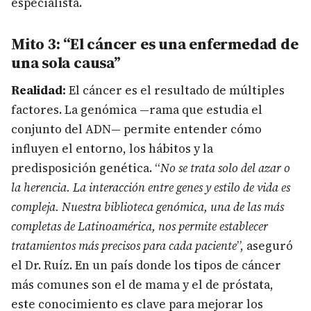
especialista.
Mito 3: “El cáncer es una enfermedad de
una sola causa”
Realidad:
El cáncer es el resultado de múltiples
factores. La genómica —rama que estudia el
conjunto del ADN— permite entender cómo
influyen el entorno, los hábitos y la
predisposición genética. “
No se trata solo del azar o
la herencia. La interacción entre genes y estilo de vida es
compleja. Nuestra biblioteca genómica, una de las más
completas de Latinoamérica, nos permite establecer
tratamientos más precisos para cada paciente
”, aseguró
el Dr. Ruíz. En un país donde los tipos de cáncer
más comunes son el de mama y el de próstata,
este conocimiento es clave para mejorar los