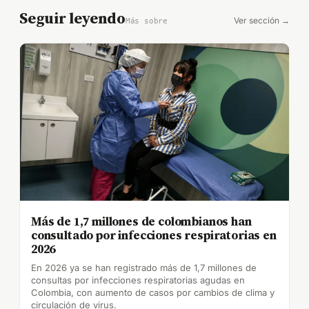
Seguir leyendo
Ver sección →
Más sobre
Más de 1,7 millones de colombianos han
consultado por infecciones respiratorias en
2026
En 2026 ya se han registrado más de 1,7 millones de
consultas por infecciones respiratorias agudas en
Colombia, con aumento de casos por cambios de clima y
circulación de virus.