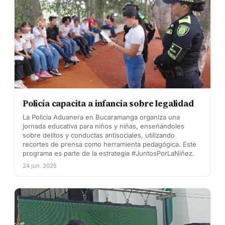
Policía capacita a infancia sobre legalidad
La Policía Aduanera en Bucaramanga organiza una
jornada educativa para niños y niñas, enseñándoles
sobre delitos y conductas antisociales, utilizando
recortes de prensa como herramienta pedagógica. Este
programa es parte de la estrategia #JuntosPorLaNiñez.
24 jun. 2025