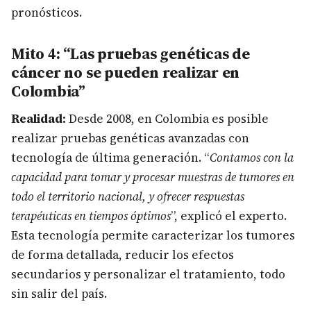
pronósticos.
Mito 4: “Las pruebas genéticas de
cáncer no se pueden realizar en
Colombia”
Realidad:
Desde 2008, en Colombia es posible
realizar pruebas genéticas avanzadas con
tecnología de última generación. “
Contamos con la
capacidad para tomar y procesar muestras de tumores en
todo el territorio nacional, y ofrecer respuestas
terapéuticas en tiempos óptimos
”, explicó el experto.
Esta tecnología permite caracterizar los tumores
de forma detallada, reducir los efectos
secundarios y personalizar el tratamiento, todo
sin salir del país.