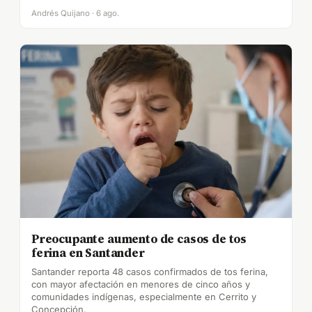
Andrés Quijano · 6 ago.
Preocupante aumento de casos de tos
ferina en Santander
Santander reporta 48 casos confirmados de tos ferina,
con mayor afectación en menores de cinco años y
comunidades indígenas, especialmente en Cerrito y
Concepción.