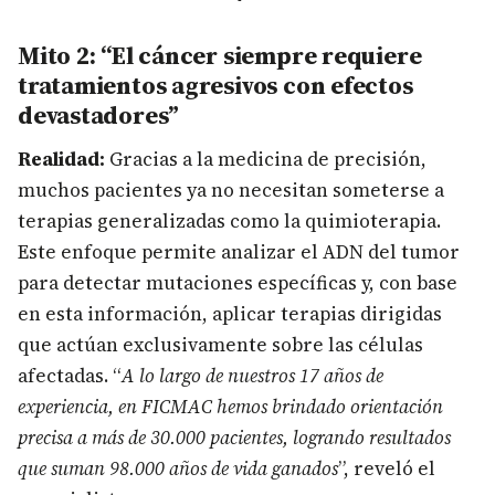
Mito 2: “El cáncer siempre requiere
tratamientos agresivos con efectos
devastadores”
Realidad:
Gracias a la medicina de precisión,
muchos pacientes ya no necesitan someterse a
terapias generalizadas como la quimioterapia.
Este enfoque permite analizar el ADN del tumor
para detectar mutaciones específicas y, con base
en esta información, aplicar terapias dirigidas
que actúan exclusivamente sobre las células
afectadas. “
A lo largo de nuestros 17 años de
experiencia, en FICMAC hemos brindado orientación
precisa a más de 30.000 pacientes, logrando resultados
que suman 98.000 años de vida ganados
”, reveló el