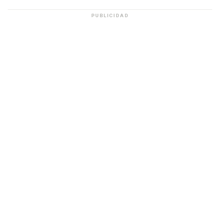
PUBLICIDAD