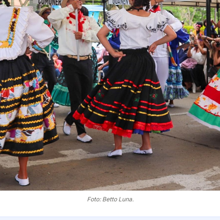
Foto: Betto Luna.