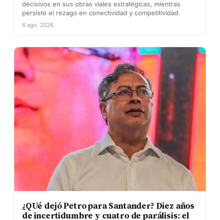
decisivos en sus obras viales estratégicas, mientras
persiste el rezago en conectividad y competitividad.
6 ago. 2026
¿QUé dejó Petro para Santander? Diez años
de incertidumbre y cuatro de parálisis: el