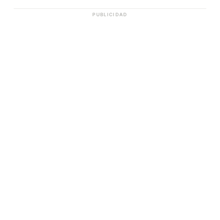
PUBLICIDAD