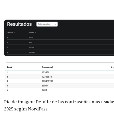
Pie de imagen: Detalle de las contraseñas más usada
2025 según NordPass.