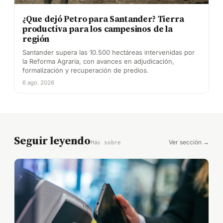
¿Que dejó Petro para Santander? Tierra
productiva para los campesinos de la
región
Santander supera las 10.500 hectáreas intervenidas por
la Reforma Agraria, con avances en adjudicación,
formalización y recuperación de predios.
6 ago. 2026
Seguir leyendo
Ver sección →
Más sobre