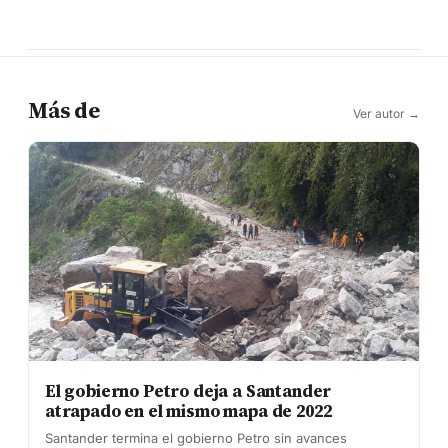
Más de
Ver autor →
El gobierno Petro deja a Santander
atrapado en el mismo mapa de 2022
Santander termina el gobierno Petro sin avances