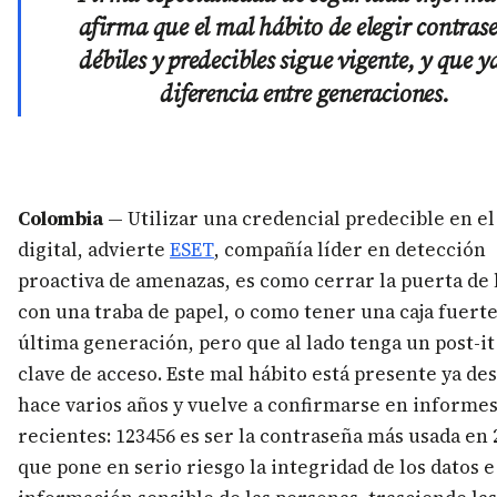
afirma que el mal hábito de elegir contras
débiles y predecibles sigue vigente, y que y
diferencia entre generaciones.
Colombia
— Utilizar una credencial predecible en e
digital, advierte
ESET
, compañía líder en detección
proactiva de amenazas, es como cerrar la puerta de 
con una traba de papel, o como tener una caja fuert
última generación, pero que al lado tenga un post-it
clave de acceso. Este mal hábito está presente ya de
hace varios años y vuelve a confirmarse en informe
recientes: 123456 es ser la contraseña más usada en 2
que pone en serio riesgo la integridad de los datos e