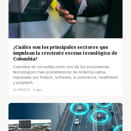
¿Cuáles son los principales sectores que
impulsan la creciente escena tecnológica de
Colombia?
Colombia se consolida como uno de los ecosistemas
tecnológicos más prometedores de América Latina,
impulsado por fintech, software, e-commerce, healthtech
y proptech.
ELFRENTE · 5 ago.