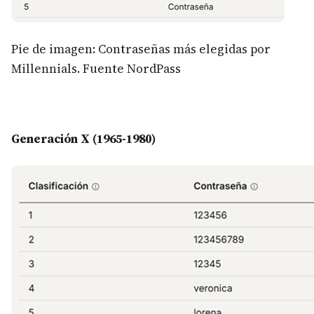
Pie de imagen: Contraseñas más elegidas por
Millennials. Fuente NordPass
Generación X (1965-1980)