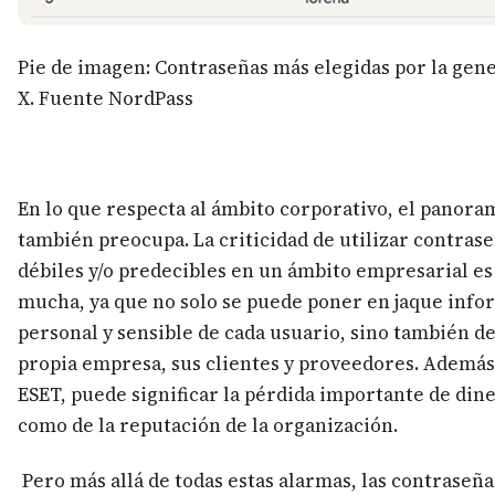
Pie de imagen: Contraseñas más elegidas por la gen
X. Fuente NordPass
En lo que respecta al ámbito corporativo, el panora
también preocupa. La criticidad de utilizar contras
débiles y/o predecibles en un ámbito empresarial es
mucha, ya que no solo se puede poner en jaque inf
personal y sensible de cada usuario, sino también de
propia empresa, sus clientes y proveedores. Además
ESET, puede significar la pérdida importante de din
como de la reputación de la organización.
Pero más allá de todas estas alarmas, las contraseña