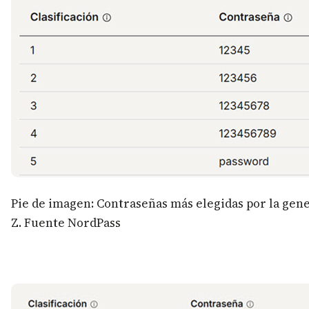
Pie de imagen: Contraseñas más elegidas por la gen
Z. Fuente NordPass