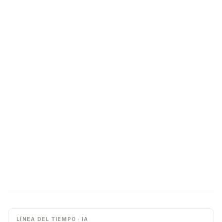
LÍNEA DEL TIEMPO · IA