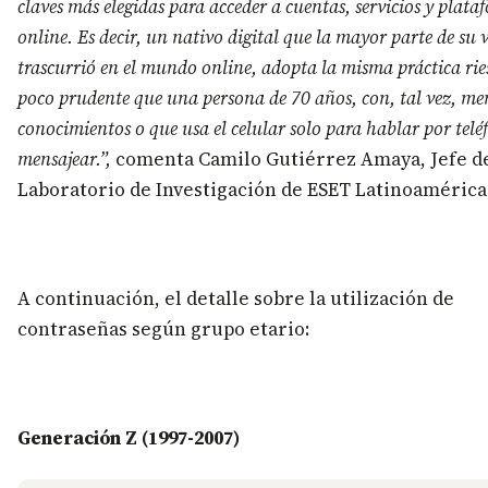
claves más elegidas para acceder a cuentas, servicios y plata
online. Es decir, un nativo digital que la mayor parte de su 
trascurrió en el mundo online, adopta la misma práctica rie
poco prudente que una persona de 70 años, con, tal vez, me
conocimientos o que usa el celular solo para hablar por telé
mensajear.”,
comenta Camilo Gutiérrez Amaya, Jefe d
Laboratorio de Investigación de ESET Latinoamérica
A continuación, el detalle sobre la utilización de
contraseñas según grupo etario:
Generación Z (1997-2007)