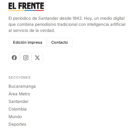
El periódico de Santander desde 1942. Hoy, un medio digital
que combina periodismo tradicional con inteligencia artificial
al servicio de la verdad.
Edición impresa
Contacto
SECCIONES
Bucaramanga
Área Metro
Santander
Colombia
Mundo
Deportes