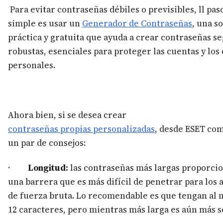
Para evitar contraseñas débiles o previsibles, ll pa
simple es usar un
Generador de Contraseñas
, una s
práctica y gratuita que ayuda a crear contraseñas se
robustas, esenciales para proteger las cuentas y los
personales.
Ahora bien, si se desea crear
contraseñas propias personalizadas
, desde ESET co
un par de consejos:
·
Longitud:
las contraseñas más largas proporci
una barrera que es más difícil de penetrar para los 
de fuerza bruta. Lo recomendable es que tengan al
12 caracteres, pero mientras más larga es aún más s