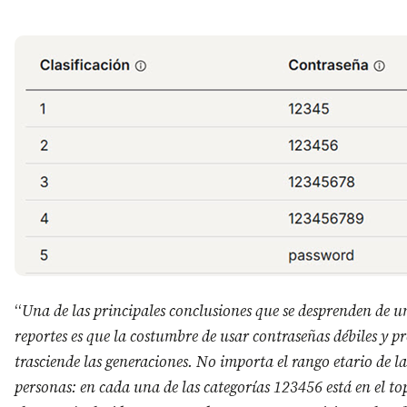
“
Una de las principales conclusiones que se desprenden de u
reportes es que la costumbre de usar contraseñas débiles y pr
trasciende las generaciones. No importa el rango etario de la
personas: en cada una de las categorías 123456 está en el top