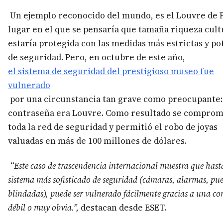
Un ejemplo reconocido del mundo, es el Louvre de P
lugar en el que se pensaría que tamaña riqueza cult
estaría protegida con las medidas más estrictas y po
de seguridad. Pero, en octubre de este año,
el sistema de seguridad del prestigioso museo fue
vulnerado
por una circunstancia tan grave como preocupante:
contraseña era Louvre. Como resultado se comprom
toda la red de seguridad y permitió el robo de joyas
valuadas en más de 100 millones de dólares.
“Este caso de trascendencia internacional muestra que hasta
sistema más sofisticado de seguridad (cámaras, alarmas, pue
blindadas), puede ser vulnerado fácilmente gracias a una co
débil o muy obvia.”,
destacan desde ESET.