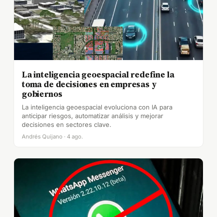
La inteligencia geoespacial redefine la
toma de decisiones en empresas y
gobiernos
La inteligencia geoespacial evoluciona con IA para
anticipar riesgos, automatizar análisis y mejorar
decisiones en sectores clave.
Andrés Quijano · 4 ago.