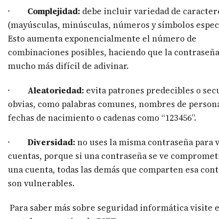
·
Complejidad:
debe incluir variedad de caracter
(mayúsculas, minúsculas, números y símbolos especi
Esto aumenta exponencialmente el número de
combinaciones posibles, haciendo que la contraseña
mucho más difícil de adivinar.
·
Aleatoriedad:
evita patrones predecibles o sec
obvias, como palabras comunes, nombres de person
fechas de nacimiento o cadenas como “123456”.
·
Diversidad:
no uses la misma contraseña para v
cuentas, porque si una contraseña se ve compromet
una cuenta, todas las demás que comparten esa con
son vulnerables.
Para saber más sobre seguridad informática visite e