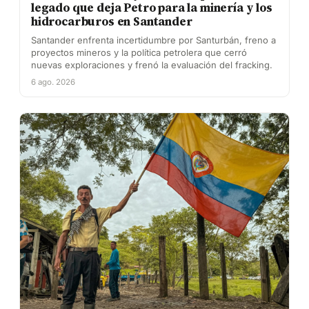
legado que deja Petro para la minería y los
hidrocarburos en Santander
Santander enfrenta incertidumbre por Santurbán, freno a
proyectos mineros y la política petrolera que cerró
nuevas exploraciones y frenó la evaluación del fracking.
6 ago. 2026