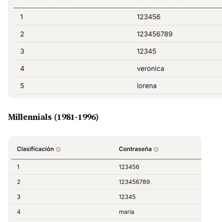
Millennials (1981-1996)