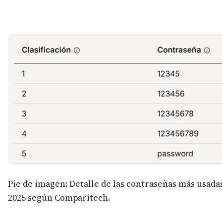
Pie de imagen: Detalle de las contraseñas más usada
2025 según Comparitech.