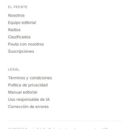
EL FRENTE
Nosotros
Equipo editorial
Radios
Clasificados
Pauta con nosotros
Suscripciones
LEGAL
Términos y condiciones
Política de privacidad
Manual editorial
Uso responsable de IA
Corrección de errores