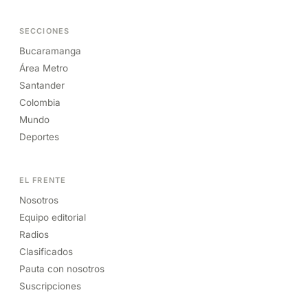
SECCIONES
Bucaramanga
Área Metro
Santander
Colombia
Mundo
Deportes
EL FRENTE
Nosotros
Equipo editorial
Radios
Clasificados
Pauta con nosotros
Suscripciones