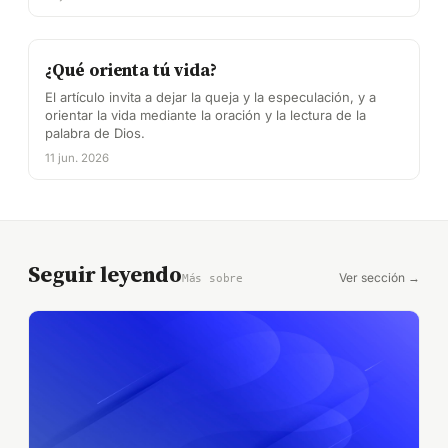
¿Qué orienta tú vida?
El artículo invita a dejar la queja y la especulación, y a
orientar la vida mediante la oración y la lectura de la
palabra de Dios.
11 jun. 2026
Seguir leyendo
Ver sección →
Más sobre