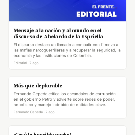
Mensaje a la nación y al mundo en el
discurso de Abelardo de la Espriella
El discurso destaca un llamado a combatir con firmeza a
las mafias narcoguerrilleras y a recuperar la seguridad, la
economía y las instituciones de Colombia.
Editorial · 7 ago.
Más que deplorable
Fernando Cepeda critica los escándalos de corrupción
en el gobierno Petro y advierte sobre redes de poder,
nepotismo y manejo indebido de entidades clave.
Fernando Cepeda · 7 ago.
¡Cesó la horrible noche!