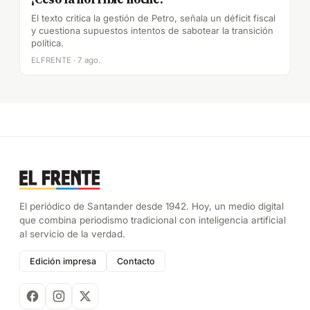
El texto critica la gestión de Petro, señala un déficit fiscal
y cuestiona supuestos intentos de sabotear la transición
política.
ELFRENTE · 7 ago.
El periódico de Santander desde 1942. Hoy, un medio digital
que combina periodismo tradicional con inteligencia artificial
al servicio de la verdad.
Edición impresa
Contacto