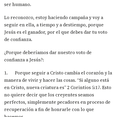
ser humano.
Lo reconozco, estoy haciendo campaña y voy a
seguir en ella, a tiempo y a destiempo, porque
Jesús es el ganador, por el que debes dar tu voto
de confianza.
¿Porque deberíamos dar nuestro voto de
confianza a Jesús?:
1. Porque seguir a Cristo cambia el corazón y la
manera de vivir y hacer las cosas. “Si alguno está
en Cristo, nueva criatura es” 2 Corintios 5:17. Esto
no quiere decir que los creyentes seamos
perfectos, simplemente pecadores en proceso de
recuperación a fin de honrarle con lo que
hacemos.