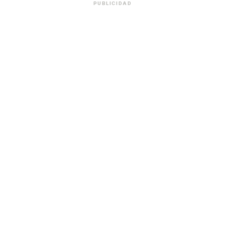
PUBLICIDAD