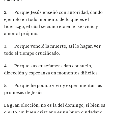
2. Porque Jesús enseñó con autoridad, dando
ejemplo en todo momento de lo que es el
liderazgo, el cual se concreta en el servicio y
amor al prójimo.
3. Porque venció la muerte, así lo hagan ver
todo el tiempo crucificado.
4. Porque sus enseñanzas dan consuelo,
dirección y esperanza en momentos difíciles.
5. Porque he podido vivir y experimentar las
promesas de Jesús.
La gran elección, no es la del domingo, si bien es
cierto, un buen cristiano es un buen ciudadano