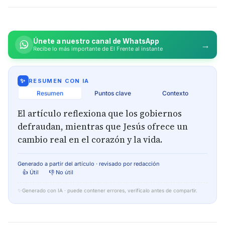
Únete a nuestro canal de WhatsApp
→
Recibe lo más importante de El Frente al instante
✨
RESUMEN CON IA
Resumen
Puntos clave
Contexto
El artículo reflexiona que los gobiernos
defraudan, mientras que Jesús ofrece un
cambio real en el corazón y la vida.
Generado a partir del artículo · revisado por redacción
👍 Útil
👎 No útil
✨
Generado con IA · puede contener errores, verifícalo antes de compartir.