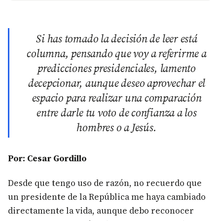
Si has tomado la decisión de leer está
columna, pensando que voy a referirme a
predicciones presidenciales, lamento
decepcionar, aunque deseo aprovechar el
espacio para realizar una comparación
entre darle tu voto de confianza a los
hombres o a Jesús.
Por: Cesar Gordillo
Desde que tengo uso de razón, no recuerdo que
un presidente de la República me haya cambiado
directamente la vida, aunque debo reconocer