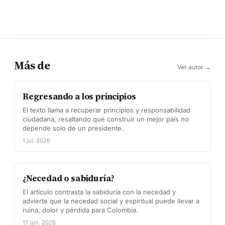
Más de
Ver autor →
Regresando a los principios
El texto llama a recuperar principios y responsabilidad
ciudadana, resaltando que construir un mejor país no
depende solo de un presidente.
1 jul. 2026
¿Necedad o sabiduría?
El artículo contrasta la sabiduría con la necedad y
advierte que la necedad social y espiritual puede llevar a
ruina, dolor y pérdida para Colombia.
17 jun. 2026