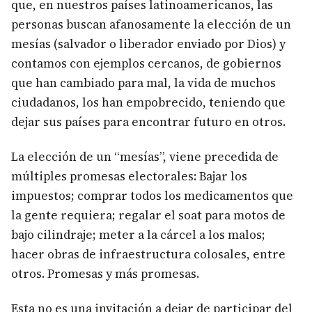
que, en nuestros países latinoamericanos, las
personas buscan afanosamente la elección de un
mesías (salvador o liberador enviado por Dios) y
contamos con ejemplos cercanos, de gobiernos
que han cambiado para mal, la vida de muchos
ciudadanos, los han empobrecido, teniendo que
dejar sus países para encontrar futuro en otros.
La elección de un “mesías”, viene precedida de
múltiples promesas electorales: Bajar los
impuestos; comprar todos los medicamentos que
la gente requiera; regalar el soat para motos de
bajo cilindraje; meter a la cárcel a los malos;
hacer obras de infraestructura colosales, entre
otros. Promesas y más promesas.
Esta no es una invitación a dejar de participar del