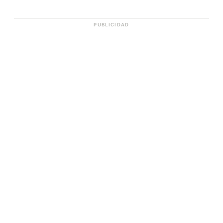
PUBLICIDAD