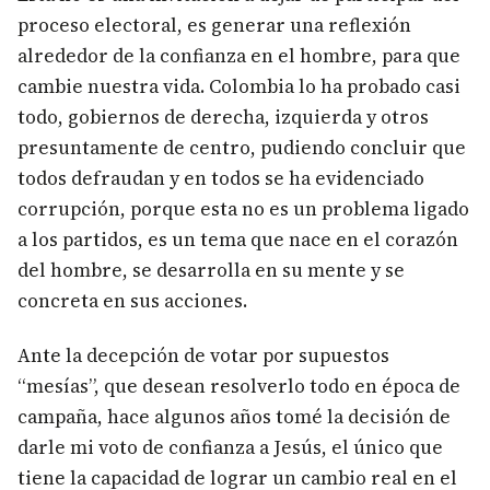
proceso electoral, es generar una reflexión
alrededor de la confianza en el hombre, para que
cambie nuestra vida. Colombia lo ha probado casi
todo, gobiernos de derecha, izquierda y otros
presuntamente de centro, pudiendo concluir que
todos defraudan y en todos se ha evidenciado
corrupción, porque esta no es un problema ligado
a los partidos, es un tema que nace en el corazón
del hombre, se desarrolla en su mente y se
concreta en sus acciones.
Ante la decepción de votar por supuestos
“mesías”, que desean resolverlo todo en época de
campaña, hace algunos años tomé la decisión de
darle mi voto de confianza a Jesús, el único que
tiene la capacidad de lograr un cambio real en el