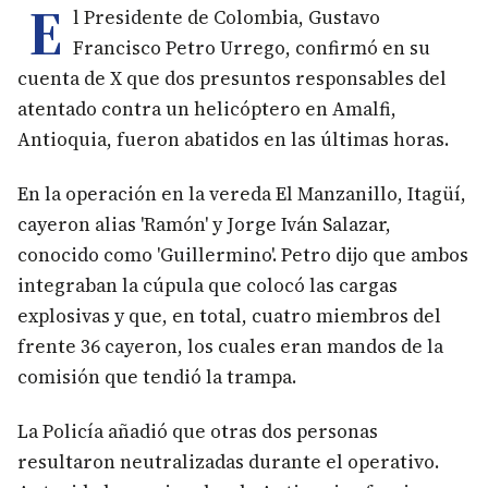
E
l Presidente de Colombia, Gustavo
Francisco Petro Urrego, confirmó en su
cuenta de X que dos presuntos responsables del
atentado contra un helicóptero en Amalfi,
Antioquia, fueron abatidos en las últimas horas.
En la operación en la vereda El Manzanillo, Itagüí,
cayeron alias 'Ramón' y Jorge Iván Salazar,
conocido como 'Guillermino'. Petro dijo que ambos
integraban la cúpula que colocó las cargas
explosivas y que, en total, cuatro miembros del
frente 36 cayeron, los cuales eran mandos de la
comisión que tendió la trampa.
La Policía añadió que otras dos personas
resultaron neutralizadas durante el operativo.