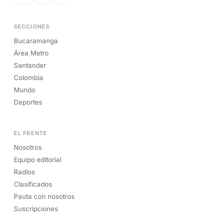
SECCIONES
Bucaramanga
Área Metro
Santander
Colombia
Mundo
Deportes
EL FRENTE
Nosotros
Equipo editorial
Radios
Clasificados
Pauta con nosotros
Suscripciones