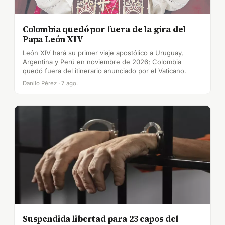
Colombia quedó por fuera de la gira del
Papa León XIV
León XIV hará su primer viaje apostólico a Uruguay,
Argentina y Perú en noviembre de 2026; Colombia
quedó fuera del itinerario anunciado por el Vaticano.
Danilo Pérez · 7 ago.
Suspendida libertad para 23 capos del