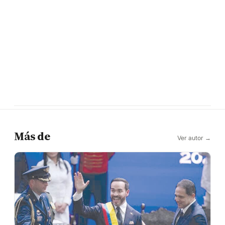
Más de
Ver autor →