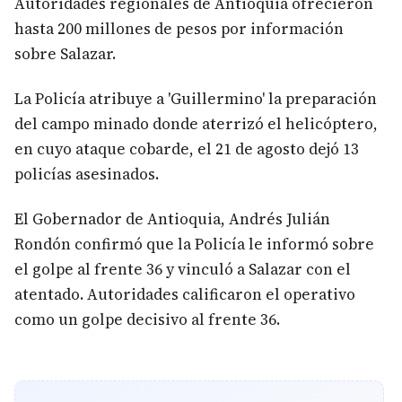
Autoridades regionales de Antioquia ofrecieron
hasta 200 millones de pesos por información
sobre Salazar.
La Policía atribuye a 'Guillermino' la preparación
del campo minado donde aterrizó el helicóptero,
en cuyo ataque cobarde, el 21 de agosto dejó 13
policías asesinados.
El Gobernador de Antioquia, Andrés Julián
Rondón confirmó que la Policía le informó sobre
el golpe al frente 36 y vinculó a Salazar con el
atentado. Autoridades calificaron el operativo
como un golpe decisivo al frente 36.