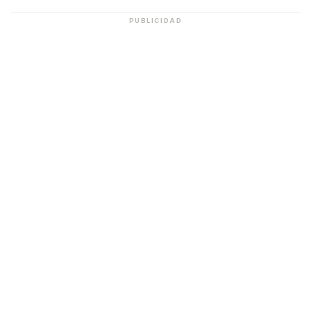
PUBLICIDAD