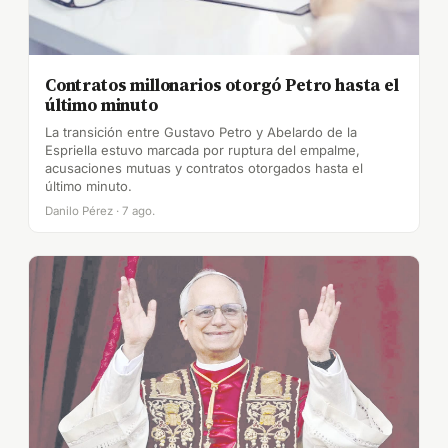
Contratos millonarios otorgó Petro hasta el
último minuto
La transición entre Gustavo Petro y Abelardo de la
Espriella estuvo marcada por ruptura del empalme,
acusaciones mutuas y contratos otorgados hasta el
último minuto.
Danilo Pérez · 7 ago.