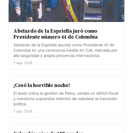
Abelardo de la Espriella juró como
Presidente número 61 de Colombia
Abelardo de la Espriella asumió como Presidente 61 de
Colombia en una ceremonia inédita en Cali, marcada por
alta seguridad y amplia presencia internacional.
7 ago. 2026
¡Cesó la horrible noche!
El texto critica la gestión de Petro, señala un déficit fiscal
y cuestiona supuestos intentos de sabotear la transición
política.
7 ago. 2026