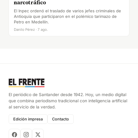
narcotráfico
El Inpec ordenó el traslado de varios jefes criminales de
Antioquia que participaron en el polémico tarimazo de
Petro en Medellín.
Danilo Pérez · 7 ago.
El periódico de Santander desde 1942. Hoy, un medio digital
que combina periodismo tradicional con inteligencia artificial
al servicio de la verdad.
Edición impresa
Contacto