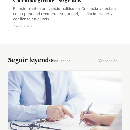
Colombia: giro de 180 grados
El texto plantea un cambio político en Colombia y destaca
como prioridad recuperar seguridad, institucionalidad y
confianza en el país.
7 ago. 2026
Seguir leyendo
Ver sección →
Más sobre