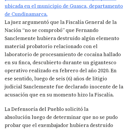
ubicada en el municipio de Guasca, departamento
de Cundinamarca.
La juez argumentó que la Fiscalía General de la
Nación “no se comprobó” que Fernando
Sanclemente hubiera destruido algún elemento
material probatorio relacionado con el
laboratorio de procesamiento de cocaína hallado
en su finca, descubierto durante un gigantesco
operativo realizado en febrero del año 2020. En
ese sentido, luego de seis (6) años de litigio
judicial Sanclemente fue declarado inocente de la
acusación que en su momento hizo la Fiscalía.
La Defensoría del Pueblo solicitó la
absolución luego de determinar que no se pudo
probar que el exembajador hubiera destruido