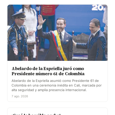
Abelardo de la Espriella juró como
Presidente número 61 de Colombia
Abelardo de la Espriella asumió como Presidente 61 de
Colombia en una ceremonia inédita en Cali, marcada por
alta seguridad y amplia presencia internacional.
7 ago. 2026