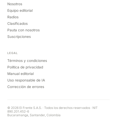
Nosotros
Equipo editorial
Radios
Clasificados
Pauta con nosotros
Suscripciones
LEGAL
Términos y condiciones
Política de privacidad
Manual editorial
Uso responsable de IA
Corrección de errores
© 2026 El Frente S.A.S. · Todos los derechos reservados · NIT
890.201.452-6
Bucaramanga, Santander, Colombia