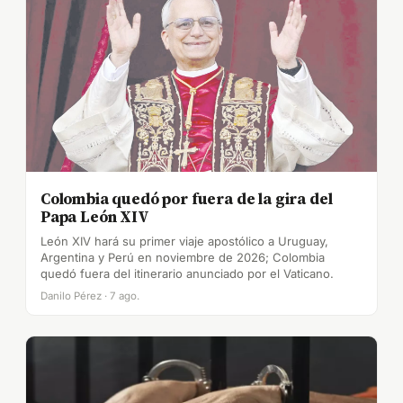
Colombia quedó por fuera de la gira del
Papa León XIV
León XIV hará su primer viaje apostólico a Uruguay,
Argentina y Perú en noviembre de 2026; Colombia
quedó fuera del itinerario anunciado por el Vaticano.
Danilo Pérez · 7 ago.