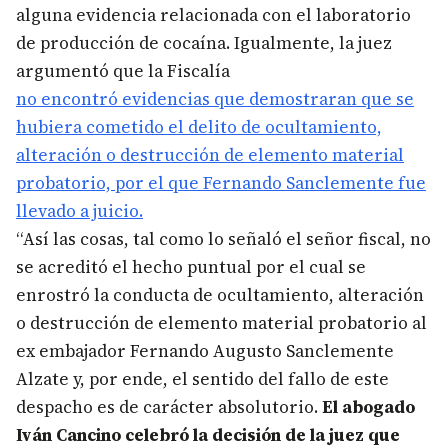
alguna evidencia relacionada con el laboratorio
de producción de cocaína.
Igualmente, la juez
argumentó que la Fiscalía
no encontró evidencias que demostraran que se
hubiera cometido el delito de ocultamiento,
alteración o destrucción de elemento material
probatorio, por el que Fernando Sanclemente fue
llevado a juicio.
“Así las cosas, tal como lo señaló el señor fiscal, no
se acreditó el hecho puntual por el cual se
enrostró la conducta de ocultamiento, alteración
o destrucción de elemento material probatorio al
ex embajador Fernando Augusto Sanclemente
Alzate y, por ende, el sentido del fallo de este
despacho es de carácter absolutorio.
El abogado
Iván Cancino celebró la decisión de la juez que