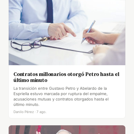
Contratos millonarios otorgó Petro hasta el
último minuto
La transición entre Gustavo Petro y Abelardo de la
Espriella estuvo marcada por ruptura del empalme,
acusaciones mutuas y contratos otorgados hasta el
último minuto.
Danilo Pérez · 7 ago.