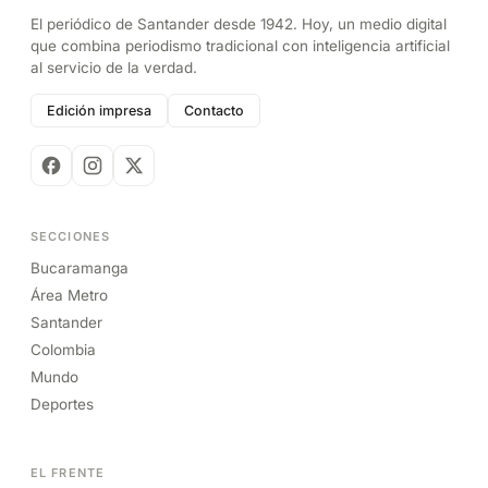
El periódico de Santander desde 1942. Hoy, un medio digital
que combina periodismo tradicional con inteligencia artificial
al servicio de la verdad.
Edición impresa
Contacto
SECCIONES
Bucaramanga
Área Metro
Santander
Colombia
Mundo
Deportes
EL FRENTE