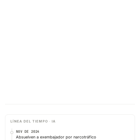
LÍNEA DEL TIEMPO · IA
NOV DE 2024
Absuelven a exembajador por narcotráfico