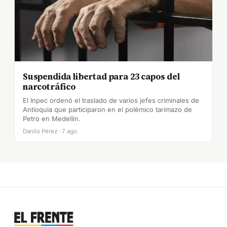
Suspendida libertad para 23 capos del
narcotráfico
El Inpec ordenó el traslado de varios jefes criminales de
Antioquia que participaron en el polémico tarimazo de
Petro en Medellín.
Danilo Pérez · 7 ago.