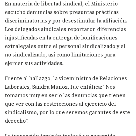
En materia de libertad sindical, el Ministerio
escuchó denuncias sobre presuntas prácticas
discriminatorias y por desestimular la afiliación.
Los delegados sindicales reportaron diferencias
injustificadas en la entrega de bonificaciones
extralegales entre el personal sindicalizado y el
no sindicalizado, así como limitaciones para
ejercer sus actividades.
Frente al hallazgo, la viceministra de Relaciones
Laborales, Sandra Muñoz, fue enfática: “Nos
tomamos muy en serio las denuncias que tienen
que ver con las restricciones al ejercicio del
sindicalismo, por lo que seremos garantes de este
derecho”.