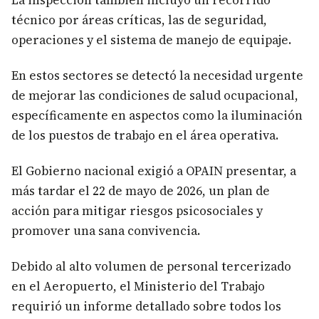
La inspección también incluyó un recorrido
técnico por áreas críticas, las de seguridad,
operaciones y el sistema de manejo de equipaje.
En estos sectores se detectó la necesidad urgente
de mejorar las condiciones de salud ocupacional,
específicamente en aspectos como la iluminación
de los puestos de trabajo en el área operativa.
El Gobierno nacional exigió a OPAIN presentar, a
más tardar el 22 de mayo de 2026, un plan de
acción para mitigar riesgos psicosociales y
promover una sana convivencia.
Debido al alto volumen de personal tercerizado
en el Aeropuerto, el Ministerio del Trabajo
requirió un informe detallado sobre todos los