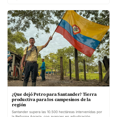
¿Que dejó Petro para Santander? Tierra
productiva para los campesinos de la
región
Santander supera las 10.500 hectáreas intervenidas por
la Reforma Agraria, con avances en adjudicación,