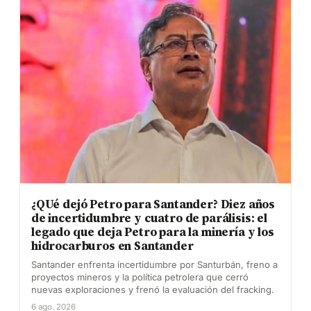
¿QUé dejó Petro para Santander? Diez años
de incertidumbre y cuatro de parálisis: el
legado que deja Petro para la minería y los
hidrocarburos en Santander
Santander enfrenta incertidumbre por Santurbán, freno a
proyectos mineros y la política petrolera que cerró
nuevas exploraciones y frenó la evaluación del fracking.
6 ago. 2026