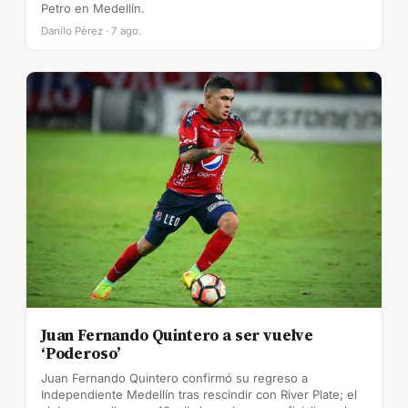
Petro en Medellín.
Danilo Pérez · 7 ago.
Juan Fernando Quintero a ser vuelve
‘Poderoso’
Juan Fernando Quintero confirmó su regreso a
Independiente Medellín tras rescindir con River Plate; el