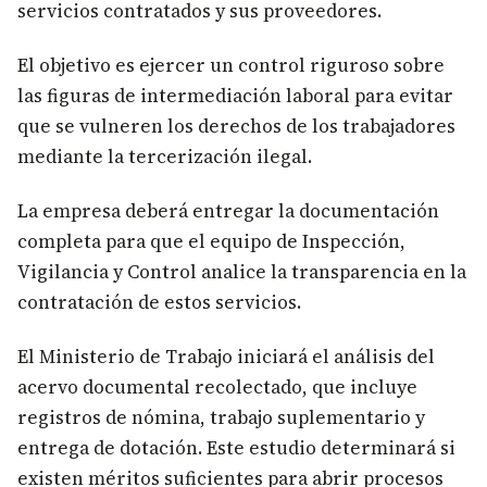
servicios contratados y sus proveedores.
El objetivo es ejercer un control riguroso sobre
las figuras de intermediación laboral para evitar
que se vulneren los derechos de los trabajadores
mediante la tercerización ilegal.
La empresa deberá entregar la documentación
completa para que el equipo de Inspección,
Vigilancia y Control analice la transparencia en la
contratación de estos servicios.
El Ministerio de Trabajo iniciará el análisis del
acervo documental recolectado, que incluye
registros de nómina, trabajo suplementario y
entrega de dotación. Este estudio determinará si
existen méritos suficientes para abrir procesos