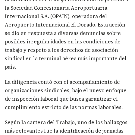
la Sociedad Concesionaria Aeroportuaria
Internacional S.A. (OPAIN), operadora del
Aeropuerto Internacional El Dorado. Esta acción
se dio en respuesta a diversas denuncias sobre
posibles irregularidades en las condiciones de
trabajo y respeto a los derechos de asociación
sindical en la terminal aérea más importante del
país.
La diligencia contó con el acompañamiento de
organizaciones sindicales, bajo el nuevo enfoque
de inspección laboral que busca garantizar el
cumplimiento estricto de las normas laborales.
Según la cartera del Trabajo, uno de los hallazgos
más relevantes fue la identificación de jornadas