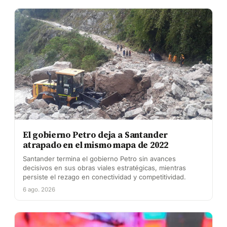
El gobierno Petro deja a Santander
atrapado en el mismo mapa de 2022
Santander termina el gobierno Petro sin avances
decisivos en sus obras viales estratégicas, mientras
persiste el rezago en conectividad y competitividad.
6 ago. 2026