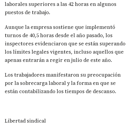
laborales superiores a las 42 horas en algunos
puestos de trabajo.
Aunque la empresa sostiene que implementó
turnos de 40,5 horas desde el año pasado, los
inspectores evidenciaron que se están superando
los límites legales vigentes, incluso aquellos que
apenas entrarán a regir en julio de este año.
Los trabajadores manifestaron su preocupación
por la sobrecarga laboral y la forma en que se
están contabilizando los tiempos de descanso.
Libertad sindical