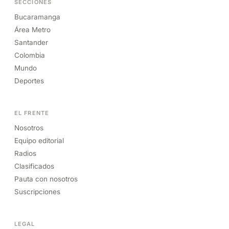
SECCIONES
Bucaramanga
Área Metro
Santander
Colombia
Mundo
Deportes
EL FRENTE
Nosotros
Equipo editorial
Radios
Clasificados
Pauta con nosotros
Suscripciones
LEGAL