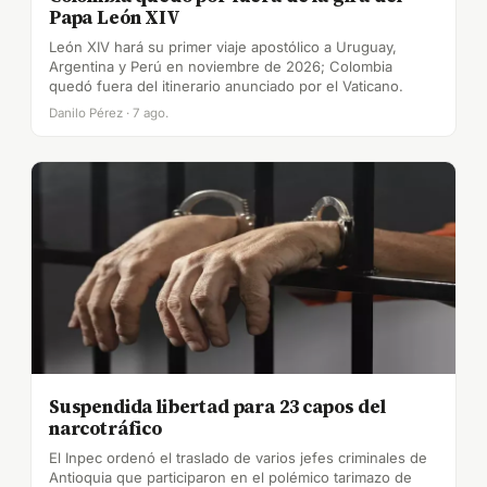
Papa León XIV
León XIV hará su primer viaje apostólico a Uruguay,
Argentina y Perú en noviembre de 2026; Colombia
quedó fuera del itinerario anunciado por el Vaticano.
Danilo Pérez · 7 ago.
Suspendida libertad para 23 capos del
narcotráfico
El Inpec ordenó el traslado de varios jefes criminales de
Antioquia que participaron en el polémico tarimazo de