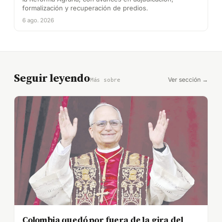
formalización y recuperación de predios.
6 ago. 2026
Seguir leyendo
Ver sección →
Más sobre
Colombia quedó por fuera de la gira del