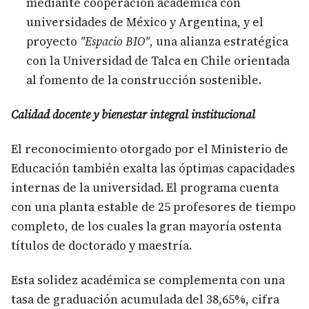
mediante cooperación académica con
universidades de México y Argentina, y el
proyecto
"Espacio BIO"
, una alianza estratégica
con la Universidad de Talca en Chile orientada
al fomento de la construcción sostenible.
Calidad docente y bienestar integral institucional
El reconocimiento otorgado por el Ministerio de
Educación también exalta las óptimas capacidades
internas de la universidad. El programa cuenta
con una planta estable de 25 profesores de tiempo
completo, de los cuales la gran mayoría ostenta
títulos de doctorado y maestría.
Esta solidez académica se complementa con una
tasa de graduación acumulada del 38,65%, cifra