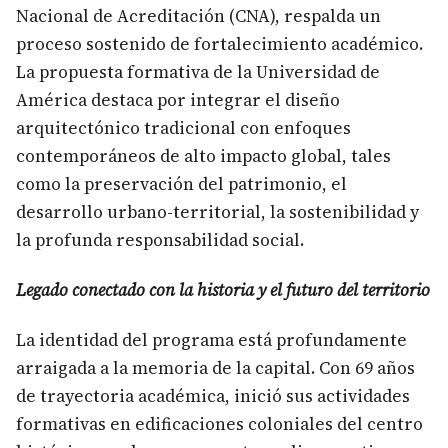
Nacional de Acreditación (CNA), respalda un
proceso sostenido de fortalecimiento académico.
La propuesta formativa de la Universidad de
América destaca por integrar el diseño
arquitectónico tradicional con enfoques
contemporáneos de alto impacto global, tales
como la preservación del patrimonio, el
desarrollo urbano-territorial, la sostenibilidad y
la profunda responsabilidad social.
Legado conectado con la historia y el futuro del territorio
La identidad del programa está profundamente
arraigada a la memoria de la capital. Con 69 años
de trayectoria académica, inició sus actividades
formativas en edificaciones coloniales del centro