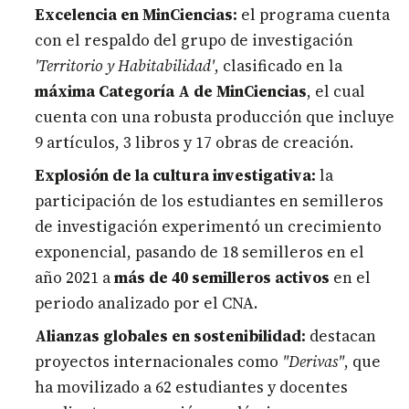
Excelencia en MinCiencias:
el programa cuenta
con el respaldo del grupo de investigación
'Territorio y Habitabilidad'
, clasificado en la
máxima Categoría A de MinCiencias
, el cual
cuenta con una robusta producción que incluye
9 artículos, 3 libros y 17 obras de creación.
Explosión de la cultura investigativa:
la
participación de los estudiantes en semilleros
de investigación experimentó un crecimiento
exponencial, pasando de 18 semilleros en el
año 2021 a
más de 40 semilleros activos
en el
periodo analizado por el CNA.
Alianzas globales en sostenibilidad:
destacan
proyectos internacionales como
"Derivas"
, que
ha movilizado a 62 estudiantes y docentes