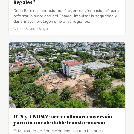
ilegales”
De la Espriella anunció una “regeneración nacional” para
reforzar la autoridad del Estado, impulsar la seguridad y
darle mayor protagonismo a las regiones.
Camilo Silvera · 8 ago.
UTS y UNIPAZ: archimillonaria inversión
para una incalculable transformación
El Ministerio de Educación impulsa una histórica