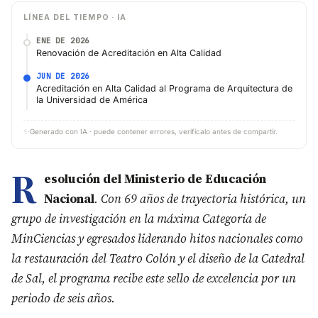
LÍNEA DEL TIEMPO · IA
ENE DE 2026
Renovación de Acreditación en Alta Calidad
JUN DE 2026
Acreditación en Alta Calidad al Programa de Arquitectura de
la Universidad de América
✨
Generado con IA · puede contener errores, verifícalo antes de compartir.
R
esolución del Ministerio de Educación
Nacional
. Con 69 años de trayectoria histórica, un
grupo de investigación en la máxima Categoría de
MinCiencias y egresados liderando hitos nacionales como
la restauración del Teatro Colón y el diseño de la Catedral
de Sal, el programa recibe este sello de excelencia por un
periodo de seis años.