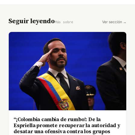
Seguir leyendo
Ver sección →
Más sobre
“¡Colombia cambia de rumbo!: De la
Espriella promete recuperar la autoridad y
desatar una ofensiva contra los grupos