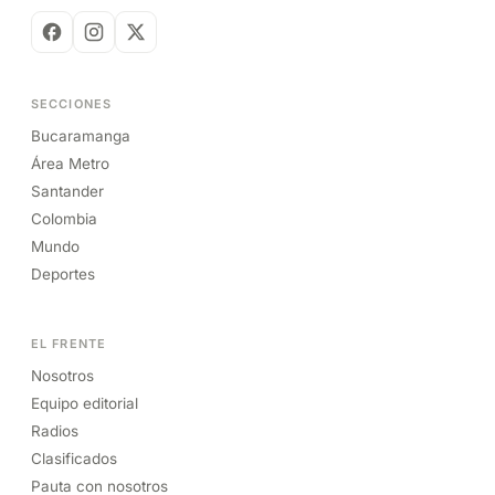
SECCIONES
Bucaramanga
Área Metro
Santander
Colombia
Mundo
Deportes
EL FRENTE
Nosotros
Equipo editorial
Radios
Clasificados
Pauta con nosotros