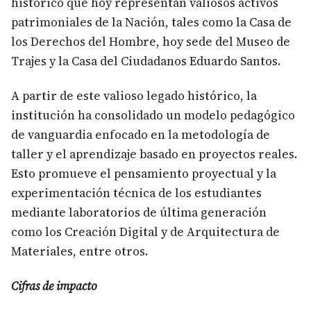
histórico que hoy representan valiosos activos
patrimoniales de la Nación, tales como la Casa de
los Derechos del Hombre, hoy sede del Museo de
Trajes y la Casa del Ciudadanos Eduardo Santos.
A partir de este valioso legado histórico, la
institución ha consolidado un modelo pedagógico
de vanguardia enfocado en la metodología de
taller y el aprendizaje basado en proyectos reales.
Esto promueve el pensamiento proyectual y la
experimentación técnica de los estudiantes
mediante laboratorios de última generación
como los Creación Digital y de Arquitectura de
Materiales, entre otros.
Cifras de impacto