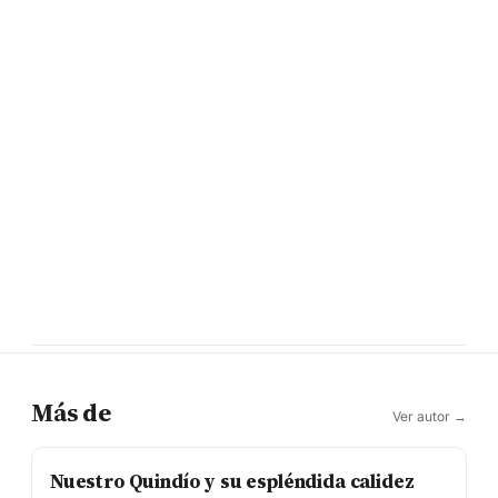
Más de
Ver autor →
Nuestro Quindío y su espléndida calidez