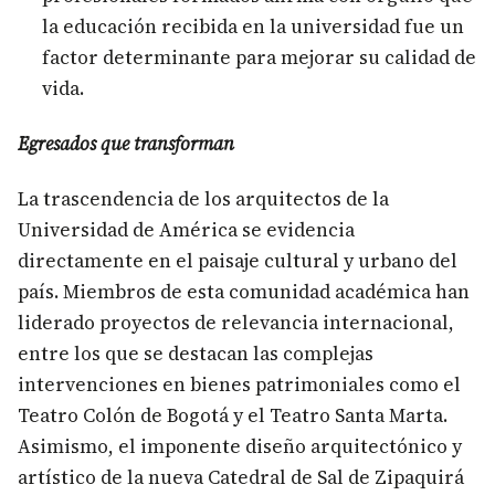
la educación recibida en la universidad fue un
factor determinante para mejorar su calidad de
vida.
Egresados que transforman
La trascendencia de los arquitectos de la
Universidad de América se evidencia
directamente en el paisaje cultural y urbano del
país. Miembros de esta comunidad académica han
liderado proyectos de relevancia internacional,
entre los que se destacan las complejas
intervenciones en bienes patrimoniales como el
Teatro Colón de Bogotá y el Teatro Santa Marta.
Asimismo, el imponente diseño arquitectónico y
artístico de la nueva Catedral de Sal de Zipaquirá