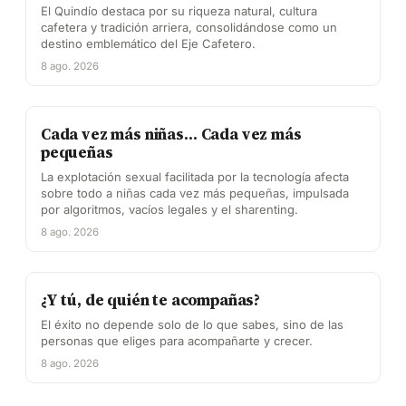
El Quindío destaca por su riqueza natural, cultura
cafetera y tradición arriera, consolidándose como un
destino emblemático del Eje Cafetero.
8 ago. 2026
Cada vez más niñas… Cada vez más
pequeñas
La explotación sexual facilitada por la tecnología afecta
sobre todo a niñas cada vez más pequeñas, impulsada
por algoritmos, vacíos legales y el sharenting.
8 ago. 2026
¿Y tú, de quién te acompañas?
El éxito no depende solo de lo que sabes, sino de las
personas que eliges para acompañarte y crecer.
8 ago. 2026