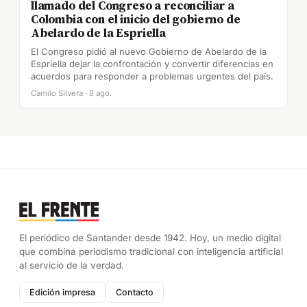
llamado del Congreso a reconciliar a
Colombia con el inicio del gobierno de
Abelardo de la Espriella
El Congreso pidió al nuevo Gobierno de Abelardo de la
Espriella dejar la confrontación y convertir diferencias en
acuerdos para responder a problemas urgentes del país.
Camilo Silvera · 8 ago.
El periódico de Santander desde 1942. Hoy, un medio digital
que combina periodismo tradicional con inteligencia artificial
al servicio de la verdad.
Edición impresa
Contacto