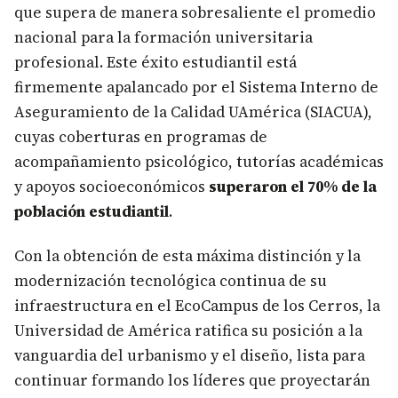
que supera de manera sobresaliente el promedio
nacional para la formación universitaria
profesional. Este éxito estudiantil está
firmemente apalancado por el Sistema Interno de
Aseguramiento de la Calidad UAmérica (SIACUA),
cuyas coberturas en programas de
acompañamiento psicológico, tutorías académicas
y apoyos socioeconómicos
superaron el 70% de la
población estudiantil
.
Con la obtención de esta máxima distinción y la
modernización tecnológica continua de su
infraestructura en el EcoCampus de los Cerros, la
Universidad de América ratifica su posición a la
vanguardia del urbanismo y el diseño, lista para
continuar formando los líderes que proyectarán