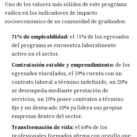
Uno de los valores más sólidos de este programa
radica en los indicadores de impacto
socioeconómico de su comunidad de graduados:
71% de empleabilidad:
el 71% de los egresados
del programa se encuentra laboralmente
activo en el sector.
Contratación estable y emprendimiento:
de los
egresados vinculados, el 59% cuenta con un
contrato laboral a término indefinido, un 20%
se desempeña mediante prestación de
servicios, un 10% posee contratos a término
fijo y un destacado 10% ya lidera sus propias
empresas dentro del sector.
Transformación de vida:
el 64% de los
profesionales formados afirma con orgullo que