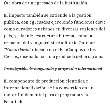
fue obra de un egresado de la institución.
El impacto también se extiende a la gestión
pública, con egresados ejerciendo funciones clave
como curadores urbanos en diversas regiones del
país, y a la infraestructura interna, como la
creación del vanguardista Auditorio Outdoor
"Nuevo Odeón"
ubicado en el EcoCampus de los
Cerros, diseñado por una graduada del programa.
Investigación de vanguardia y proyección internacional
El componente de producción científica e
internacionalización se ha convertido en un
motor fundamental para el programa y la
Facultad: