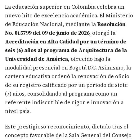
La educación superior en Colombia celebra un
nuevo hito de excelencia académica. El Ministerio
de Educación Nacional, mediante la
Resolución
No. 015799 del 09 de junio de 2026
, otorgó la
Acreditación en Alta Calidad por un término de
seis (6) años
al programa de Arquitectura de la
Universidad de América
, ofrecido bajo la
modalidad presencial en Bogotá D.C. Asimismo, la
cartera educativa ordenó la renovación de oficio
de su registro calificado por un periodo de siete
(7) años, consolidando al programa como un
referente indiscutible de rigor e innovación a
nivel país.
Este prestigioso reconocimiento, dictado tras el
concepto favorable de la Sala General del Consejo