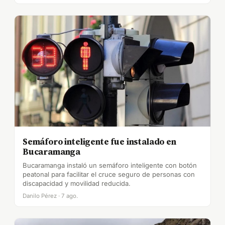
Semáforo inteligente fue instalado en
Bucaramanga
Bucaramanga instaló un semáforo inteligente con botón
peatonal para facilitar el cruce seguro de personas con
discapacidad y movilidad reducida.
Danilo Pérez · 7 ago.