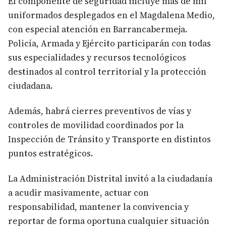
El componente de seguridad incluye más de mil
uniformados desplegados en el Magdalena Medio,
con especial atención en Barrancabermeja.
Policía, Armada y Ejército participarán con todas
sus especialidades y recursos tecnológicos
destinados al control territorial y la protección
ciudadana.
Además, habrá cierres preventivos de vías y
controles de movilidad coordinados por la
Inspección de Tránsito y Transporte en distintos
puntos estratégicos.
La Administración Distrital invitó a la ciudadanía
a acudir masivamente, actuar con
responsabilidad, mantener la convivencia y
reportar de forma oportuna cualquier situación