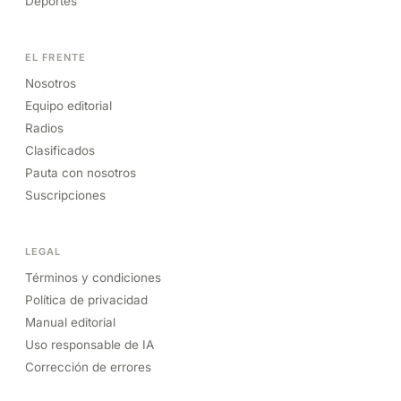
Deportes
EL FRENTE
Nosotros
Equipo editorial
Radios
Clasificados
Pauta con nosotros
Suscripciones
LEGAL
Términos y condiciones
Política de privacidad
Manual editorial
Uso responsable de IA
Corrección de errores