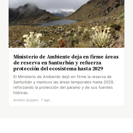
Ministerio de Ambiente deja en firme áreas
de reserva en Santurbán y refuerza
protección del ecosistema hasta 2029
El Ministerio de Ambiente dejó en firme la reserva de
Santurbán y mantuvo las áreas temporales hasta 2029,
reforzando la protección del páramo y de sus fuentes
hídricas.
Andrés Quijano · 7 ago.