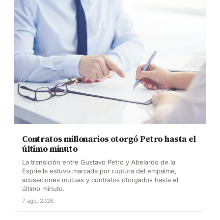
Contratos millonarios otorgó Petro hasta el
último minuto
La transición entre Gustavo Petro y Abelardo de la
Espriella estuvo marcada por ruptura del empalme,
acusaciones mutuas y contratos otorgados hasta el
último minuto.
7 ago. 2026