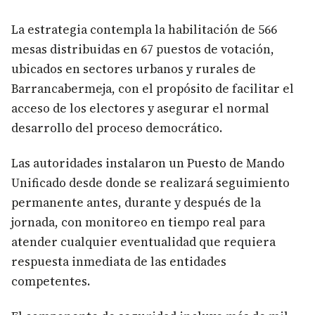
La estrategia contempla la habilitación de 566
mesas distribuidas en 67 puestos de votación,
ubicados en sectores urbanos y rurales de
Barrancabermeja, con el propósito de facilitar el
acceso de los electores y asegurar el normal
desarrollo del proceso democrático.
Las autoridades instalaron un Puesto de Mando
Unificado desde donde se realizará seguimiento
permanente antes, durante y después de la
jornada, con monitoreo en tiempo real para
atender cualquier eventualidad que requiera
respuesta inmediata de las entidades
competentes.