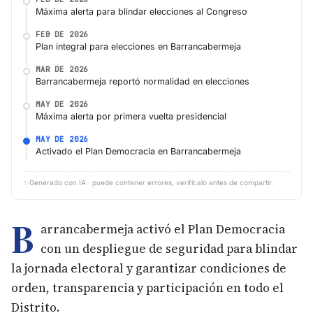
Máxima alerta para blindar elecciones al Congreso
FEB DE 2026
Plan integral para elecciones en Barrancabermeja
MAR DE 2026
Barrancabermeja reportó normalidad en elecciones
MAY DE 2026
Máxima alerta por primera vuelta presidencial
MAY DE 2026
Activado el Plan Democracia en Barrancabermeja
✨
Generado con IA · puede contener errores, verifícalo antes de compartir.
B
arrancabermeja activó el Plan Democracia
con un despliegue de seguridad para blindar
la jornada electoral y garantizar condiciones de
orden, transparencia y participación en todo el
Distrito.