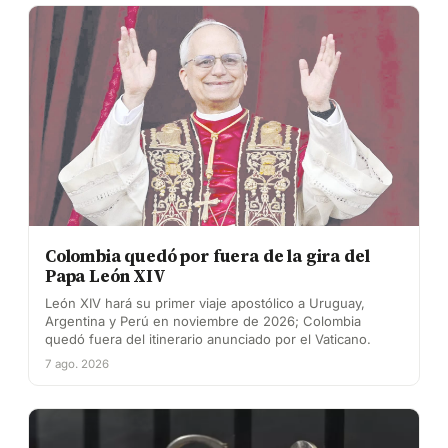
Colombia quedó por fuera de la gira del
Papa León XIV
León XIV hará su primer viaje apostólico a Uruguay,
Argentina y Perú en noviembre de 2026; Colombia
quedó fuera del itinerario anunciado por el Vaticano.
7 ago. 2026