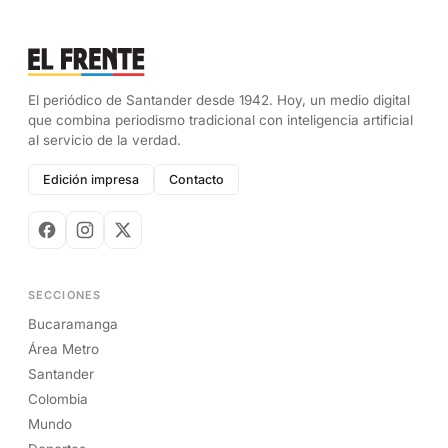
El periódico de Santander desde 1942. Hoy, un medio digital
que combina periodismo tradicional con inteligencia artificial
al servicio de la verdad.
Edición impresa
Contacto
SECCIONES
Bucaramanga
Área Metro
Santander
Colombia
Mundo