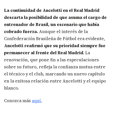
La continuidad de Ancelotti en el Real Madrid
descarta la posibilidad de que asuma el cargo de
entrenador de Brasil, un escenario que había
cobrado fuerza.
Aunque el interés de la
Confederación Brasileña de Fútbol era evidente,
Ancelotti reafirmó que su prioridad siempre fue
permanecer al frente del Real Madrid
. La
renovación, que pone fin a las especulaciones
sobre su futuro, refleja la confianza mutua entre
el técnico y el club, marcando un nuevo capítulo
en la exitosa relación entre Ancelotti y el equipo
blanco.
Conozca más
aquí.