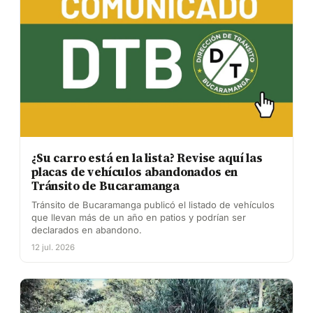
¿Su carro está en la lista? Revise aquí las
placas de vehículos abandonados en
Tránsito de Bucaramanga
Tránsito de Bucaramanga publicó el listado de vehículos
que llevan más de un año en patios y podrían ser
declarados en abandono.
12 jul. 2026