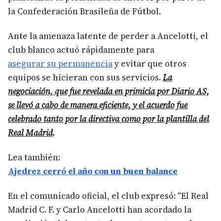
la Confederación Brasileña de Fútbol.
Ante la amenaza latente de perder a Ancelotti, el
club blanco actuó rápidamente para
asegurar su permanencia
y evitar que otros
equipos se hicieran con sus servicios.
La
negociación, que fue revelada en primicia por Diario AS,
se llevó a cabo de manera eficiente, y el acuerdo fue
celebrado tanto por la directiva como por la plantilla del
Real Madrid
.
Lea también:
Ajedrez cerró el año con un buen balance
En el comunicado oficial, el club expresó: "El Real
Madrid C. F. y Carlo Ancelotti han acordado la