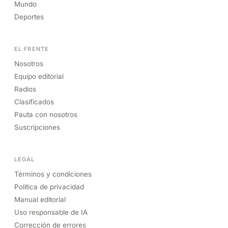
Mundo
Deportes
EL FRENTE
Nosotros
Equipo editorial
Radios
Clasificados
Pauta con nosotros
Suscripciones
LEGAL
Términos y condiciones
Política de privacidad
Manual editorial
Uso responsable de IA
Corrección de errores