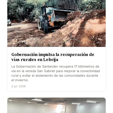
Gobernación impulsa la recuperación de
vías rurales en Lebrija
La Gobernación de Santander recupera 17 kilómetros de
vía en la vereda San Gabriel para mejorar la conectividad
rural y evitar el aislamiento de las comunidades durante
el invierno.
2 jul. 2026