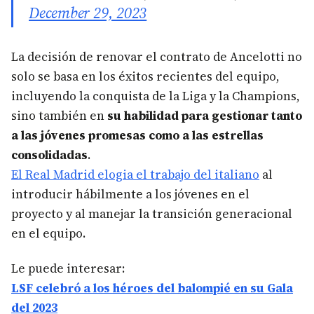
December 29, 2023
La decisión de renovar el contrato de Ancelotti no
solo se basa en los éxitos recientes del equipo,
incluyendo la conquista de la Liga y la Champions,
sino también en
su habilidad para gestionar tanto
a las jóvenes promesas como a las estrellas
consolidadas
.
El Real Madrid elogia el trabajo del italiano
al
introducir hábilmente a los jóvenes en el
proyecto y al manejar la transición generacional
en el equipo.
Le puede interesar:
LSF celebró a los héroes del balompié en su Gala
del 2023