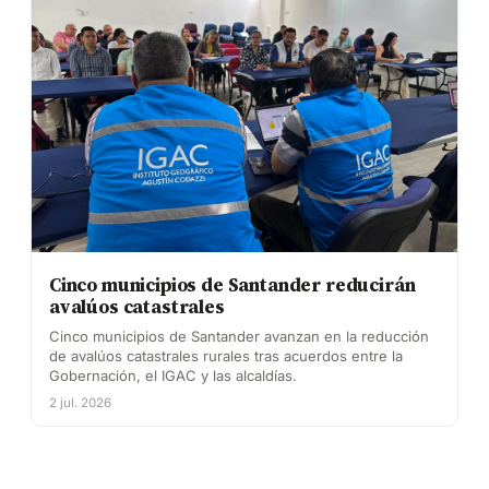
Cinco municipios de Santander reducirán
avalúos catastrales
Cinco municipios de Santander avanzan en la reducción
de avalúos catastrales rurales tras acuerdos entre la
Gobernación, el IGAC y las alcaldías.
2 jul. 2026