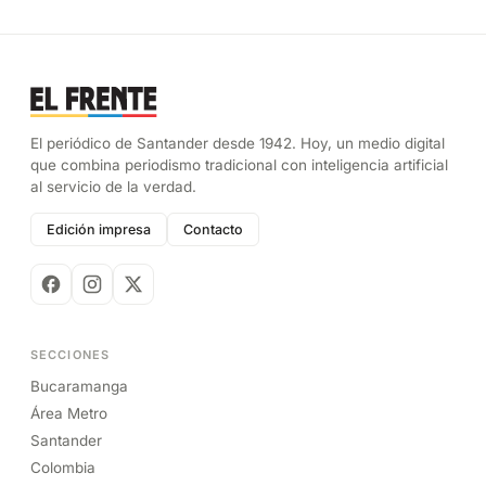
El periódico de Santander desde 1942. Hoy, un medio digital
que combina periodismo tradicional con inteligencia artificial
al servicio de la verdad.
Edición impresa
Contacto
SECCIONES
Bucaramanga
Área Metro
Santander
Colombia