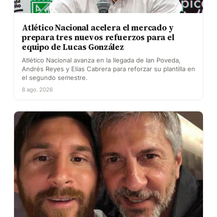
Atlético Nacional acelera el mercado y
prepara tres nuevos refuerzos para el
equipo de Lucas González
Atlético Nacional avanza en la llegada de Ian Poveda,
Andrés Reyes y Elías Cabrera para reforzar su plantilla en
el segundo semestre.
8 ago. 2026