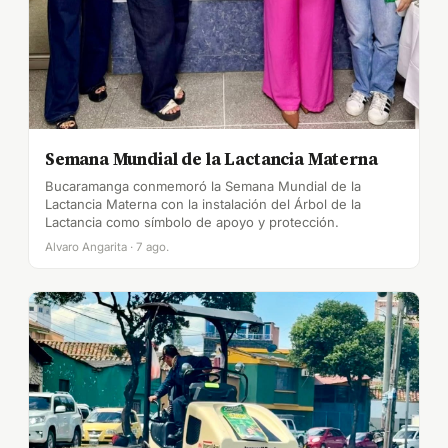
Semana Mundial de la Lactancia Materna
Bucaramanga conmemoró la Semana Mundial de la
Lactancia Materna con la instalación del Árbol de la
Lactancia como símbolo de apoyo y protección.
Alvaro Angarita · 7 ago.