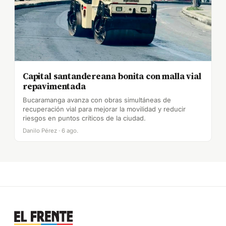
Capital santandereana bonita con malla vial
repavimentada
Bucaramanga avanza con obras simultáneas de
recuperación vial para mejorar la movilidad y reducir
riesgos en puntos críticos de la ciudad.
Danilo Pérez · 6 ago.