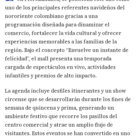
uno de los principales referentes navideños del
nororiente colombiano gracias a una
programación diseñada para dinamizar el
comercio, fortalecer la vida cultural y ofrecer
experiencias memorables a las familias de la
región. Bajo el concepto “Envuelve un instante de
felicidad”, el mall presenta una temporada
cargada de espectáculos en vivo, actividades
infantiles y premios de alto impacto.
La agenda incluye desfiles itinerantes y un show
circense que se desarrollarán durante los fines de
semana de quincena y prima, generando un
ambiente festivo que recorre los pasillos del
centro comercial y atrae un amplio flujo de
visitantes. Estos eventos se han convertido en uno