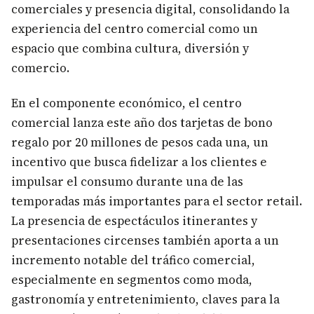
comerciales y presencia digital, consolidando la
experiencia del centro comercial como un
espacio que combina cultura, diversión y
comercio.
En el componente económico, el centro
comercial lanza este año dos tarjetas de bono
regalo por 20 millones de pesos cada una, un
incentivo que busca fidelizar a los clientes e
impulsar el consumo durante una de las
temporadas más importantes para el sector retail.
La presencia de espectáculos itinerantes y
presentaciones circenses también aporta a un
incremento notable del tráfico comercial,
especialmente en segmentos como moda,
gastronomía y entretenimiento, claves para la