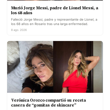
Murió Jorge Messi, padre de Lionel Messi, a
los 68 años
Falleció Jorge Messi, padre y representante de Lionel, a
los 68 años en Rosario tras una larga enfermedad.
8 ago. 2026
Verónica Orozco compartió su receta
casera de “gomitas de skincare”