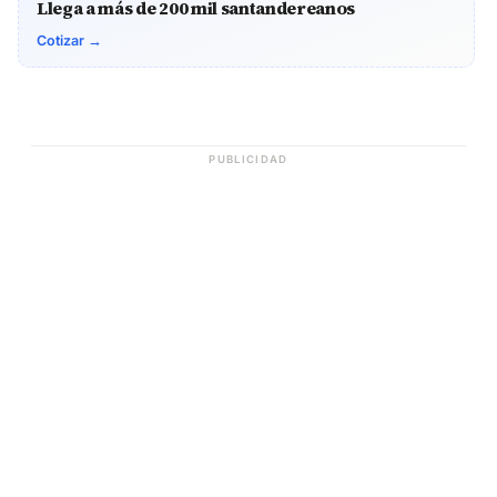
Llega a más de 200 mil santandereanos
Cotizar →
PUBLICIDAD