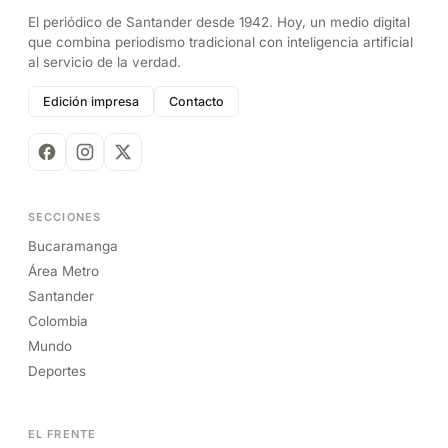
El periódico de Santander desde 1942. Hoy, un medio digital
que combina periodismo tradicional con inteligencia artificial
al servicio de la verdad.
Edición impresa
Contacto
SECCIONES
Bucaramanga
Área Metro
Santander
Colombia
Mundo
Deportes
EL FRENTE