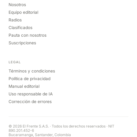
Nosotros
Equipo editorial
Radios
Clasificados
Pauta con nosotros
Suscripciones
LEGAL
Términos y condiciones
Política de privacidad
Manual editorial
Uso responsable de IA
Corrección de errores
© 2026 El Frente S.A.S. · Todos los derechos reservados · NIT
890.201.452-6
Bucaramanga, Santander, Colombia