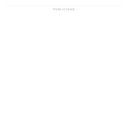
PUBLICIDAD