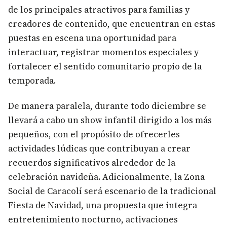
de los principales atractivos para familias y
creadores de contenido, que encuentran en estas
puestas en escena una oportunidad para
interactuar, registrar momentos especiales y
fortalecer el sentido comunitario propio de la
temporada.
De manera paralela, durante todo diciembre se
llevará a cabo un show infantil dirigido a los más
pequeños, con el propósito de ofrecerles
actividades lúdicas que contribuyan a crear
recuerdos significativos alrededor de la
celebración navideña. Adicionalmente, la Zona
Social de Caracolí será escenario de la tradicional
Fiesta de Navidad, una propuesta que integra
entretenimiento nocturno, activaciones