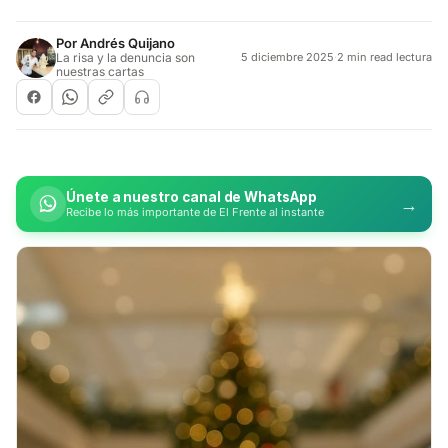
Por
Andrés Quijano
La risa y la denuncia son
5 diciembre 2025
·
2 min read lectura
nuestras cartas
Únete a nuestro canal de WhatsApp
→
Recibe lo más importante de El Frente al instante