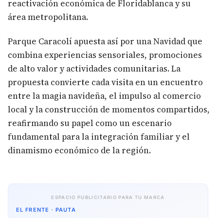
reactivación económica de Floridablanca y su
área metropolitana.
Parque Caracolí apuesta así por una Navidad que
combina experiencias sensoriales, promociones
de alto valor y actividades comunitarias. La
propuesta convierte cada visita en un encuentro
entre la magia navideña, el impulso al comercio
local y la construcción de momentos compartidos,
reafirmando su papel como un escenario
fundamental para la integración familiar y el
dinamismo económico de la región.
ESPACIO PUBLICITARIO PARA TU MARCA
EL FRENTE · PAUTA