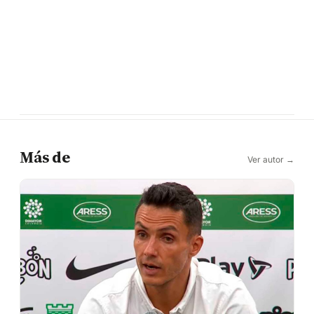
Más de
Ver autor →