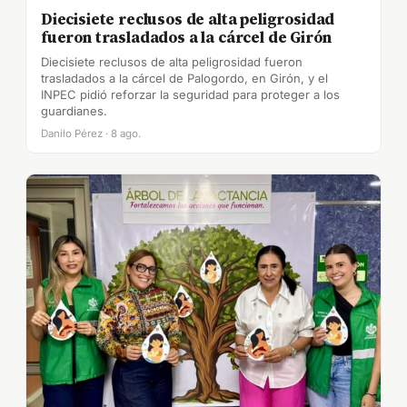
Diecisiete reclusos de alta peligrosidad
fueron trasladados a la cárcel de Girón
Diecisiete reclusos de alta peligrosidad fueron
trasladados a la cárcel de Palogordo, en Girón, y el
INPEC pidió reforzar la seguridad para proteger a los
guardianes.
Danilo Pérez · 8 ago.