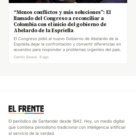
“Menos conflictos y más soluciones”: El
llamado del Congreso a reconciliar a
Colombia con el inicio del gobierno de
Abelardo de la Espriella
El Congreso pidió al nuevo Gobierno de Abelardo de la
Espriella dejar la confrontación y convertir diferencias en
acuerdos para responder a problemas urgentes del país.
Camilo Silvera · 8 ago.
El periódico de Santander desde 1942. Hoy, un medio digital
que combina periodismo tradicional con inteligencia artificial
al servicio de la verdad.