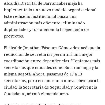
Alcaldía Distrital de Barrancabermeja ha
implementado un nuevo modelo organizacional.
Este rediseño institucional busca una
administración más eficiente, eliminando
duplicidades y fortaleciendo la ejecución de
proyectos.
El alcalde Jonathan Vásquez Gómez destacó que la
reducción de secretarías permitirá una mejor
coordinación entre dependencias. "Teníamos más
secretarías que ciudades como Bucaramanga y la
misma Bogotá. Ahora, pasamos de 17 a 13
secretarías, pero creamos una nueva clave para la
ciudad: la Secretaría de Seguridad y Convivencia
Ciudadana", afirmó el mandatario.