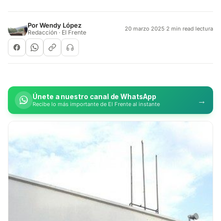
Por
Wendy López
20 marzo 2025
·
2 min read lectura
Redacción · El Frente
Únete a nuestro canal de WhatsApp
→
Recibe lo más importante de El Frente al instante