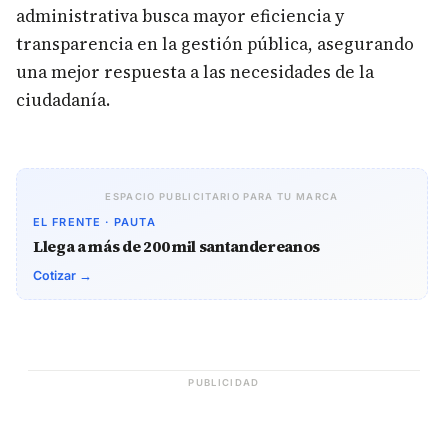
administrativa busca mayor eficiencia y
transparencia en la gestión pública, asegurando
una mejor respuesta a las necesidades de la
ciudadanía.
ESPACIO PUBLICITARIO PARA TU MARCA
EL FRENTE · PAUTA
Llega a más de 200 mil santandereanos
Cotizar →
PUBLICIDAD