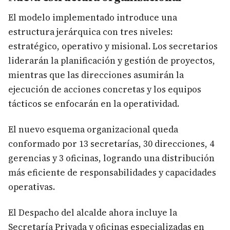
El modelo implementado introduce una
estructura jerárquica con tres niveles:
estratégico, operativo y misional. Los secretarios
liderarán la planificación y gestión de proyectos,
mientras que las direcciones asumirán la
ejecución de acciones concretas y los equipos
tácticos se enfocarán en la operatividad.
El nuevo esquema organizacional queda
conformado por 13 secretarías, 30 direcciones, 4
gerencias y 3 oficinas, logrando una distribución
más eficiente de responsabilidades y capacidades
operativas.
El Despacho del alcalde ahora incluye la
Secretaría Privada y oficinas especializadas en