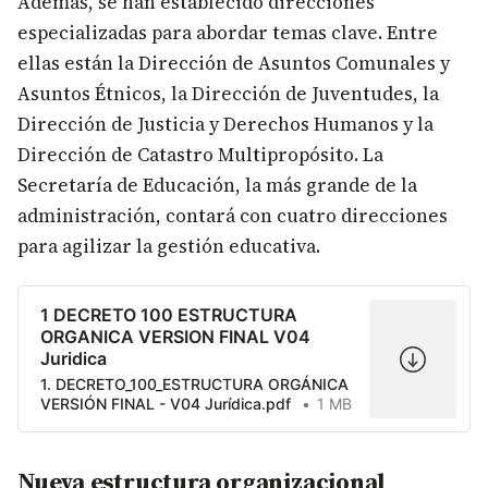
Además, se han establecido direcciones
especializadas para abordar temas clave. Entre
ellas están la Dirección de Asuntos Comunales y
Asuntos Étnicos, la Dirección de Juventudes, la
Dirección de Justicia y Derechos Humanos y la
Dirección de Catastro Multipropósito. La
Secretaría de Educación, la más grande de la
administración, contará con cuatro direcciones
para agilizar la gestión educativa.
1 DECRETO 100 ESTRUCTURA
ORGANICA VERSION FINAL V04
Juridica
1. DECRETO_100_ESTRUCTURA ORGÁNICA
VERSIÓN FINAL - V04 Jurídica.pdf
1 MB
Nueva estructura organizacional