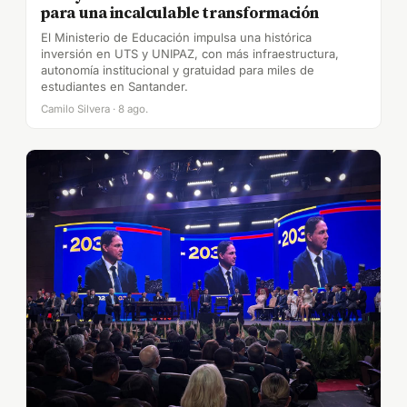
para una incalculable transformación
El Ministerio de Educación impulsa una histórica
inversión en UTS y UNIPAZ, con más infraestructura,
autonomía institucional y gratuidad para miles de
estudiantes en Santander.
Camilo Silvera · 8 ago.