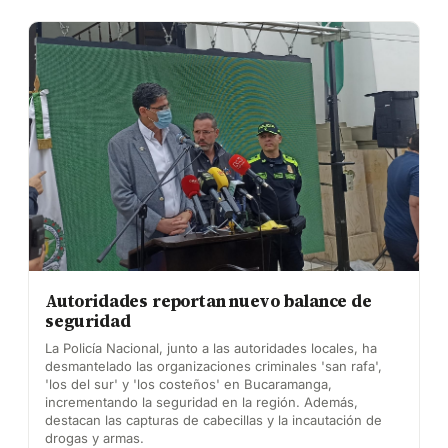
Autoridades reportan nuevo balance de
seguridad
La Policía Nacional, junto a las autoridades locales, ha
desmantelado las organizaciones criminales 'san rafa',
'los del sur' y 'los costeños' en Bucaramanga,
incrementando la seguridad en la región. Además,
destacan las capturas de cabecillas y la incautación de
drogas y armas.