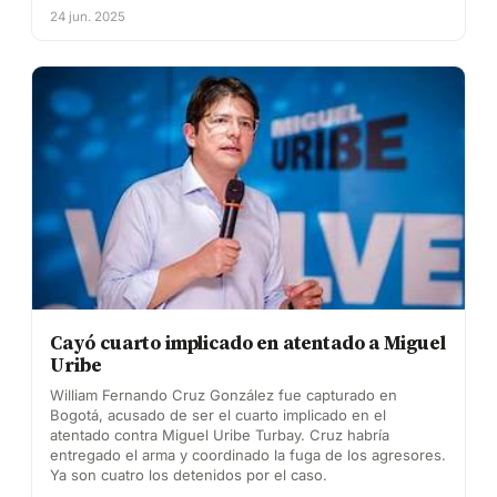
24 jun. 2025
Cayó cuarto implicado en atentado a Miguel
Uribe
William Fernando Cruz González fue capturado en
Bogotá, acusado de ser el cuarto implicado en el
atentado contra Miguel Uribe Turbay. Cruz habría
entregado el arma y coordinado la fuga de los agresores.
Ya son cuatro los detenidos por el caso.