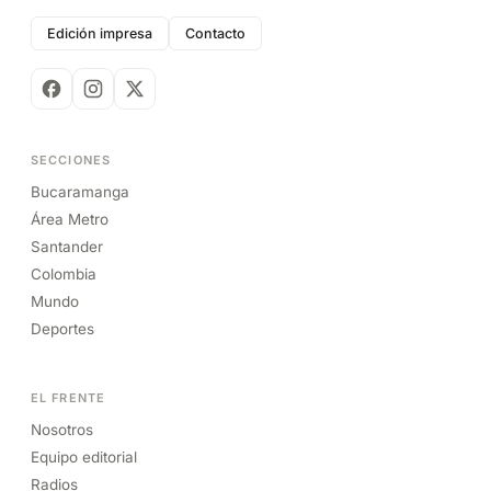
Edición impresa
Contacto
SECCIONES
Bucaramanga
Área Metro
Santander
Colombia
Mundo
Deportes
EL FRENTE
Nosotros
Equipo editorial
Radios