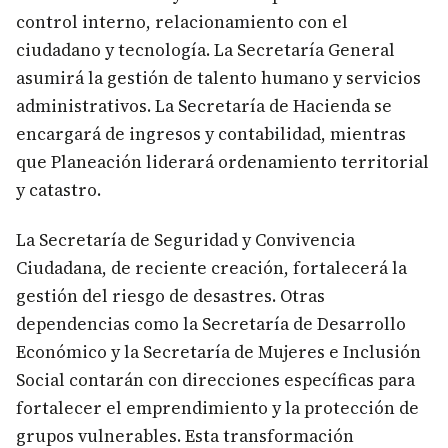
control interno, relacionamiento con el
ciudadano y tecnología. La Secretaría General
asumirá la gestión de talento humano y servicios
administrativos. La Secretaría de Hacienda se
encargará de ingresos y contabilidad, mientras
que Planeación liderará ordenamiento territorial
y catastro.
La Secretaría de Seguridad y Convivencia
Ciudadana, de reciente creación, fortalecerá la
gestión del riesgo de desastres. Otras
dependencias como la Secretaría de Desarrollo
Económico y la Secretaría de Mujeres e Inclusión
Social contarán con direcciones específicas para
fortalecer el emprendimiento y la protección de
grupos vulnerables. Esta transformación