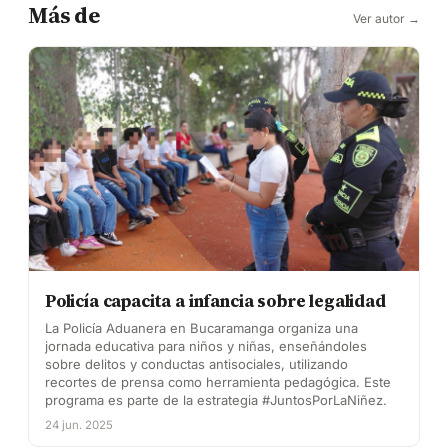
Más de
Ver autor →
Policía capacita a infancia sobre legalidad
La Policía Aduanera en Bucaramanga organiza una
jornada educativa para niños y niñas, enseñándoles
sobre delitos y conductas antisociales, utilizando
recortes de prensa como herramienta pedagógica. Este
programa es parte de la estrategia #JuntosPorLaNiñez.
24 jun. 2025