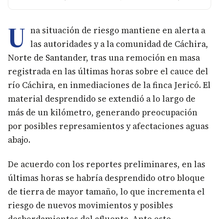
U
na situación de riesgo mantiene en alerta a
las autoridades y a la comunidad de Cáchira,
Norte de Santander, tras una remoción en masa
registrada en las últimas horas sobre el cauce del
río Cáchira, en inmediaciones de la finca Jericó. El
material desprendido se extendió a lo largo de
más de un kilómetro, generando preocupación
por posibles represamientos y afectaciones aguas
abajo.
De acuerdo con los reportes preliminares, en las
últimas horas se habría desprendido otro bloque
de tierra de mayor tamaño, lo que incrementa el
riesgo de nuevos movimientos y posibles