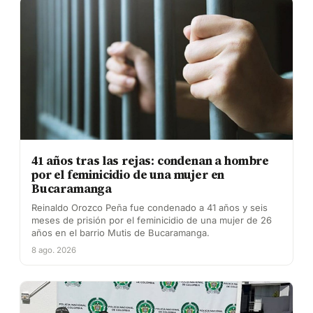
41 años tras las rejas: condenan a hombre
por el feminicidio de una mujer en
Bucaramanga
Reinaldo Orozco Peña fue condenado a 41 años y seis
meses de prisión por el feminicidio de una mujer de 26
años en el barrio Mutis de Bucaramanga.
8 ago. 2026