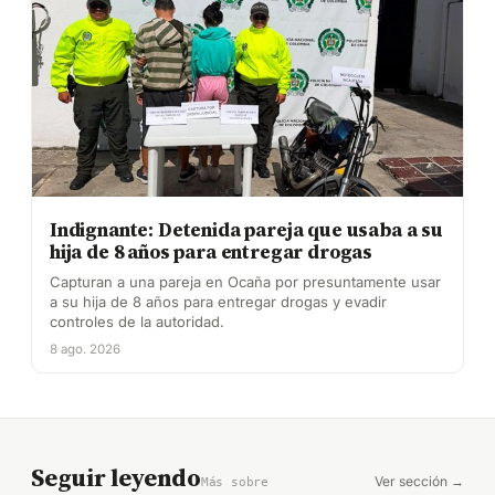
Indignante: Detenida pareja que usaba a su
hija de 8 años para entregar drogas
Capturan a una pareja en Ocaña por presuntamente usar
a su hija de 8 años para entregar drogas y evadir
controles de la autoridad.
8 ago. 2026
Seguir leyendo
Ver sección →
Más sobre