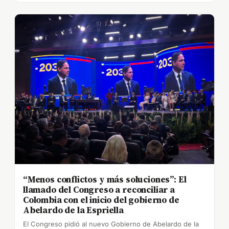
“Menos conflictos y más soluciones”: El
llamado del Congreso a reconciliar a
Colombia con el inicio del gobierno de
Abelardo de la Espriella
El Congreso pidió al nuevo Gobierno de Abelardo de la