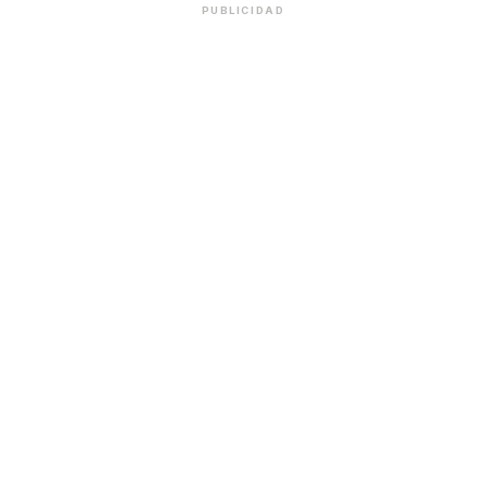
PUBLICIDAD