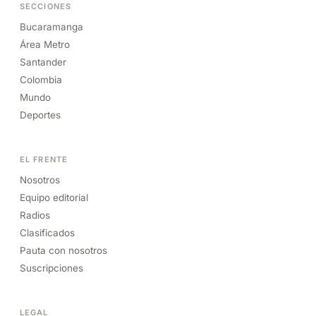
SECCIONES
Bucaramanga
Área Metro
Santander
Colombia
Mundo
Deportes
EL FRENTE
Nosotros
Equipo editorial
Radios
Clasificados
Pauta con nosotros
Suscripciones
LEGAL