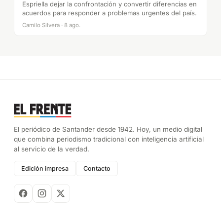
Espriella dejar la confrontación y convertir diferencias en
acuerdos para responder a problemas urgentes del país.
Camilo Silvera · 8 ago.
El periódico de Santander desde 1942. Hoy, un medio digital
que combina periodismo tradicional con inteligencia artificial
al servicio de la verdad.
Edición impresa
Contacto