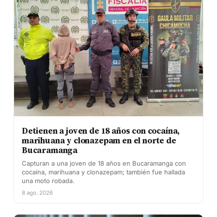
Detienen a joven de 18 años con cocaína,
marihuana y clonazepam en el norte de
Bucaramanga
Capturan a una joven de 18 años en Bucaramanga con
cocaína, marihuana y clonazepam; también fue hallada
una moto robada.
8 ago. 2026