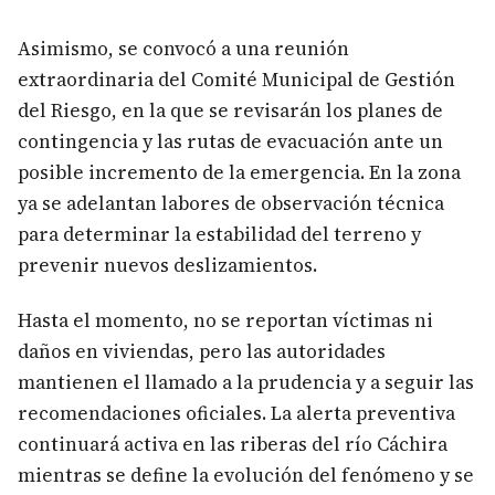
Asimismo, se convocó a una reunión
extraordinaria del Comité Municipal de Gestión
del Riesgo, en la que se revisarán los planes de
contingencia y las rutas de evacuación ante un
posible incremento de la emergencia. En la zona
ya se adelantan labores de observación técnica
para determinar la estabilidad del terreno y
prevenir nuevos deslizamientos.
Hasta el momento, no se reportan víctimas ni
daños en viviendas, pero las autoridades
mantienen el llamado a la prudencia y a seguir las
recomendaciones oficiales. La alerta preventiva
continuará activa en las riberas del río Cáchira
mientras se define la evolución del fenómeno y se