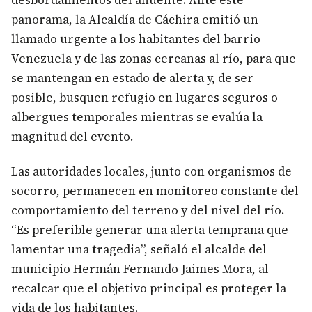
desbordamientos del afluente. Ante este
panorama, la Alcaldía de Cáchira emitió un
llamado urgente a los habitantes del barrio
Venezuela y de las zonas cercanas al río, para que
se mantengan en estado de alerta y, de ser
posible, busquen refugio en lugares seguros o
albergues temporales mientras se evalúa la
magnitud del evento.
Las autoridades locales, junto con organismos de
socorro, permanecen en monitoreo constante del
comportamiento del terreno y del nivel del río.
“Es preferible generar una alerta temprana que
lamentar una tragedia”, señaló el alcalde del
municipio Hermán Fernando Jaimes Mora, al
recalcar que el objetivo principal es proteger la
vida de los habitantes.