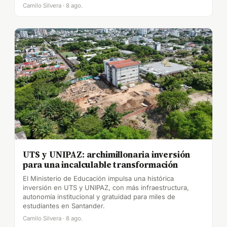
Camilo Silvera · 8 ago.
UTS y UNIPAZ: archimillonaria inversión
para una incalculable transformación
El Ministerio de Educación impulsa una histórica
inversión en UTS y UNIPAZ, con más infraestructura,
autonomía institucional y gratuidad para miles de
estudiantes en Santander.
Camilo Silvera · 8 ago.