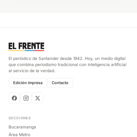
El periódico de Santander desde 1942. Hoy, un medio digital
que combina periodismo tradicional con inteligencia artificial
al servicio de la verdad.
Edición impresa
Contacto
SECCIONES
Bucaramanga
Área Metro