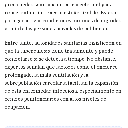
precariedad sanitaria en las cárceles del país
representan “un fracaso estructural del Estado”
para garantizar condiciones mínimas de dignidad
y salud a las personas privadas de la libertad.
Entre tanto, autoridades sanitarias insistieron en
que la tuberculosis tiene tratamiento y puede
controlarse si se detecta a tiempo. No obstante,
expertos señalan que factores como el encierro
prolongado, la mala ventilación y la
sobrepoblación carcelaria facilitan la expansión
de esta enfermedad infecciosa, especialmente en
centros penitenciarios con altos niveles de
ocupación.