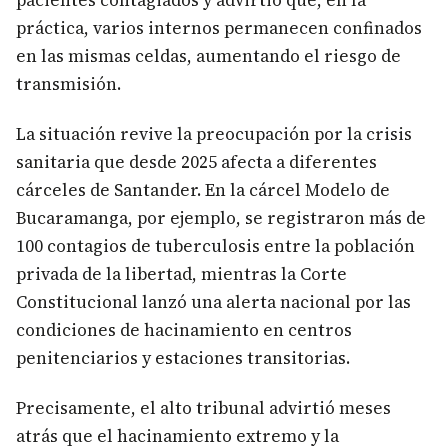
pacientes contagiados y advirtió que, en la
práctica, varios internos permanecen confinados
en las mismas celdas, aumentando el riesgo de
transmisión.
La situación revive la preocupación por la crisis
sanitaria que desde 2025 afecta a diferentes
cárceles de Santander. En la cárcel Modelo de
Bucaramanga, por ejemplo, se registraron más de
100 contagios de tuberculosis entre la población
privada de la libertad, mientras la Corte
Constitucional lanzó una alerta nacional por las
condiciones de hacinamiento en centros
penitenciarios y estaciones transitorias.
Precisamente, el alto tribunal advirtió meses
atrás que el hacinamiento extremo y la