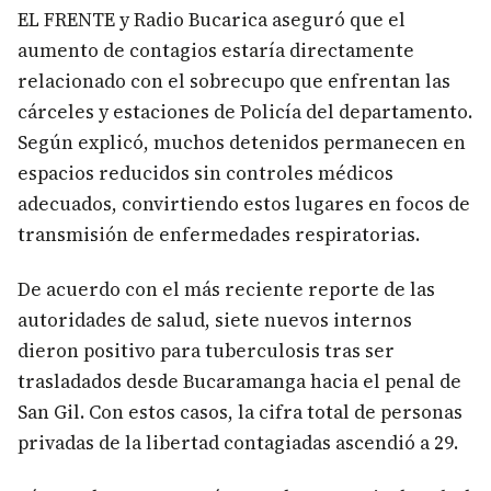
EL FRENTE y Radio Bucarica aseguró que el
aumento de contagios estaría directamente
relacionado con el sobrecupo que enfrentan las
cárceles y estaciones de Policía del departamento.
Según explicó, muchos detenidos permanecen en
espacios reducidos sin controles médicos
adecuados, convirtiendo estos lugares en focos de
transmisión de enfermedades respiratorias.
De acuerdo con el más reciente reporte de las
autoridades de salud, siete nuevos internos
dieron positivo para tuberculosis tras ser
trasladados desde Bucaramanga hacia el penal de
San Gil. Con estos casos, la cifra total de personas
privadas de la libertad contagiadas ascendió a 29.