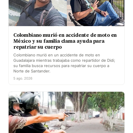
Colombiano murió en accidente de moto en
México y su familia clama ayuda para
repatriar su cuerpo
Colombiano murió en un accidente de moto en
Guadalajara mientras trabajaba como repartidor de Didi;
su familia busca recursos para repatriar su cuerpo a
Norte de Santander.
5 ago. 2026