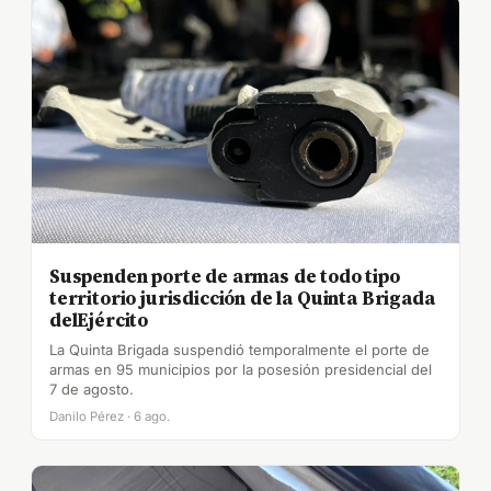
Suspenden porte de armas de todo tipo
territorio jurisdicción de la Quinta Brigada
delEjército
La Quinta Brigada suspendió temporalmente el porte de
armas en 95 municipios por la posesión presidencial del
7 de agosto.
Danilo Pérez · 6 ago.