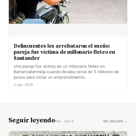
Delincuentes les arrebataron el sueño:
pareja fue víctima de millonario fleteo en
Santander
Una pareja fue víctima de un millonario fleteo en
Barrancabermeja cuando llevaba cerca de 5 millones de
pesos para iniciar un emprendimiento.
5 ago. 2026
Seguir leyendo
Ver sección →
Más sobre