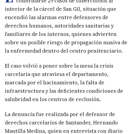
confirmarse 29 casos de tuberculosis al
interior de la cárcel de San Gil, situación que
encendió las alarmas entre defensores de
derechos humanos, autoridades sanitarias y
familiares de los internos, quienes advierten
sobre un posible riesgo de propagación masiva de
la enfermedad dentro del centro penitenciario.
El caso volvió a poner sobre la mesa la crisis
carcelaria que atraviesa el departamento,
marcada por el hacinamiento, la falta de
infraestructura y las deficientes condiciones de
salubridad en los centros de reclusión.
La denuncia fue realizada por el defensor de
derechos carcelarios de Santander, Hernando
Mantilla Medina, quien en entrevista con diario