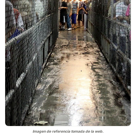
Imagen de referencia tomada de la web.