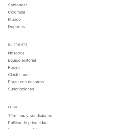
Santander
Colombia
Mundo
Deportes
EL FRENTE
Nosotros
Equipo editorial
Radios
Clasificados
Pauta con nosotros
Suscripciones
LEGAL
Términos y condiciones
Política de privacidad