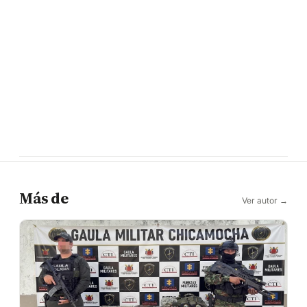
Más de
Ver autor →