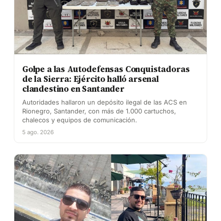
Golpe a las Autodefensas Conquistadoras
de la Sierra: Ejército halló arsenal
clandestino en Santander
Autoridades hallaron un depósito ilegal de las ACS en
Rionegro, Santander, con más de 1.000 cartuchos,
chalecos y equipos de comunicación.
5 ago. 2026