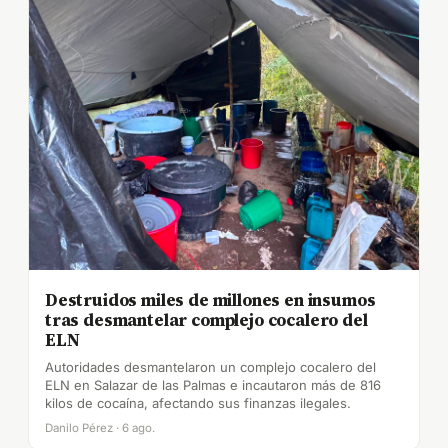
Destruidos miles de millones en insumos
tras desmantelar complejo cocalero del
ELN
Autoridades desmantelaron un complejo cocalero del
ELN en Salazar de las Palmas e incautaron más de 816
kilos de cocaína, afectando sus finanzas ilegales.
Danilo Pérez · 6 ago.