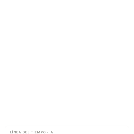
LÍNEA DEL TIEMPO · IA