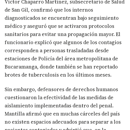
Víctor Chaparro Martínez, subsecretario de Salud
de San Gil, confirmó que los internos
diagnosticados se encuentran bajo seguimiento
médico y aseguró que se activaron protocolos
sanitarios para evitar una propagación mayor. El
funcionario explicó que algunos de los contagios
corresponden a personas trasladadas desde
estaciones de Policía del área metropolitana de
Bucaramanga, donde también se han reportado
brotes de tuberculosis en los últimos meses.
Sin embargo, defensores de derechos humanos
cuestionaron la efectividad de las medidas de
aislamiento implementadas dentro del penal.
Mantilla afirmó que en muchas cárceles del país
no existen espacios adecuados para separar a los