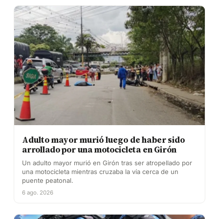
Adulto mayor murió luego de haber sido
arrollado por una motocicleta en Girón
Un adulto mayor murió en Girón tras ser atropellado por
una motocicleta mientras cruzaba la vía cerca de un
puente peatonal.
6 ago. 2026