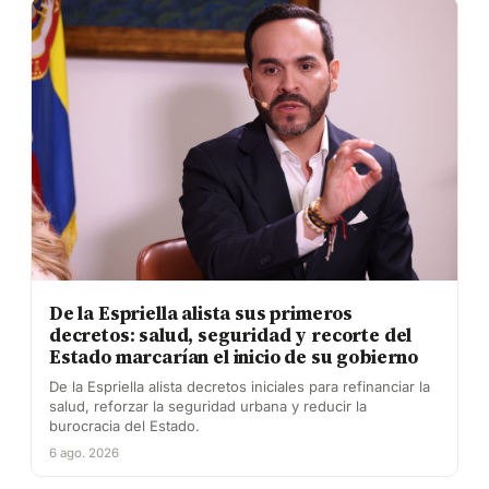
De la Espriella alista sus primeros
decretos: salud, seguridad y recorte del
Estado marcarían el inicio de su gobierno
De la Espriella alista decretos iniciales para refinanciar la
salud, reforzar la seguridad urbana y reducir la
burocracia del Estado.
6 ago. 2026