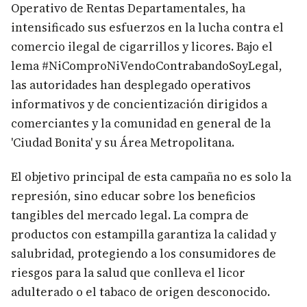
Operativo de Rentas Departamentales, ha
intensificado sus esfuerzos en la lucha contra el
comercio ilegal de cigarrillos y licores. Bajo el
lema #NiComproNiVendoContrabandoSoyLegal,
las autoridades han desplegado operativos
informativos y de concientización dirigidos a
comerciantes y la comunidad en general de la
'Ciudad Bonita' y su Área Metropolitana.
El objetivo principal de esta campaña no es solo la
represión, sino educar sobre los beneficios
tangibles del mercado legal. La compra de
productos con estampilla garantiza la calidad y
salubridad, protegiendo a los consumidores de
riesgos para la salud que conlleva el licor
adulterado o el tabaco de origen desconocido.