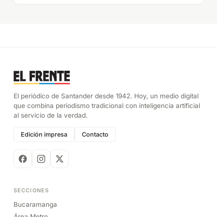
El periódico de Santander desde 1942. Hoy, un medio digital
que combina periodismo tradicional con inteligencia artificial
al servicio de la verdad.
Edición impresa
Contacto
SECCIONES
Bucaramanga
Área Metro