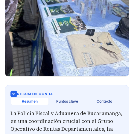
✨
RESUMEN CON IA
Resumen
Puntos clave
Contexto
La Policía Fiscal y Aduanera de Bucaramanga,
en una coordinación crucial con el Grupo
Operativo de Rentas Departamentales, ha