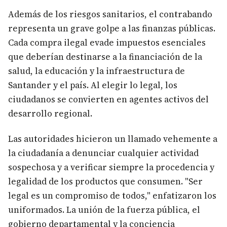
Además de los riesgos sanitarios, el contrabando
representa un grave golpe a las finanzas públicas.
Cada compra ilegal evade impuestos esenciales
que deberían destinarse a la financiación de la
salud, la educación y la infraestructura de
Santander y el país. Al elegir lo legal, los
ciudadanos se convierten en agentes activos del
desarrollo regional.
Las autoridades hicieron un llamado vehemente a
la ciudadanía a denunciar cualquier actividad
sospechosa y a verificar siempre la procedencia y
legalidad de los productos que consumen. "Ser
legal es un compromiso de todos," enfatizaron los
uniformados. La unión de la fuerza pública, el
gobierno departamental y la conciencia