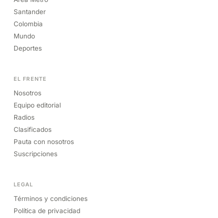
Santander
Colombia
Mundo
Deportes
EL FRENTE
Nosotros
Equipo editorial
Radios
Clasificados
Pauta con nosotros
Suscripciones
LEGAL
Términos y condiciones
Política de privacidad