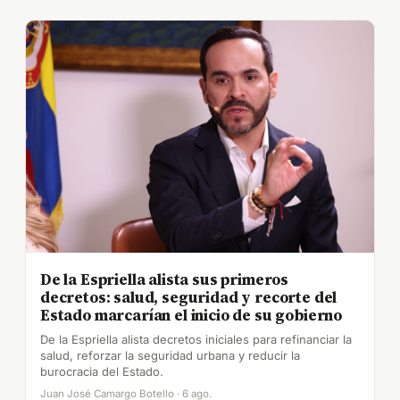
De la Espriella alista sus primeros
decretos: salud, seguridad y recorte del
Estado marcarían el inicio de su gobierno
De la Espriella alista decretos iniciales para refinanciar la
salud, reforzar la seguridad urbana y reducir la
burocracia del Estado.
Juan José Camargo Botello · 6 ago.