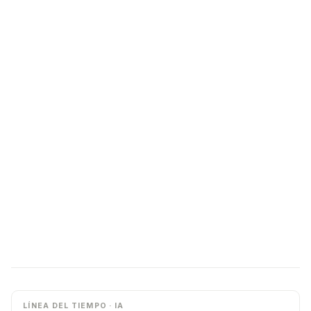
LÍNEA DEL TIEMPO · IA