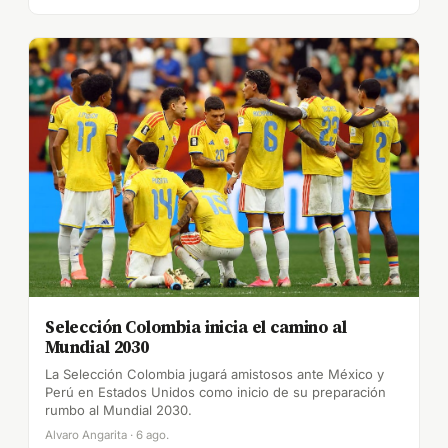
Selección Colombia inicia el camino al
Mundial 2030
La Selección Colombia jugará amistosos ante México y
Perú en Estados Unidos como inicio de su preparación
rumbo al Mundial 2030.
Alvaro Angarita · 6 ago.