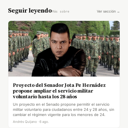
Seguir leyendo
Ver sección →
Más sobre
Proyecto del Senador Jota Pe Hernádez
propone ampliar el servicio militar
voluntario hasta los 28 años
Un proyecto en el Senado propone permitir el servicio
militar voluntario para ciudadanos entre 24 y 28 años, sin
cambiar el régimen vigente para los menores de 24.
Andrés Quijano · 6 ago.