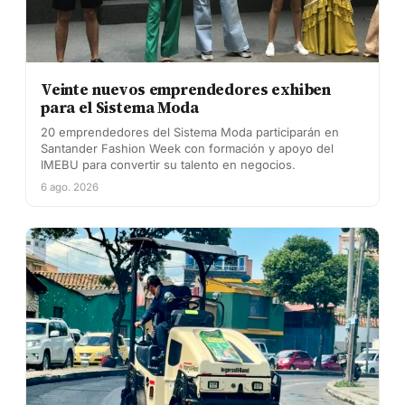
Veinte nuevos emprendedores exhiben
para el Sistema Moda
20 emprendedores del Sistema Moda participarán en
Santander Fashion Week con formación y apoyo del
IMEBU para convertir su talento en negocios.
6 ago. 2026