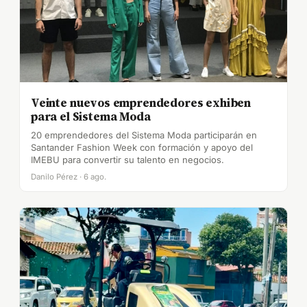
Veinte nuevos emprendedores exhiben
para el Sistema Moda
20 emprendedores del Sistema Moda participarán en
Santander Fashion Week con formación y apoyo del
IMEBU para convertir su talento en negocios.
Danilo Pérez · 6 ago.