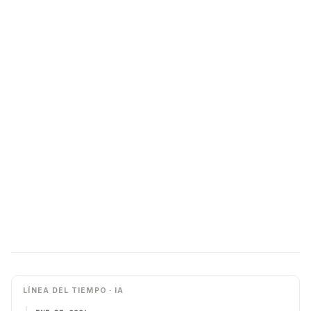
LÍNEA DEL TIEMPO · IA