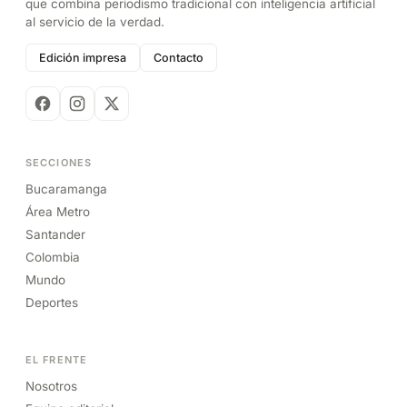
que combina periodismo tradicional con inteligencia artificial
al servicio de la verdad.
Edición impresa
Contacto
SECCIONES
Bucaramanga
Área Metro
Santander
Colombia
Mundo
Deportes
EL FRENTE
Nosotros