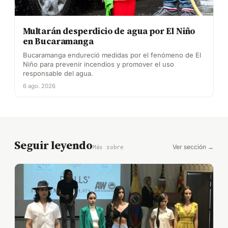
Multarán desperdicio de agua por El Niño
en Bucaramanga
Bucaramanga endureció medidas por el fenómeno de El
Niño para prevenir incendios y promover el uso
responsable del agua.
6 ago. 2026
Seguir leyendo
Ver sección →
Más sobre