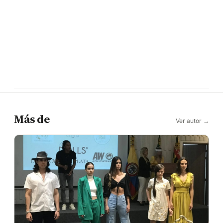
Más de
Ver autor →