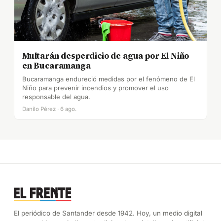
Multarán desperdicio de agua por El Niño
en Bucaramanga
Bucaramanga endureció medidas por el fenómeno de El
Niño para prevenir incendios y promover el uso
responsable del agua.
Danilo Pérez · 6 ago.
El periódico de Santander desde 1942. Hoy, un medio digital