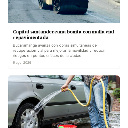
Capital santandereana bonita con malla vial
repavimentada
Bucaramanga avanza con obras simultáneas de
recuperación vial para mejorar la movilidad y reducir
riesgos en puntos críticos de la ciudad.
6 ago. 2026