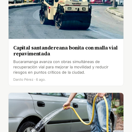
Capital santandereana bonita con malla vial
repavimentada
Bucaramanga avanza con obras simultáneas de
recuperación vial para mejorar la movilidad y reducir
riesgos en puntos críticos de la ciudad.
Danilo Pérez · 6 ago.