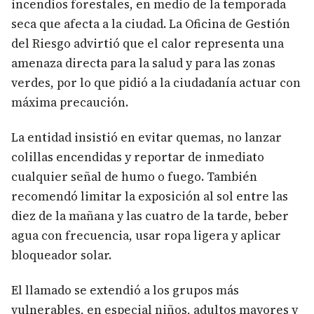
incendios forestales, en medio de la temporada
seca que afecta a la ciudad. La Oficina de Gestión
del Riesgo advirtió que el calor representa una
amenaza directa para la salud y para las zonas
verdes, por lo que pidió a la ciudadanía actuar con
máxima precaución.
La entidad insistió en evitar quemas, no lanzar
colillas encendidas y reportar de inmediato
cualquier señal de humo o fuego. También
recomendó limitar la exposición al sol entre las
diez de la mañana y las cuatro de la tarde, beber
agua con frecuencia, usar ropa ligera y aplicar
bloqueador solar.
El llamado se extendió a los grupos más
vulnerables, en especial niños, adultos mayores y