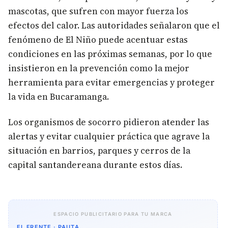
mascotas, que sufren con mayor fuerza los
efectos del calor. Las autoridades señalaron que el
fenómeno de El Niño puede acentuar estas
condiciones en las próximas semanas, por lo que
insistieron en la prevención como la mejor
herramienta para evitar emergencias y proteger
la vida en Bucaramanga.
Los organismos de socorro pidieron atender las
alertas y evitar cualquier práctica que agrave la
situación en barrios, parques y cerros de la
capital santandereana durante estos días.
ESPACIO PUBLICITARIO PARA TU MARCA
EL FRENTE · PAUTA