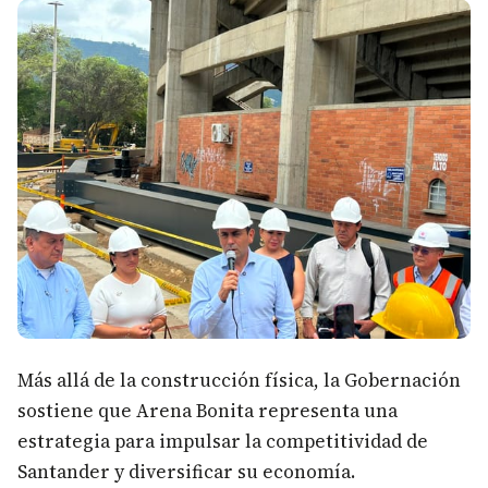
Más allá de la construcción física, la Gobernación
sostiene que Arena Bonita representa una
estrategia para impulsar la competitividad de
Santander y diversificar su economía.