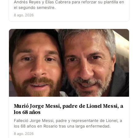
Andrés Reyes y Elías Cabrera para reforzar su plantilla en
el segundo semestre.
8 ago. 2026
Murió Jorge Messi, padre de Lionel Messi, a
los 68 años
Falleció Jorge Messi, padre y representante de Lionel, a
los 68 años en Rosario tras una larga enfermedad.
8 ago. 2026