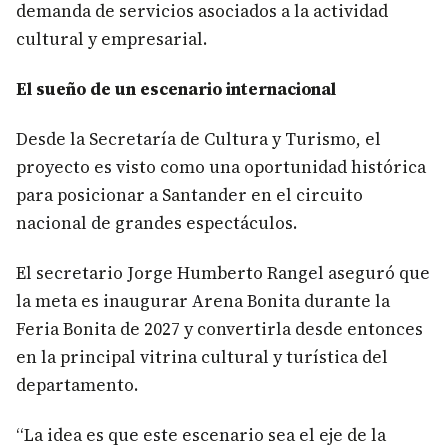
demanda de servicios asociados a la actividad
cultural y empresarial.
El sueño de un escenario internacional
Desde la Secretaría de Cultura y Turismo, el
proyecto es visto como una oportunidad histórica
para posicionar a Santander en el circuito
nacional de grandes espectáculos.
El secretario Jorge Humberto Rangel aseguró que
la meta es inaugurar Arena Bonita durante la
Feria Bonita de 2027 y convertirla desde entonces
en la principal vitrina cultural y turística del
departamento.
“La idea es que este escenario sea el eje de la