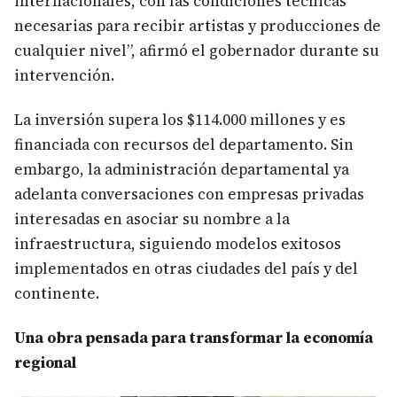
internacionales, con las condiciones técnicas
necesarias para recibir artistas y producciones de
cualquier nivel”, afirmó el gobernador durante su
intervención.
La inversión supera los $114.000 millones y es
financiada con recursos del departamento. Sin
embargo, la administración departamental ya
adelanta conversaciones con empresas privadas
interesadas en asociar su nombre a la
infraestructura, siguiendo modelos exitosos
implementados en otras ciudades del país y del
continente.
Una obra pensada para transformar la economía
regional