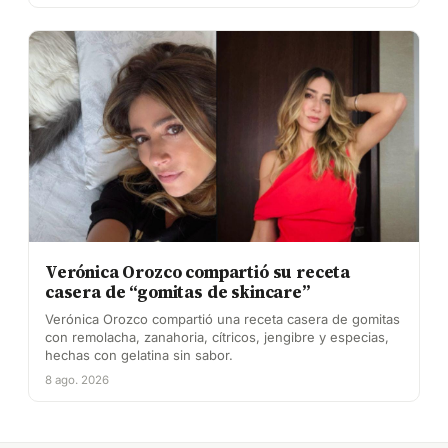
Verónica Orozco compartió su receta
casera de “gomitas de skincare”
Verónica Orozco compartió una receta casera de gomitas
con remolacha, zanahoria, cítricos, jengibre y especias,
hechas con gelatina sin sabor.
8 ago. 2026