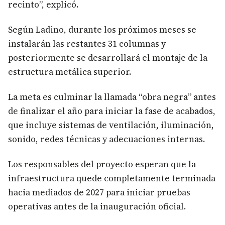
recinto”, explicó.
Según Ladino, durante los próximos meses se
instalarán las restantes 31 columnas y
posteriormente se desarrollará el montaje de la
estructura metálica superior.
La meta es culminar la llamada “obra negra” antes
de finalizar el año para iniciar la fase de acabados,
que incluye sistemas de ventilación, iluminación,
sonido, redes técnicas y adecuaciones internas.
Los responsables del proyecto esperan que la
infraestructura quede completamente terminada
hacia mediados de 2027 para iniciar pruebas
operativas antes de la inauguración oficial.