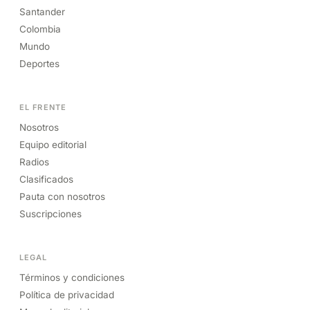
Santander
Colombia
Mundo
Deportes
EL FRENTE
Nosotros
Equipo editorial
Radios
Clasificados
Pauta con nosotros
Suscripciones
LEGAL
Términos y condiciones
Política de privacidad