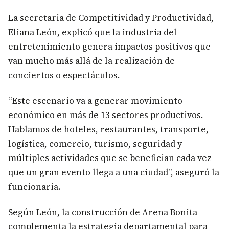
La secretaria de Competitividad y Productividad,
Eliana León, explicó que la industria del
entretenimiento genera impactos positivos que
van mucho más allá de la realización de
conciertos o espectáculos.
“Este escenario va a generar movimiento
económico en más de 13 sectores productivos.
Hablamos de hoteles, restaurantes, transporte,
logística, comercio, turismo, seguridad y
múltiples actividades que se benefician cada vez
que un gran evento llega a una ciudad”, aseguró la
funcionaria.
Según León, la construcción de Arena Bonita
complementa la estrategia departamental para