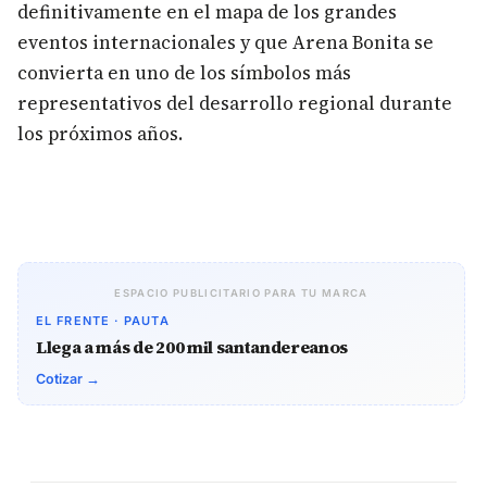
definitivamente en el mapa de los grandes
eventos internacionales y que Arena Bonita se
convierta en uno de los símbolos más
representativos del desarrollo regional durante
los próximos años.
ESPACIO PUBLICITARIO PARA TU MARCA
EL FRENTE · PAUTA
Llega a más de 200 mil santandereanos
Cotizar →