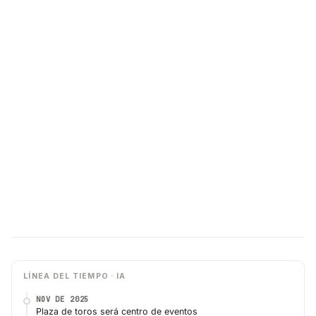
LÍNEA DEL TIEMPO · IA
NOV DE 2025
Plaza de toros será centro de eventos