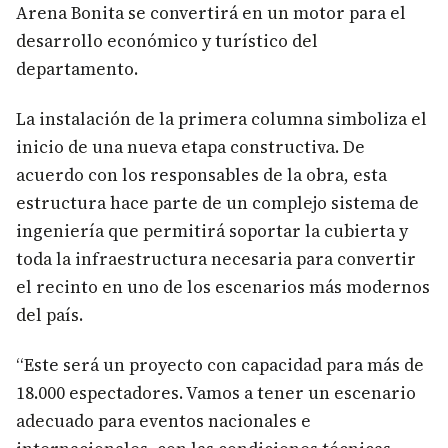
Arena Bonita se convertirá en un motor para el
desarrollo económico y turístico del
departamento.
La instalación de la primera columna simboliza el
inicio de una nueva etapa constructiva. De
acuerdo con los responsables de la obra, esta
estructura hace parte de un complejo sistema de
ingeniería que permitirá soportar la cubierta y
toda la infraestructura necesaria para convertir
el recinto en uno de los escenarios más modernos
del país.
“Este será un proyecto con capacidad para más de
18.000 espectadores. Vamos a tener un escenario
adecuado para eventos nacionales e