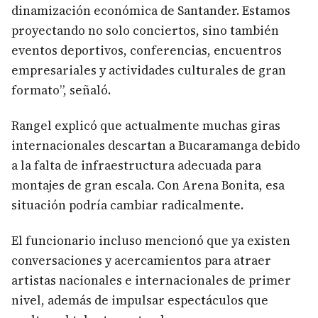
dinamización económica de Santander. Estamos
proyectando no solo conciertos, sino también
eventos deportivos, conferencias, encuentros
empresariales y actividades culturales de gran
formato”, señaló.
Rangel explicó que actualmente muchas giras
internacionales descartan a Bucaramanga debido
a la falta de infraestructura adecuada para
montajes de gran escala. Con Arena Bonita, esa
situación podría cambiar radicalmente.
El funcionario incluso mencionó que ya existen
conversaciones y acercamientos para atraer
artistas nacionales e internacionales de primer
nivel, además de impulsar espectáculos que