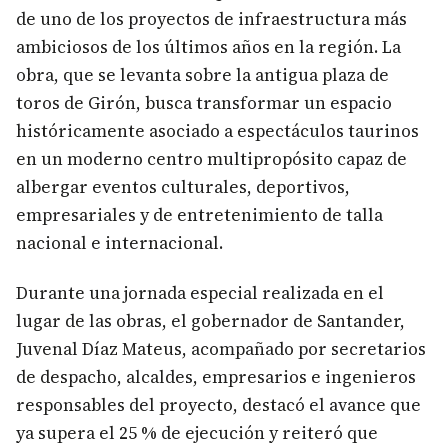
de uno de los proyectos de infraestructura más
ambiciosos de los últimos años en la región. La
obra, que se levanta sobre la antigua plaza de
toros de Girón, busca transformar un espacio
históricamente asociado a espectáculos taurinos
en un moderno centro multipropósito capaz de
albergar eventos culturales, deportivos,
empresariales y de entretenimiento de talla
nacional e internacional.
Durante una jornada especial realizada en el
lugar de las obras, el gobernador de Santander,
Juvenal Díaz Mateus, acompañado por secretarios
de despacho, alcaldes, empresarios e ingenieros
responsables del proyecto, destacó el avance que
ya supera el 25 % de ejecución y reiteró que