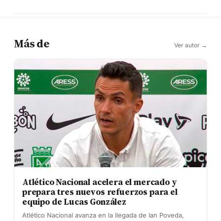
Más de
Ver autor →
Atlético Nacional acelera el mercado y
prepara tres nuevos refuerzos para el
equipo de Lucas González
Atlético Nacional avanza en la llegada de Ian Poveda,