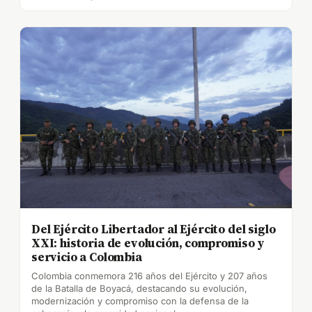
Del Ejército Libertador al Ejército del siglo
XXI: historia de evolución, compromiso y
servicio a Colombia
Colombia conmemora 216 años del Ejército y 207 años
de la Batalla de Boyacá, destacando su evolución,
modernización y compromiso con la defensa de la