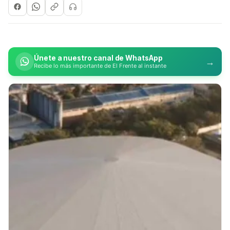
Únete a nuestro canal de WhatsApp
→
Recibe lo más importante de El Frente al instante