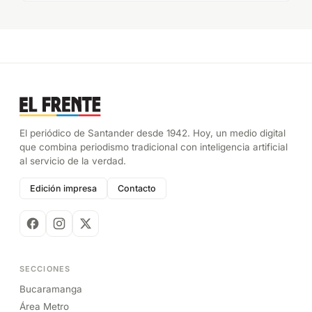
El periódico de Santander desde 1942. Hoy, un medio digital
que combina periodismo tradicional con inteligencia artificial
al servicio de la verdad.
Edición impresa
Contacto
SECCIONES
Bucaramanga
Área Metro