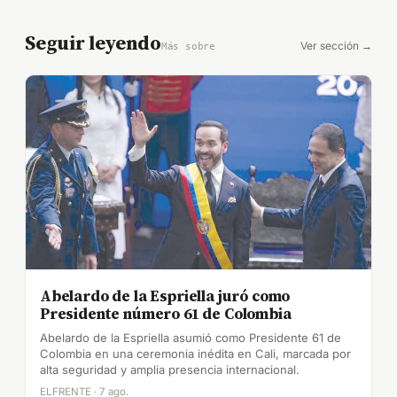
Seguir leyendo
Ver sección →
Más sobre
Abelardo de la Espriella juró como
Presidente número 61 de Colombia
Abelardo de la Espriella asumió como Presidente 61 de
Colombia en una ceremonia inédita en Cali, marcada por
alta seguridad y amplia presencia internacional.
ELFRENTE · 7 ago.