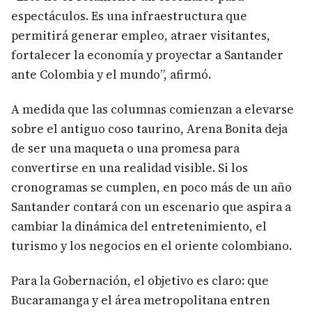
espectáculos. Es una infraestructura que
permitirá generar empleo, atraer visitantes,
fortalecer la economía y proyectar a Santander
ante Colombia y el mundo”, afirmó.
A medida que las columnas comienzan a elevarse
sobre el antiguo coso taurino, Arena Bonita deja
de ser una maqueta o una promesa para
convertirse en una realidad visible. Si los
cronogramas se cumplen, en poco más de un año
Santander contará con un escenario que aspira a
cambiar la dinámica del entretenimiento, el
turismo y los negocios en el oriente colombiano.
Para la Gobernación, el objetivo es claro: que
Bucaramanga y el área metropolitana entren