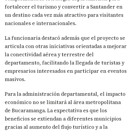
fortalecer el turismo y convertir a Santander en
un destino cada vez más atractivo para visitantes
nacionales e internacionales.
La funcionaria destacó además que el proyecto se
articula con otras iniciativas orientadas a mejorar
la conectividad aérea y terrestre del
departamento, facilitando la llegada de turistas y
empresarios interesados en participar en eventos
masivos.
Para la administración departamental, el impacto
económico no se limitará al área metropolitana
de Bucaramanga. La expectativa es que los
beneficios se extiendan a diferentes municipios
gracias al aumento del flujo turístico y a la