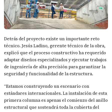
Detrás del proyecto existe un importante reto
técnico. Jesús Ladino, gerente técnico de la obra,
explicó que el proceso constructivo ha requerido
adaptar diseños especializados y ejecutar trabajos
de ingeniería de alta precisión para garantizar la
seguridad y funcionalidad de la estructura.
“Estamos construyendo un escenario con
estándares internacionales. La instalación de esta
primera columna es apenas el comienzo del anillo
estructural que sostendrá toda la cubierta del