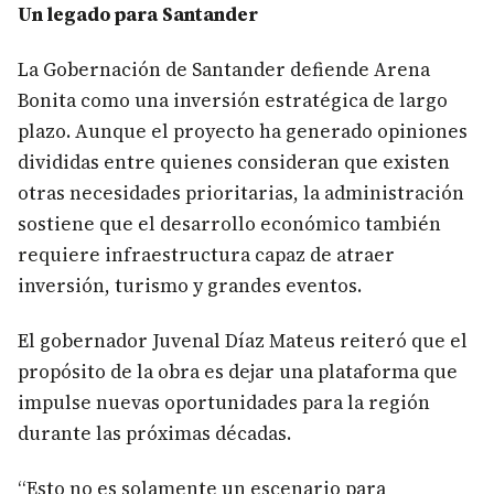
Un legado para Santander
La Gobernación de Santander defiende Arena
Bonita como una inversión estratégica de largo
plazo. Aunque el proyecto ha generado opiniones
divididas entre quienes consideran que existen
otras necesidades prioritarias, la administración
sostiene que el desarrollo económico también
requiere infraestructura capaz de atraer
inversión, turismo y grandes eventos.
El gobernador Juvenal Díaz Mateus reiteró que el
propósito de la obra es dejar una plataforma que
impulse nuevas oportunidades para la región
durante las próximas décadas.
“Esto no es solamente un escenario para