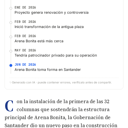
ENE DE 2026
Proyecto genera renovación y controversia
FEB DE 2026
Inició transformación de la antigua plaza
FEB DE 2026
Arena Bonita está más cerca
MAY DE 2026
Tendría patrocinador privado para su operación
JUN DE 2026
Arena Bonita toma forma en Santander
✨
Generado con IA · puede contener errores, verifícalo antes de compartir.
C
on la instalación de la primera de las 32
columnas que sostendrán la estructura
principal de Arena Bonita, la Gobernación de
Santander dio un nuevo paso en la construcción