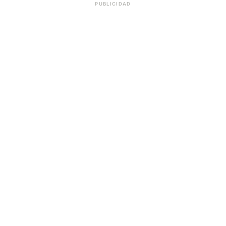
PUBLICIDAD