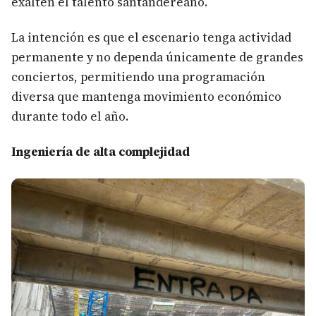
exalten el talento santandereano.
La intención es que el escenario tenga actividad
permanente y no dependa únicamente de grandes
conciertos, permitiendo una programación
diversa que mantenga movimiento económico
durante todo el año.
Ingeniería de alta complejidad