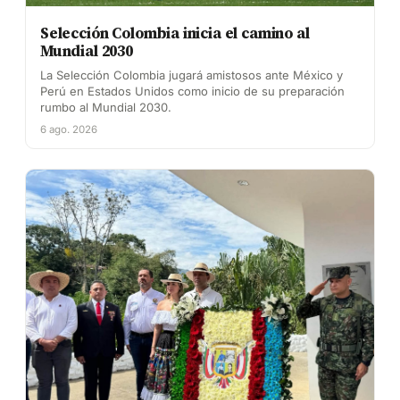
Selección Colombia inicia el camino al
Mundial 2030
La Selección Colombia jugará amistosos ante México y
Perú en Estados Unidos como inicio de su preparación
rumbo al Mundial 2030.
6 ago. 2026