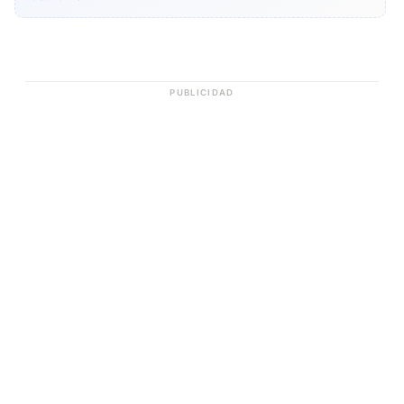
PUBLICIDAD