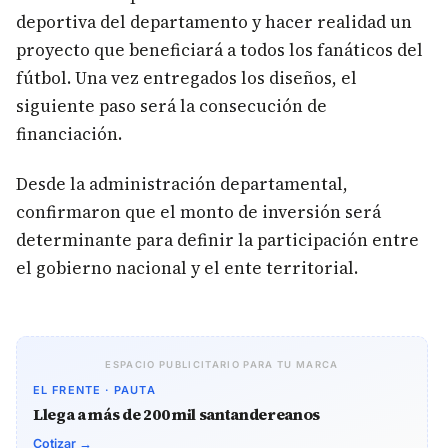
deportiva del departamento y hacer realidad un
proyecto que beneficiará a todos los fanáticos del
fútbol. Una vez entregados los diseños, el
siguiente paso será la consecución de
financiación.
Desde la administración departamental,
confirmaron que el monto de inversión será
determinante para definir la participación entre
el gobierno nacional y el ente territorial.
ESPACIO PUBLICITARIO PARA TU MARCA
EL FRENTE · PAUTA
Llega a más de 200 mil santandereanos
Cotizar →