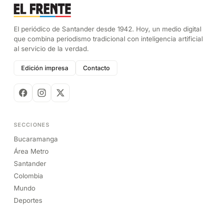
El periódico de Santander desde 1942. Hoy, un medio digital
que combina periodismo tradicional con inteligencia artificial
al servicio de la verdad.
Edición impresa
Contacto
SECCIONES
Bucaramanga
Área Metro
Santander
Colombia
Mundo
Deportes