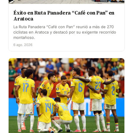
Éxito en Ruta Panadera “Café con Pan” en
Aratoca
La Ruta Panadera “Café con Pan” reunió a más de 270
ciclistas en Aratoca y destacó por su exigente recorrido
montañoso.
6 ago. 2026