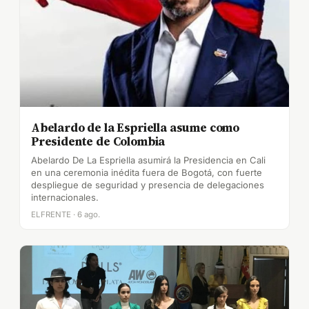
Abelardo de la Espriella asume como
Presidente de Colombia
Abelardo De La Espriella asumirá la Presidencia en Cali
en una ceremonia inédita fuera de Bogotá, con fuerte
despliegue de seguridad y presencia de delegaciones
internacionales.
ELFRENTE · 6 ago.