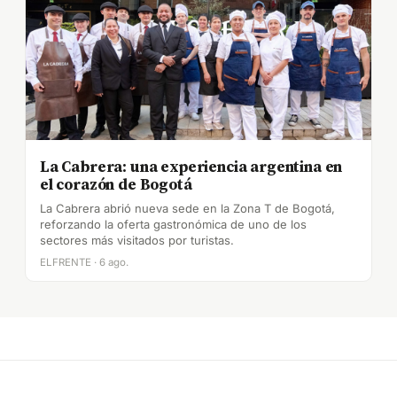
La Cabrera: una experiencia argentina en
el corazón de Bogotá
La Cabrera abrió nueva sede en la Zona T de Bogotá,
reforzando la oferta gastronómica de uno de los
sectores más visitados por turistas.
ELFRENTE · 6 ago.