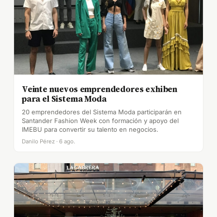
Veinte nuevos emprendedores exhiben
para el Sistema Moda
20 emprendedores del Sistema Moda participarán en
Santander Fashion Week con formación y apoyo del
IMEBU para convertir su talento en negocios.
Danilo Pérez · 6 ago.