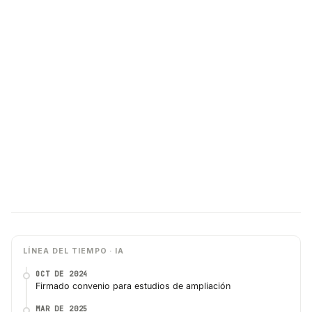
LÍNEA DEL TIEMPO · IA
OCT DE 2024
Firmado convenio para estudios de ampliación
MAR DE 2025