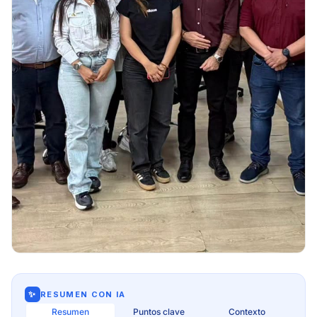
✨
RESUMEN CON IA
Resumen
Puntos clave
Contexto