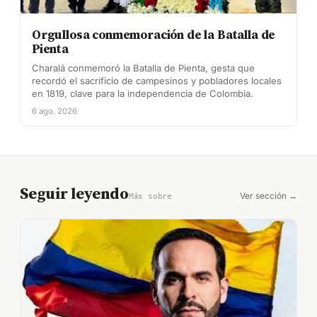
Orgullosa conmemoración de la Batalla de
Pienta
Charalá conmemoró la Batalla de Pienta, gesta que
recordó el sacrificio de campesinos y pobladores locales
en 1819, clave para la independencia de Colombia.
6 ago. 2026
Seguir leyendo
Ver sección →
Más sobre