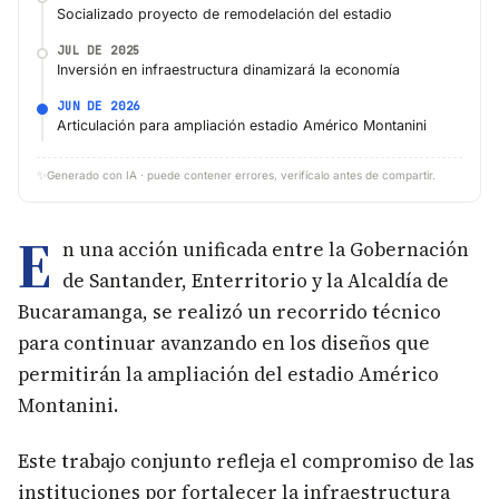
Socializado proyecto de remodelación del estadio
JUL DE 2025
Inversión en infraestructura dinamizará la economía
JUN DE 2026
Articulación para ampliación estadio Américo Montanini
✨
Generado con IA · puede contener errores, verifícalo antes de compartir.
E
n una acción unificada entre la Gobernación
de Santander, Enterritorio y la Alcaldía de
Bucaramanga, se realizó un recorrido técnico
para continuar avanzando en los diseños que
permitirán la ampliación del estadio Américo
Montanini.
Este trabajo conjunto refleja el compromiso de las
instituciones por fortalecer la infraestructura