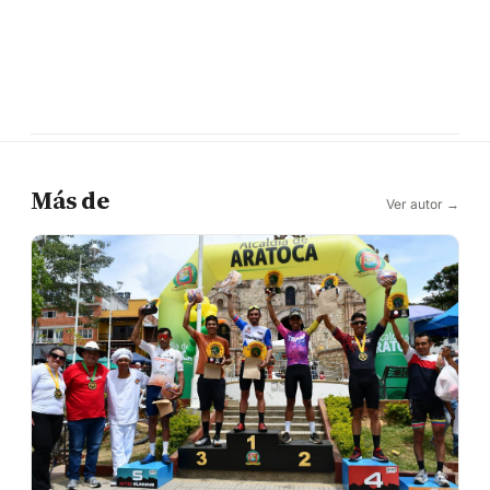
Más de
Ver autor →