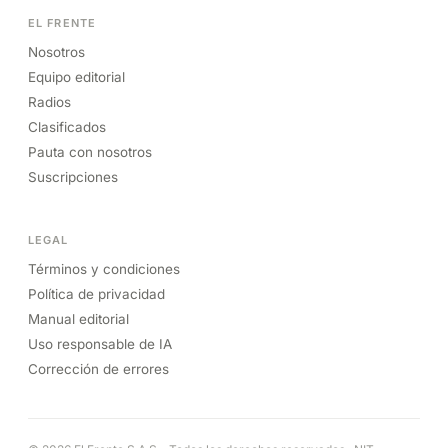
EL FRENTE
Nosotros
Equipo editorial
Radios
Clasificados
Pauta con nosotros
Suscripciones
LEGAL
Términos y condiciones
Política de privacidad
Manual editorial
Uso responsable de IA
Corrección de errores