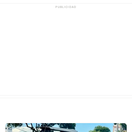
PUBLICIDAD