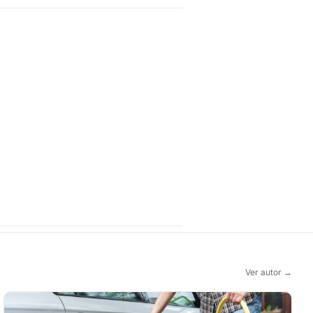
Ver autor →