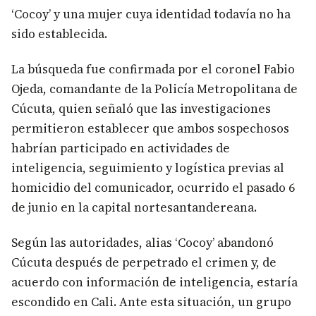
‘Cocoy’ y una mujer cuya identidad todavía no ha
sido establecida.
La búsqueda fue confirmada por el coronel Fabio
Ojeda, comandante de la Policía Metropolitana de
Cúcuta, quien señaló que las investigaciones
permitieron establecer que ambos sospechosos
habrían participado en actividades de
inteligencia, seguimiento y logística previas al
homicidio del comunicador, ocurrido el pasado 6
de junio en la capital nortesantandereana.
Según las autoridades, alias ‘Cocoy’ abandonó
Cúcuta después de perpetrado el crimen y, de
acuerdo con información de inteligencia, estaría
escondido en Cali. Ante esta situación, un grupo