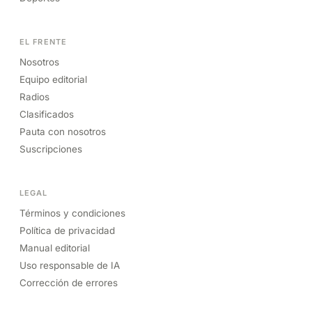
EL FRENTE
Nosotros
Equipo editorial
Radios
Clasificados
Pauta con nosotros
Suscripciones
LEGAL
Términos y condiciones
Política de privacidad
Manual editorial
Uso responsable de IA
Corrección de errores