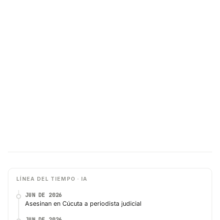
LÍNEA DEL TIEMPO · IA
JUN DE 2026
Asesinan en Cúcuta a periodista judicial
JUN DE 2026