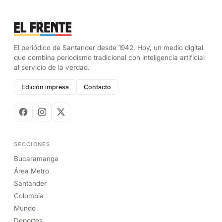
El periódico de Santander desde 1942. Hoy, un medio digital
que combina periodismo tradicional con inteligencia artificial
al servicio de la verdad.
Edición impresa
Contacto
SECCIONES
Bucaramanga
Área Metro
Santander
Colombia
Mundo
Deportes