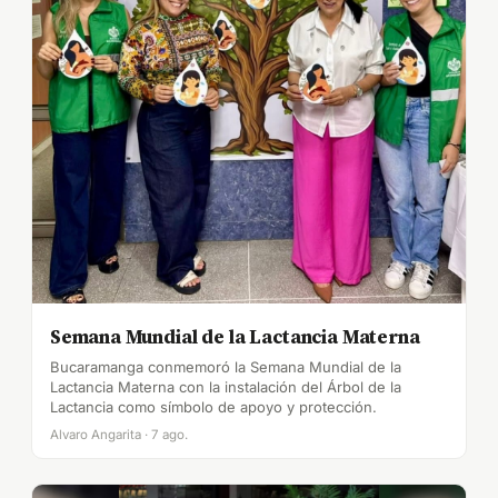
Semana Mundial de la Lactancia Materna
Bucaramanga conmemoró la Semana Mundial de la
Lactancia Materna con la instalación del Árbol de la
Lactancia como símbolo de apoyo y protección.
Alvaro Angarita · 7 ago.