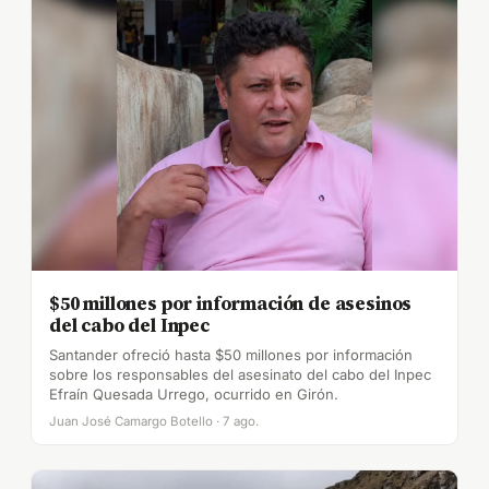
$50 millones por información de asesinos
del cabo del Inpec
Santander ofreció hasta $50 millones por información
sobre los responsables del asesinato del cabo del Inpec
Efraín Quesada Urrego, ocurrido en Girón.
Juan José Camargo Botello · 7 ago.