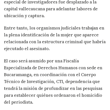
especial de investigadores fue desplazado a la
capital vallecaucana para adelantar labores de
ubicación y captura.
Entre tanto, los organismos judiciales trabajan en
la plena identificación de la mujer que aparece
relacionada con la estructura criminal que habría
ejecutado el asesinato.
El caso será asumido por una Fiscalía
Especializada de Derechos Humanos con sede en
Bucaramanga, en coordinación con el Cuerpo
Técnico de Investigación, CTI, dependencia que
tendrá la misión de profundizar en las pesquisas
para establecer quiénes ordenaron el homicidio
del periodista.