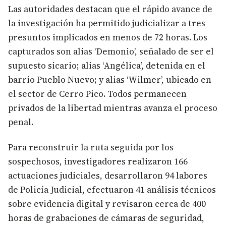
Las autoridades destacan que el rápido avance de
la investigación ha permitido judicializar a tres
presuntos implicados en menos de 72 horas. Los
capturados son alias ‘Demonio’, señalado de ser el
supuesto sicario; alias ‘Angélica’, detenida en el
barrio Pueblo Nuevo; y alias ‘Wilmer’, ubicado en
el sector de Cerro Pico. Todos permanecen
privados de la libertad mientras avanza el proceso
penal.
Para reconstruir la ruta seguida por los
sospechosos, investigadores realizaron 166
actuaciones judiciales, desarrollaron 94 labores
de Policía Judicial, efectuaron 41 análisis técnicos
sobre evidencia digital y revisaron cerca de 400
horas de grabaciones de cámaras de seguridad,