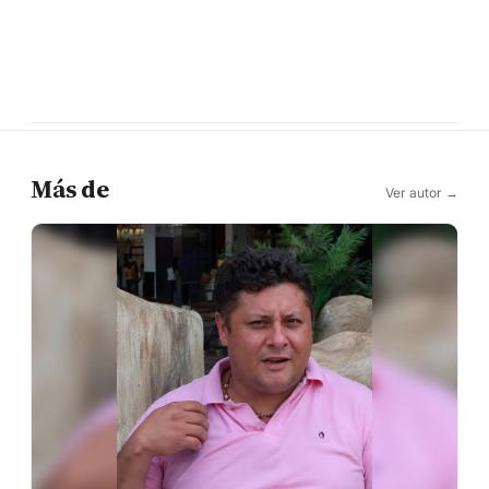
Más de
Ver autor →