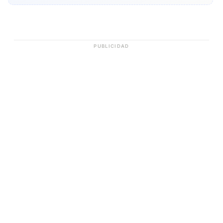
PUBLICIDAD