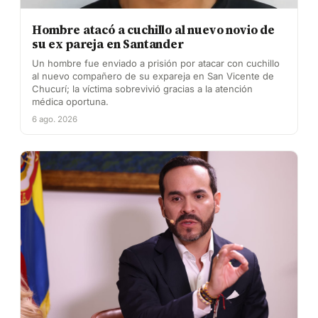
Hombre atacó a cuchillo al nuevo novio de
su ex pareja en Santander
Un hombre fue enviado a prisión por atacar con cuchillo
al nuevo compañero de su expareja en San Vicente de
Chucurí; la víctima sobrevivió gracias a la atención
médica oportuna.
6 ago. 2026