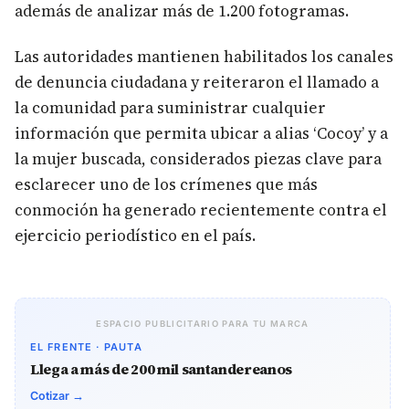
además de analizar más de 1.200 fotogramas.
Las autoridades mantienen habilitados los canales
de denuncia ciudadana y reiteraron el llamado a
la comunidad para suministrar cualquier
información que permita ubicar a alias ‘Cocoy’ y a
la mujer buscada, considerados piezas clave para
esclarecer uno de los crímenes que más
conmoción ha generado recientemente contra el
ejercicio periodístico en el país.
ESPACIO PUBLICITARIO PARA TU MARCA
EL FRENTE · PAUTA
Llega a más de 200 mil santandereanos
Cotizar →