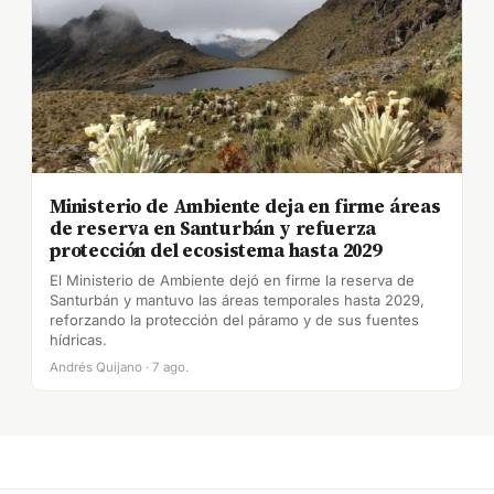
Ministerio de Ambiente deja en firme áreas
de reserva en Santurbán y refuerza
protección del ecosistema hasta 2029
El Ministerio de Ambiente dejó en firme la reserva de
Santurbán y mantuvo las áreas temporales hasta 2029,
reforzando la protección del páramo y de sus fuentes
hídricas.
Andrés Quijano · 7 ago.