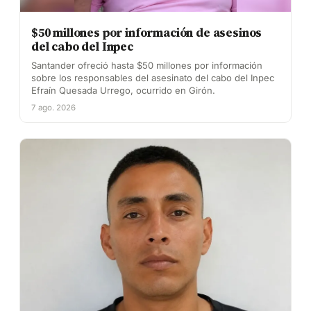
$50 millones por información de asesinos
del cabo del Inpec
Santander ofreció hasta $50 millones por información
sobre los responsables del asesinato del cabo del Inpec
Efraín Quesada Urrego, ocurrido en Girón.
7 ago. 2026