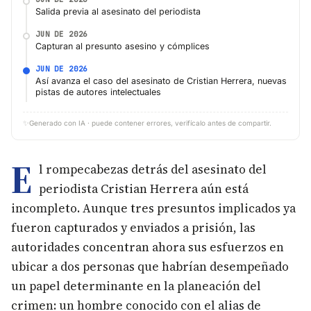
Salida previa al asesinato del periodista
JUN DE 2026
Capturan al presunto asesino y cómplices
JUN DE 2026
Así avanza el caso del asesinato de Cristian Herrera, nuevas
pistas de autores intelectuales
✨
Generado con IA · puede contener errores, verifícalo antes de compartir.
E
l rompecabezas detrás del asesinato del
periodista Cristian Herrera aún está
incompleto. Aunque tres presuntos implicados ya
fueron capturados y enviados a prisión, las
autoridades concentran ahora sus esfuerzos en
ubicar a dos personas que habrían desempeñado
un papel determinante en la planeación del
crimen: un hombre conocido con el alias de