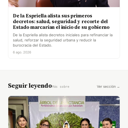
De la Espriella alista sus primeros
decretos: salud, seguridad y recorte del
Estado marcarían el inicio de su gobierno
De la Espriella alista decretos iniciales para refinanciar la
salud, reforzar la seguridad urbana y reducir la
burocracia del Estado.
6 ago. 2026
Seguir leyendo
Ver sección →
Más sobre