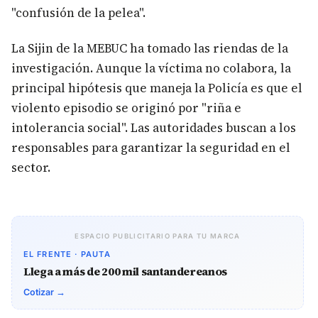
"confusión de la pelea".
La Sijin de la MEBUC ha tomado las riendas de la
investigación. Aunque la víctima no colabora, la
principal hipótesis que maneja la Policía es que el
violento episodio se originó por "riña e
intolerancia social". Las autoridades buscan a los
responsables para garantizar la seguridad en el
sector.
ESPACIO PUBLICITARIO PARA TU MARCA
EL FRENTE · PAUTA
Llega a más de 200 mil santandereanos
Cotizar →