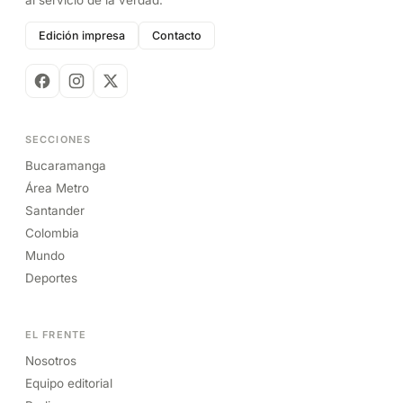
al servicio de la verdad.
Edición impresa
Contacto
SECCIONES
Bucaramanga
Área Metro
Santander
Colombia
Mundo
Deportes
EL FRENTE
Nosotros
Equipo editorial