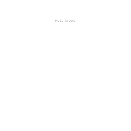
PUBLICIDAD