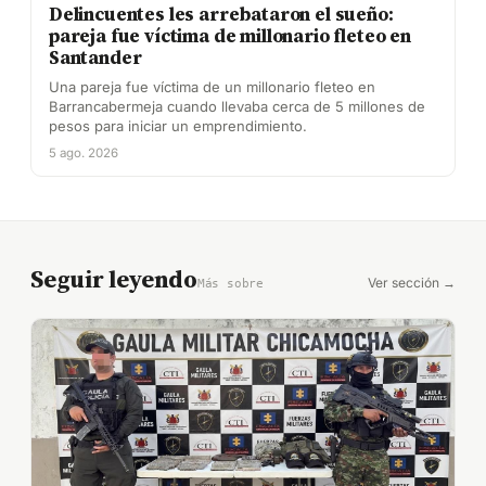
Delincuentes les arrebataron el sueño:
pareja fue víctima de millonario fleteo en
Santander
Una pareja fue víctima de un millonario fleteo en
Barrancabermeja cuando llevaba cerca de 5 millones de
pesos para iniciar un emprendimiento.
5 ago. 2026
Seguir leyendo
Ver sección →
Más sobre