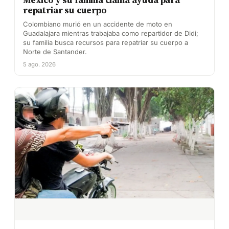
México y su familia clama ayuda para
repatriar su cuerpo
Colombiano murió en un accidente de moto en
Guadalajara mientras trabajaba como repartidor de Didi;
su familia busca recursos para repatriar su cuerpo a
Norte de Santander.
5 ago. 2026