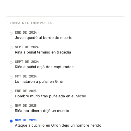
LÍNEA DEL TIEMPO · IA
ENE DE 2024
Joven quedó al borde de muerte
SEPT DE 2024
Riña a puñal terminó en tragedia
SEPT DE 2024
Riña a puñal dejó dos capturados
OCT DE 2024
Lo mataron a puñal en Girón
ENE DE 2025
Hombre murió tras puñalada en el pecho
NOV DE 2025
Riña por dinero dejó un muerto
NOV DE 2025
Ataque a cuchillo en Girón dejó un hombre herido