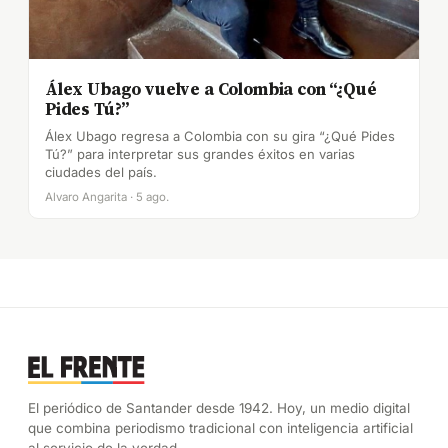
Álex Ubago vuelve a Colombia con “¿Qué
Pides Tú?”
Álex Ubago regresa a Colombia con su gira “¿Qué Pides
Tú?” para interpretar sus grandes éxitos en varias
ciudades del país.
Alvaro Angarita · 5 ago.
El periódico de Santander desde 1942. Hoy, un medio digital
que combina periodismo tradicional con inteligencia artificial