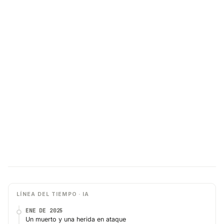
LÍNEA DEL TIEMPO · IA
ENE DE 2025
Un muerto y una herida en ataque