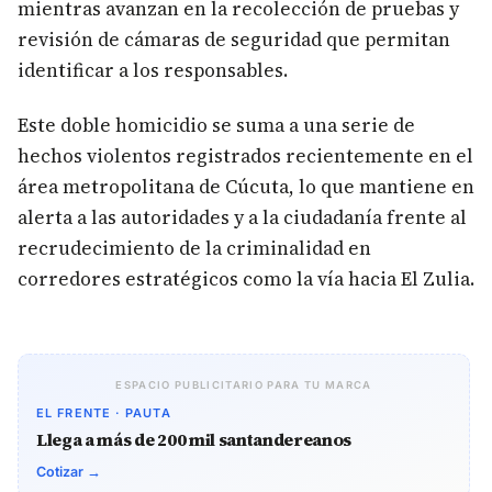
mientras avanzan en la recolección de pruebas y
revisión de cámaras de seguridad que permitan
identificar a los responsables.
Este doble homicidio se suma a una serie de
hechos violentos registrados recientemente en el
área metropolitana de Cúcuta, lo que mantiene en
alerta a las autoridades y a la ciudadanía frente al
recrudecimiento de la criminalidad en
corredores estratégicos como la vía hacia El Zulia.
ESPACIO PUBLICITARIO PARA TU MARCA
EL FRENTE · PAUTA
Llega a más de 200 mil santandereanos
Cotizar →