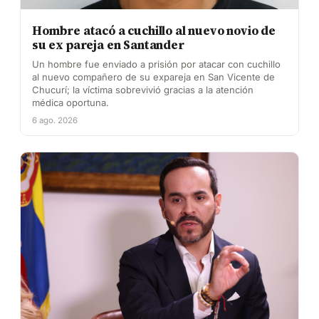
Hombre atacó a cuchillo al nuevo novio de
su ex pareja en Santander
Un hombre fue enviado a prisión por atacar con cuchillo
al nuevo compañero de su expareja en San Vicente de
Chucurí; la víctima sobrevivió gracias a la atención
médica oportuna.
6 ago. 2026