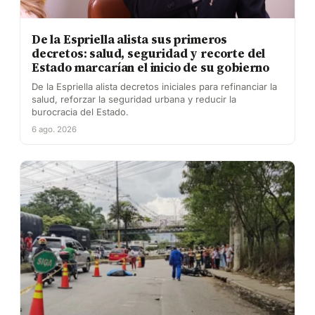
De la Espriella alista sus primeros
decretos: salud, seguridad y recorte del
Estado marcarían el inicio de su gobierno
De la Espriella alista decretos iniciales para refinanciar la
salud, reforzar la seguridad urbana y reducir la
burocracia del Estado.
6 ago. 2026