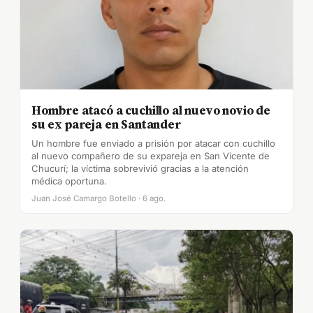
Hombre atacó a cuchillo al nuevo novio de
su ex pareja en Santander
Un hombre fue enviado a prisión por atacar con cuchillo
al nuevo compañero de su expareja en San Vicente de
Chucurí; la víctima sobrevivió gracias a la atención
médica oportuna.
Juan José Camargo Botello · 6 ago.