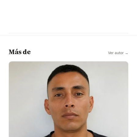
Más de
Ver autor →