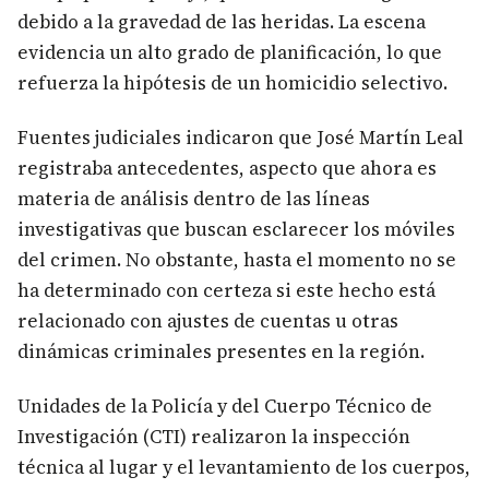
debido a la gravedad de las heridas. La escena
evidencia un alto grado de planificación, lo que
refuerza la hipótesis de un homicidio selectivo.
Fuentes judiciales indicaron que José Martín Leal
registraba antecedentes, aspecto que ahora es
materia de análisis dentro de las líneas
investigativas que buscan esclarecer los móviles
del crimen. No obstante, hasta el momento no se
ha determinado con certeza si este hecho está
relacionado con ajustes de cuentas u otras
dinámicas criminales presentes en la región.
Unidades de la Policía y del Cuerpo Técnico de
Investigación (CTI) realizaron la inspección
técnica al lugar y el levantamiento de los cuerpos,