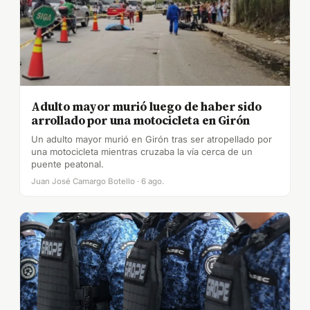
Adulto mayor murió luego de haber sido
arrollado por una motocicleta en Girón
Un adulto mayor murió en Girón tras ser atropellado por
una motocicleta mientras cruzaba la vía cerca de un
puente peatonal.
Juan José Camargo Botello · 6 ago.