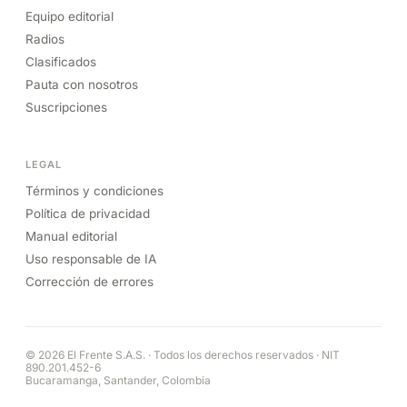
Equipo editorial
Radios
Clasificados
Pauta con nosotros
Suscripciones
LEGAL
Términos y condiciones
Política de privacidad
Manual editorial
Uso responsable de IA
Corrección de errores
© 2026 El Frente S.A.S. · Todos los derechos reservados · NIT
890.201.452-6
Bucaramanga, Santander, Colombia