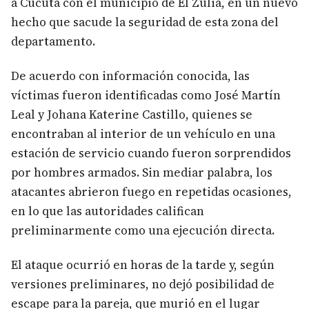
a Cúcuta con el municipio de El Zulia, en un nuevo
hecho que sacude la seguridad de esta zona del
departamento.
De acuerdo con información conocida, las
víctimas fueron identificadas como José Martín
Leal y Johana Katerine Castillo, quienes se
encontraban al interior de un vehículo en una
estación de servicio cuando fueron sorprendidos
por hombres armados. Sin mediar palabra, los
atacantes abrieron fuego en repetidas ocasiones,
en lo que las autoridades califican
preliminarmente como una ejecución directa.
El ataque ocurrió en horas de la tarde y, según
versiones preliminares, no dejó posibilidad de
escape para la pareja, que murió en el lugar