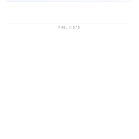
PUBLICIDAD