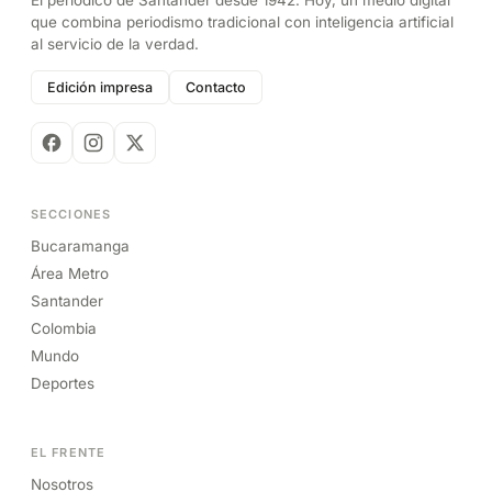
que combina periodismo tradicional con inteligencia artificial
al servicio de la verdad.
Edición impresa
Contacto
SECCIONES
Bucaramanga
Área Metro
Santander
Colombia
Mundo
Deportes
EL FRENTE
Nosotros