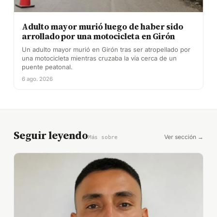
Adulto mayor murió luego de haber sido
arrollado por una motocicleta en Girón
Un adulto mayor murió en Girón tras ser atropellado por
una motocicleta mientras cruzaba la vía cerca de un
puente peatonal.
6 ago. 2026
Seguir leyendo
Ver sección →
Más sobre