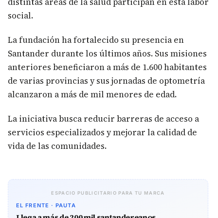
distintas áreas de la salud participan en esta labor
social.
La fundación ha fortalecido su presencia en
Santander durante los últimos años. Sus misiones
anteriores beneficiaron a más de 1.600 habitantes
de varias provincias y sus jornadas de optometría
alcanzaron a más de mil menores de edad.
La iniciativa busca reducir barreras de acceso a
servicios especializados y mejorar la calidad de
vida de las comunidades.
ESPACIO PUBLICITARIO PARA TU MARCA
EL FRENTE · PAUTA
Llega a más de 200 mil santandereanos