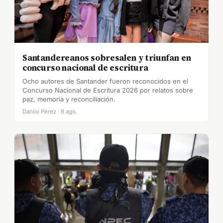
Santandereanos sobresalen y triunfan en
concurso nacional de escritura
Ocho autores de Santander fueron reconocidos en el
Concurso Nacional de Escritura 2026 por relatos sobre
paz, memoria y reconciliación.
Danilo Pérez · 8 ago.