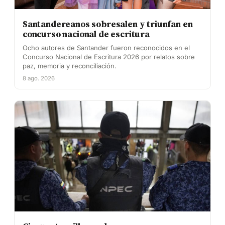
Santandereanos sobresalen y triunfan en
concurso nacional de escritura
Ocho autores de Santander fueron reconocidos en el
Concurso Nacional de Escritura 2026 por relatos sobre
paz, memoria y reconciliación.
8 ago. 2026