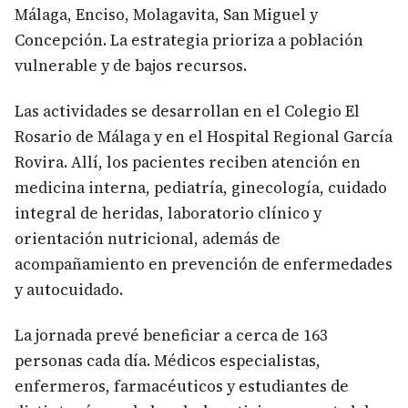
Málaga, Enciso, Molagavita, San Miguel y
Concepción. La estrategia prioriza a población
vulnerable y de bajos recursos.
Las actividades se desarrollan en el Colegio El
Rosario de Málaga y en el Hospital Regional García
Rovira. Allí, los pacientes reciben atención en
medicina interna, pediatría, ginecología, cuidado
integral de heridas, laboratorio clínico y
orientación nutricional, además de
acompañamiento en prevención de enfermedades
y autocuidado.
La jornada prevé beneficiar a cerca de 163
personas cada día. Médicos especialistas,
enfermeros, farmacéuticos y estudiantes de