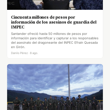
Cincuenta millones de pesos por
información de los asesinos de guardia del
IMPEC
Santander ofreció hasta 50 millones de pesos por
información para identificar y capturar a los responsables
del asesinato del dragoneante del INPEC Efraín Quesada
en Girón.
Danilo Pérez · 8 ago.