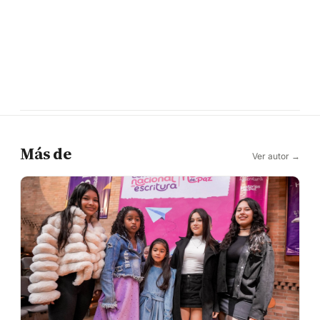
Más de
Ver autor →