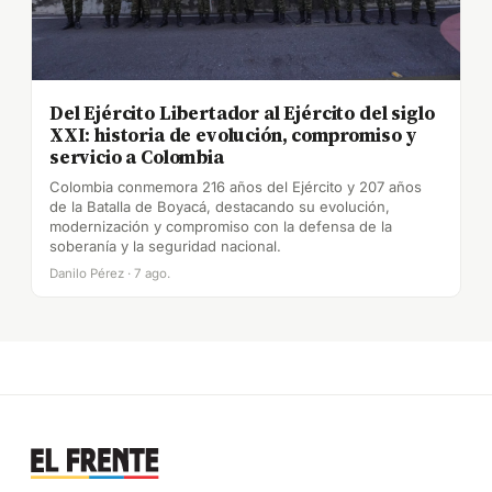
Del Ejército Libertador al Ejército del siglo
XXI: historia de evolución, compromiso y
servicio a Colombia
Colombia conmemora 216 años del Ejército y 207 años
de la Batalla de Boyacá, destacando su evolución,
modernización y compromiso con la defensa de la
soberanía y la seguridad nacional.
Danilo Pérez · 7 ago.