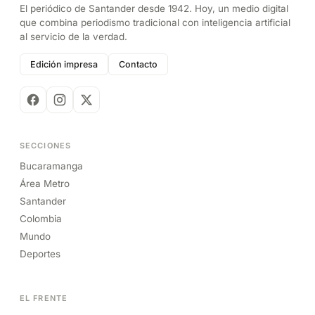
El periódico de Santander desde 1942. Hoy, un medio digital
que combina periodismo tradicional con inteligencia artificial
al servicio de la verdad.
Edición impresa
Contacto
SECCIONES
Bucaramanga
Área Metro
Santander
Colombia
Mundo
Deportes
EL FRENTE