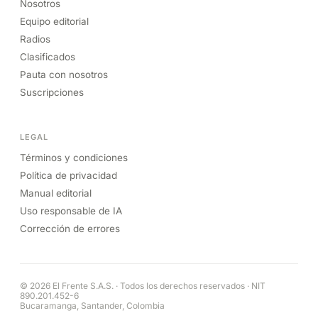
Nosotros
Equipo editorial
Radios
Clasificados
Pauta con nosotros
Suscripciones
LEGAL
Términos y condiciones
Política de privacidad
Manual editorial
Uso responsable de IA
Corrección de errores
© 2026 El Frente S.A.S. · Todos los derechos reservados · NIT
890.201.452-6
Bucaramanga, Santander, Colombia