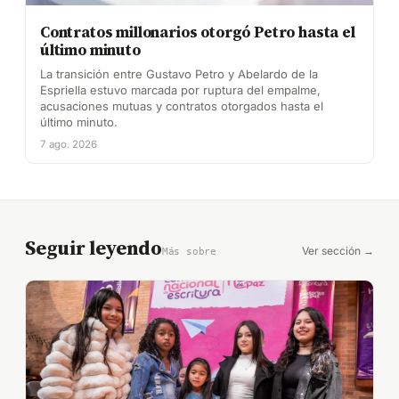
Contratos millonarios otorgó Petro hasta el
último minuto
La transición entre Gustavo Petro y Abelardo de la
Espriella estuvo marcada por ruptura del empalme,
acusaciones mutuas y contratos otorgados hasta el
último minuto.
7 ago. 2026
Seguir leyendo
Ver sección →
Más sobre