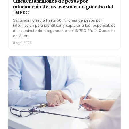
Cincuenta millones de pesos por
información de los asesinos de guardia del
IMPEC
Santander ofreció hasta 50 millones de pesos por
información para identificar y capturar a los responsables
del asesinato del dragoneante del INPEC Efraín Quesada
en Girón.
8 ago. 2026