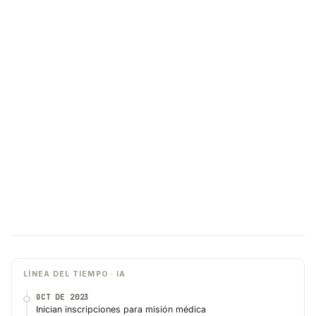
LÍNEA DEL TIEMPO · IA
OCT DE 2023
Inician inscripciones para misión médica