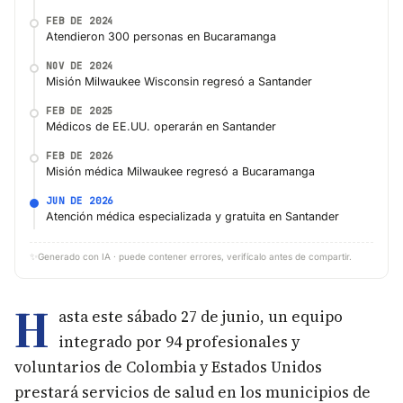
FEB DE 2024
Atendieron 300 personas en Bucaramanga
NOV DE 2024
Misión Milwaukee Wisconsin regresó a Santander
FEB DE 2025
Médicos de EE.UU. operarán en Santander
FEB DE 2026
Misión médica Milwaukee regresó a Bucaramanga
JUN DE 2026
Atención médica especializada y gratuita en Santander
✨
Generado con IA · puede contener errores, verifícalo antes de compartir.
H
asta este sábado 27 de junio, un equipo
integrado por 94 profesionales y
voluntarios de Colombia y Estados Unidos
prestará servicios de salud en los municipios de