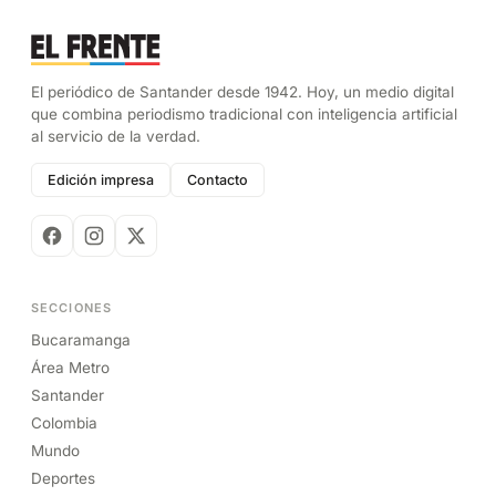
El periódico de Santander desde 1942. Hoy, un medio digital
que combina periodismo tradicional con inteligencia artificial
al servicio de la verdad.
Edición impresa
Contacto
SECCIONES
Bucaramanga
Área Metro
Santander
Colombia
Mundo
Deportes