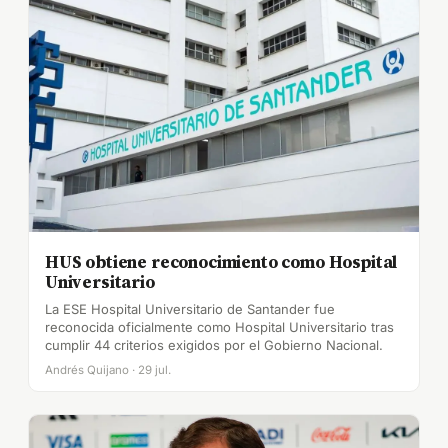
HUS obtiene reconocimiento como Hospital
Universitario
La ESE Hospital Universitario de Santander fue
reconocida oficialmente como Hospital Universitario tras
cumplir 44 criterios exigidos por el Gobierno Nacional.
Andrés Quijano · 29 jul.