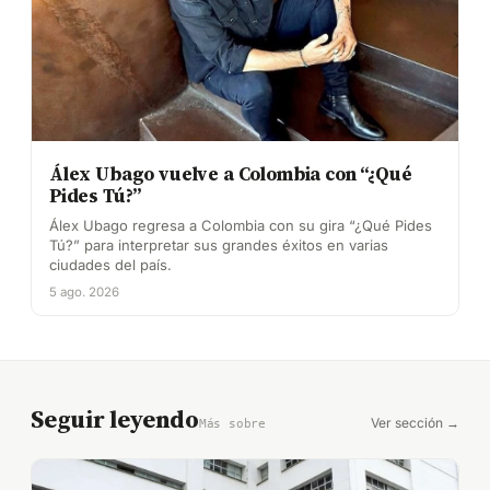
Álex Ubago vuelve a Colombia con “¿Qué
Pides Tú?”
Álex Ubago regresa a Colombia con su gira “¿Qué Pides
Tú?” para interpretar sus grandes éxitos en varias
ciudades del país.
5 ago. 2026
Seguir leyendo
Ver sección →
Más sobre