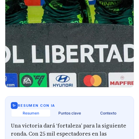
✨
RESUMEN CON IA
Resumen
Puntos clave
Contexto
Una victoria dará ‘fortaleza’ para la siguiente
ronda. Con 25 mil espectadores en las