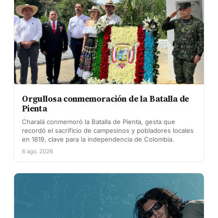
Orgullosa conmemoración de la Batalla de
Pienta
Charalá conmemoró la Batalla de Pienta, gesta que
recordó el sacrificio de campesinos y pobladores locales
en 1819, clave para la independencia de Colombia.
6 ago. 2026