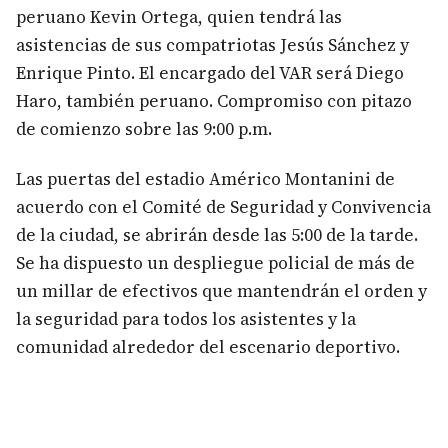
peruano Kevin Ortega, quien tendrá las
asistencias de sus compatriotas Jesús Sánchez y
Enrique Pinto. El encargado del VAR será Diego
Haro, también peruano. Compromiso con pitazo
de comienzo sobre las 9:00 p.m.
Las puertas del estadio Américo Montanini de
acuerdo con el Comité de Seguridad y Convivencia
de la ciudad, se abrirán desde las 5:00 de la tarde.
Se ha dispuesto un despliegue policial de más de
un millar de efectivos que mantendrán el orden y
la seguridad para todos los asistentes y la
comunidad alrededor del escenario deportivo.