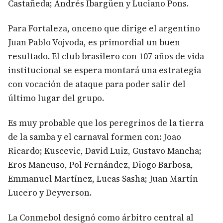
Castañeda; Andrés Ibargüen y Luciano Pons.
Para Fortaleza, onceno que dirige el argentino
Juan Pablo Vojvoda, es primordial un buen
resultado. El club brasilero con 107 años de vida
institucional se espera montará una estrategia
con vocación de ataque para poder salir del
último lugar del grupo.
Es muy probable que los peregrinos de la tierra
de la samba y el carnaval formen con: Joao
Ricardo; Kuscevic, David Luiz, Gustavo Mancha;
Eros Mancuso, Pol Fernández, Diogo Barbosa,
Emmanuel Martínez, Lucas Sasha; Juan Martín
Lucero y Deyverson.
La Conmebol designó como árbitro central al