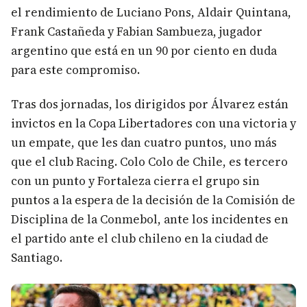
el rendimiento de Luciano Pons, Aldair Quintana,
Frank Castañeda y Fabian Sambueza, jugador
argentino que está en un 90 por ciento en duda
para este compromiso.
Tras dos jornadas, los dirigidos por Álvarez están
invictos en la Copa Libertadores con una victoria y
un empate, que les dan cuatro puntos, uno más
que el club Racing. Colo Colo de Chile, es tercero
con un punto y Fortaleza cierra el grupo sin
puntos a la espera de la decisión de la Comisión de
Disciplina de la Conmebol, ante los incidentes en
el partido ante el club chileno en la ciudad de
Santiago.