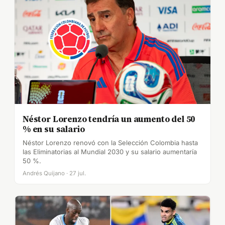
Néstor Lorenzo tendría un aumento del 50
% en su salario
Néstor Lorenzo renovó con la Selección Colombia hasta
las Eliminatorias al Mundial 2030 y su salario aumentaría
50 %.
Andrés Quijano · 27 jul.