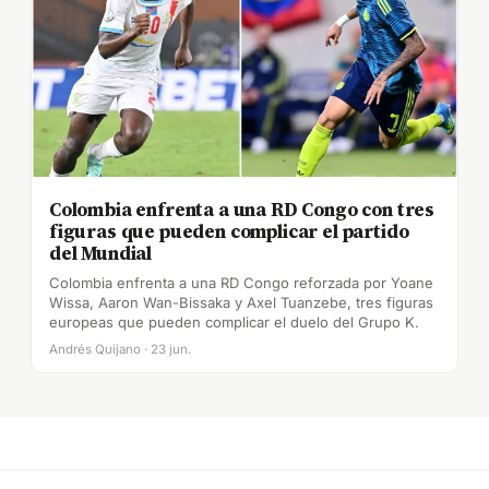
Colombia enfrenta a una RD Congo con tres
figuras que pueden complicar el partido
del Mundial
Colombia enfrenta a una RD Congo reforzada por Yoane
Wissa, Aaron Wan-Bissaka y Axel Tuanzebe, tres figuras
europeas que pueden complicar el duelo del Grupo K.
Andrés Quijano · 23 jun.