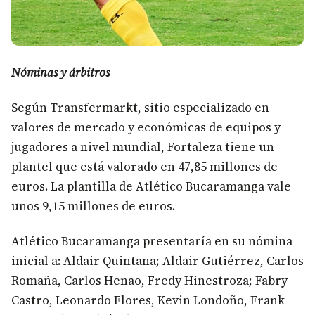
Nóminas y árbitros
Según Transfermarkt, sitio especializado en
valores de mercado y económicas de equipos y
jugadores a nivel mundial, Fortaleza tiene un
plantel que está valorado en 47,85 millones de
euros. La plantilla de Atlético Bucaramanga vale
unos 9,15 millones de euros.
Atlético Bucaramanga presentaría en su nómina
inicial a: Aldair Quintana; Aldair Gutiérrez, Carlos
Romaña, Carlos Henao, Fredy Hinestroza; Fabry
Castro, Leonardo Flores, Kevin Londoño, Frank