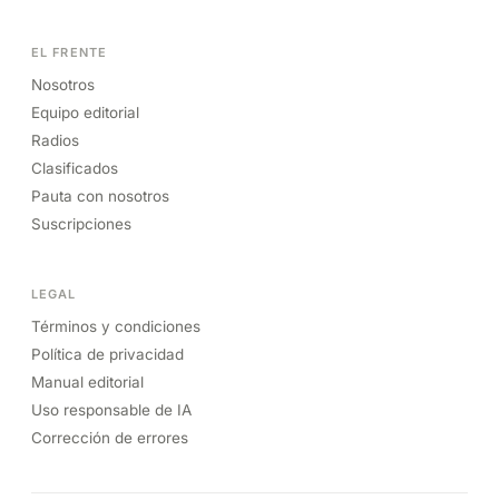
EL FRENTE
Nosotros
Equipo editorial
Radios
Clasificados
Pauta con nosotros
Suscripciones
LEGAL
Términos y condiciones
Política de privacidad
Manual editorial
Uso responsable de IA
Corrección de errores