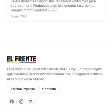
204 estudiantes deportistas recibieron uniformes para
representar a Piedecuesta en la siguiente fase de los
Juegos Intercolegiados 2026.
5 ago. 2026
El periódico de Santander desde 1942. Hoy, un medio digital
que combina periodismo tradicional con inteligencia artificial
al servicio de la verdad.
Edición impresa
Contacto