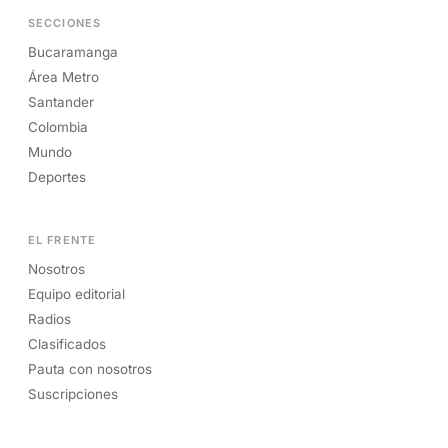
SECCIONES
Bucaramanga
Área Metro
Santander
Colombia
Mundo
Deportes
EL FRENTE
Nosotros
Equipo editorial
Radios
Clasificados
Pauta con nosotros
Suscripciones