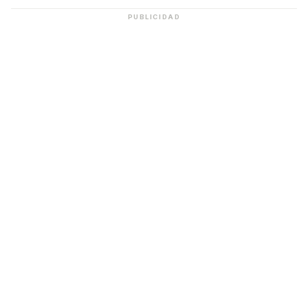
PUBLICIDAD