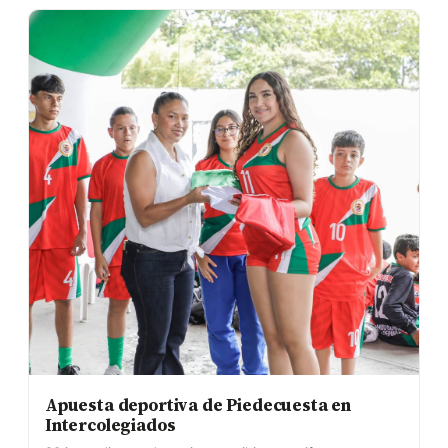
Apuesta deportiva de Piedecuesta en
Intercolegiados