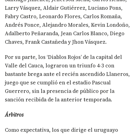
Larry Vásquez, Aldair Gutiérrez, Luciano Pons,
Fabry Castro, Leonardo Flores, Carlos Romaña,
Andrés Ponce, Alejandro Morales, Kevin Londoño,
Adalberto Peñaranda, Jean Carlos Blanco, Diego
Chaves, Frank Castañeda y Jhon Vásquez.
Por su parte, los ‘Diablos Rojos’ de la capital del
Valle del Cauca, lograron un triunfo 4-3 con
bastante brega ante el recién ascendido Llaneros,
juego que se cumplió en el estadio Pascual
Guerrero, sin la presencia de público por la
sanción recibida de la anterior temporada.
Árbitros
Como expectativa, los que dirige el uruguayo