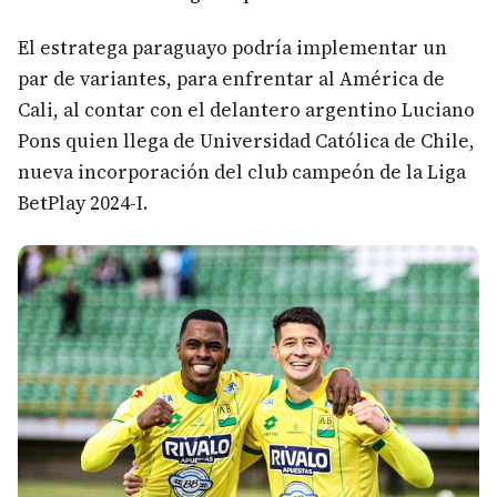
El estratega paraguayo podría implementar un
par de variantes, para enfrentar al América de
Cali, al contar con el delantero argentino Luciano
Pons quien llega de Universidad Católica de Chile,
nueva incorporación del club campeón de la Liga
BetPlay 2024-I.