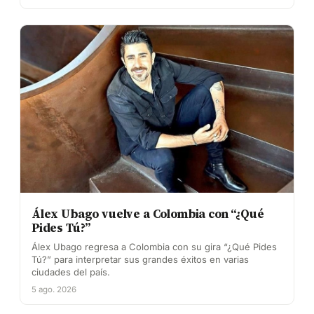
Álex Ubago vuelve a Colombia con “¿Qué
Pides Tú?”
Álex Ubago regresa a Colombia con su gira “¿Qué Pides
Tú?” para interpretar sus grandes éxitos en varias
ciudades del país.
5 ago. 2026