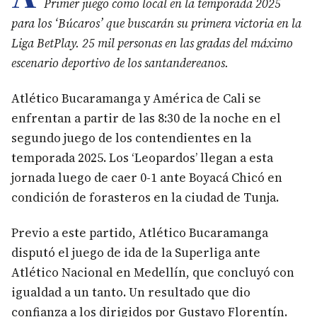
Primer juego como local en la temporada 2025
para los ‘Búcaros’ que buscarán su primera victoria en la
Liga BetPlay. 25 mil personas en las gradas del máximo
escenario deportivo de los santandereanos.
Atlético Bucaramanga y América de Cali se
enfrentan a partir de las 8:30 de la noche en el
segundo juego de los contendientes en la
temporada 2025. Los ‘Leopardos’ llegan a esta
jornada luego de caer 0-1 ante Boyacá Chicó en
condición de forasteros en la ciudad de Tunja.
Previo a este partido, Atlético Bucaramanga
disputó el juego de ida de la Superliga ante
Atlético Nacional en Medellín, que concluyó con
igualdad a un tanto. Un resultado que dio
confianza a los dirigidos por Gustavo Florentín.