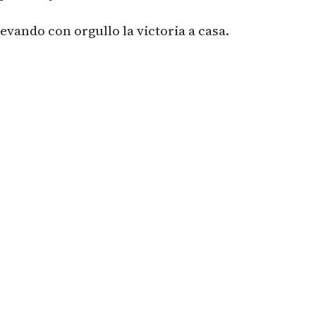
levando con orgullo la victoria a casa.