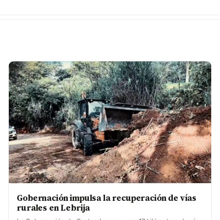
Gobernación impulsa la recuperación de vías
rurales en Lebrija