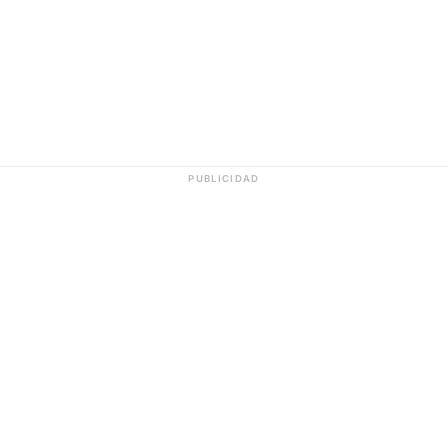
PUBLICIDAD