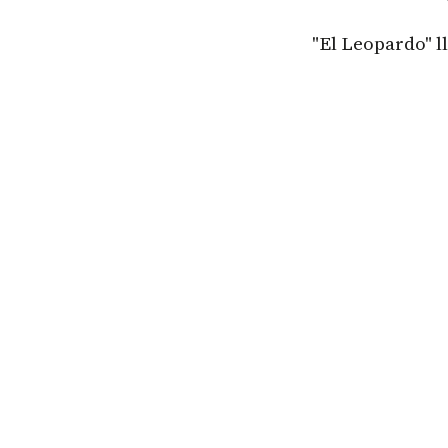
"El Leopardo" l