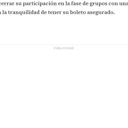
errar su participación en la fase de grupos con una 
 la tranquilidad de tener su boleto asegurado.
PUBLICIDAD