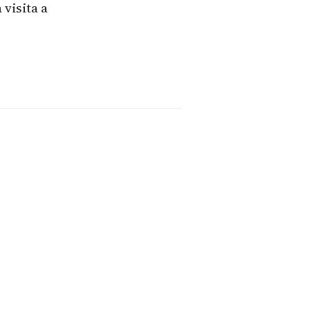
visita a