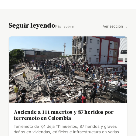
Seguir leyendo
Ver sección →
Más sobre
Asciende a 111 muertos y 87 heridos por
terremoto en Colombia
Terremoto de 7,4 deja 111 muertos, 87 heridos y graves
daños en viviendas, edificios e infraestructura en varias