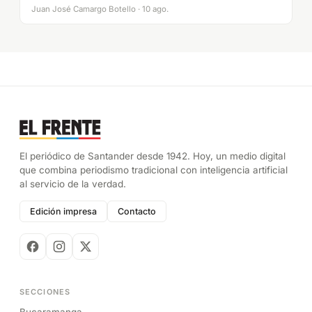
Juan José Camargo Botello · 10 ago.
El periódico de Santander desde 1942. Hoy, un medio digital
que combina periodismo tradicional con inteligencia artificial
al servicio de la verdad.
Edición impresa
Contacto
SECCIONES