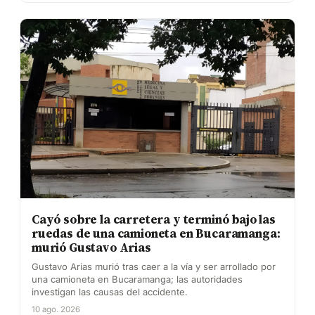
Cayó sobre la carretera y terminó bajo las
ruedas de una camioneta en Bucaramanga:
murió Gustavo Arias
Gustavo Arias murió tras caer a la vía y ser arrollado por
una camioneta en Bucaramanga; las autoridades
investigan las causas del accidente.
10 ago. 2026