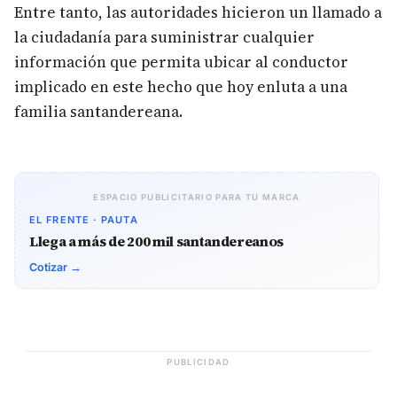
Entre tanto, las autoridades hicieron un llamado a
la ciudadanía para suministrar cualquier
información que permita ubicar al conductor
implicado en este hecho que hoy enluta a una
familia santandereana.
ESPACIO PUBLICITARIO PARA TU MARCA
EL FRENTE · PAUTA
Llega a más de 200 mil santandereanos
Cotizar →
PUBLICIDAD