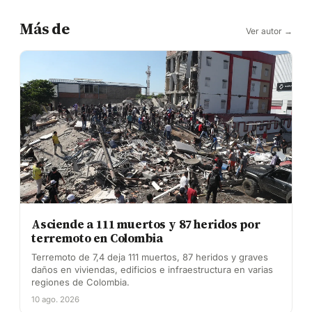
Más de
Ver autor →
Asciende a 111 muertos y 87 heridos por
terremoto en Colombia
Terremoto de 7,4 deja 111 muertos, 87 heridos y graves
daños en viviendas, edificios e infraestructura en varias
regiones de Colombia.
10 ago. 2026