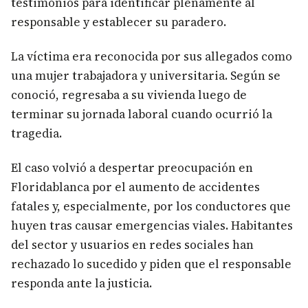
testimonios para identificar plenamente al
responsable y establecer su paradero.
La víctima era reconocida por sus allegados como
una mujer trabajadora y universitaria. Según se
conoció, regresaba a su vivienda luego de
terminar su jornada laboral cuando ocurrió la
tragedia.
El caso volvió a despertar preocupación en
Floridablanca por el aumento de accidentes
fatales y, especialmente, por los conductores que
huyen tras causar emergencias viales. Habitantes
del sector y usuarios en redes sociales han
rechazado lo sucedido y piden que el responsable
responda ante la justicia.