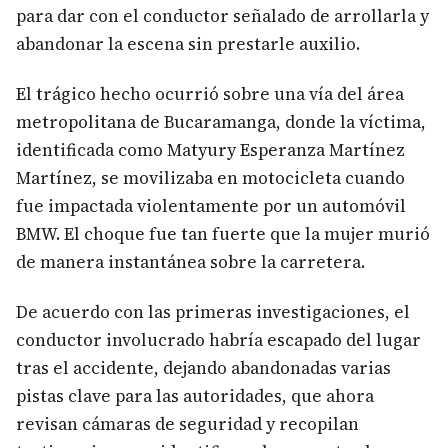
para dar con el conductor señalado de arrollarla y
abandonar la escena sin prestarle auxilio.
El trágico hecho ocurrió sobre una vía del área
metropolitana de Bucaramanga, donde la víctima,
identificada como Matyury Esperanza Martínez
Martínez, se movilizaba en motocicleta cuando
fue impactada violentamente por un automóvil
BMW. El choque fue tan fuerte que la mujer murió
de manera instantánea sobre la carretera.
De acuerdo con las primeras investigaciones, el
conductor involucrado habría escapado del lugar
tras el accidente, dejando abandonadas varias
pistas clave para las autoridades, que ahora
revisan cámaras de seguridad y recopilan