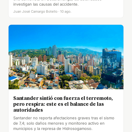
investigan las causas del accidente.
Juan José Camargo Botello · 10 ago.
Santander sintió con fuerza el terremoto,
pero respira: este es el balance de las
autoridades
Santander no reporta afectaciones graves tras el sismo
de 7,4; solo daños menores y monitoreo activo en
municipios y la represa de Hidrosogamoso.