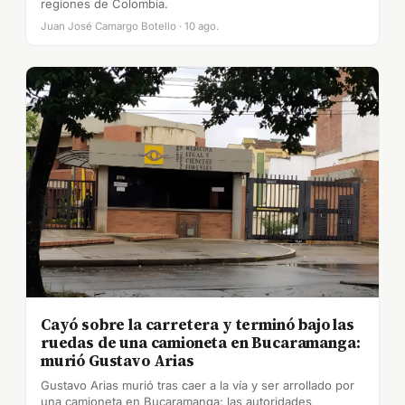
regiones de Colombia.
Juan José Camargo Botello · 10 ago.
Cayó sobre la carretera y terminó bajo las
ruedas de una camioneta en Bucaramanga:
murió Gustavo Arias
Gustavo Arias murió tras caer a la vía y ser arrollado por
una camioneta en Bucaramanga; las autoridades