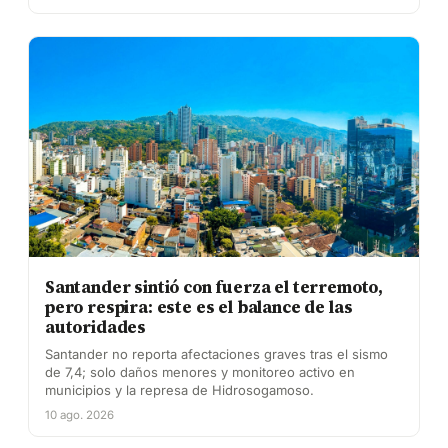
Santander sintió con fuerza el terremoto,
pero respira: este es el balance de las
autoridades
Santander no reporta afectaciones graves tras el sismo
de 7,4; solo daños menores y monitoreo activo en
municipios y la represa de Hidrosogamoso.
10 ago. 2026