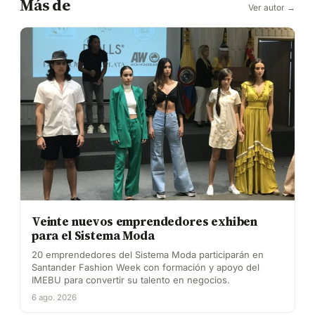
Más de
Ver autor →
Veinte nuevos emprendedores exhiben
para el Sistema Moda
20 emprendedores del Sistema Moda participarán en
Santander Fashion Week con formación y apoyo del
IMEBU para convertir su talento en negocios.
6 ago. 2026