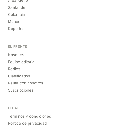
Área Metro
Santander
Colombia
Mundo
Deportes
EL FRENTE
Nosotros
Equipo editorial
Radios
Clasificados
Pauta con nosotros
Suscripciones
LEGAL
Términos y condiciones
Política de privacidad