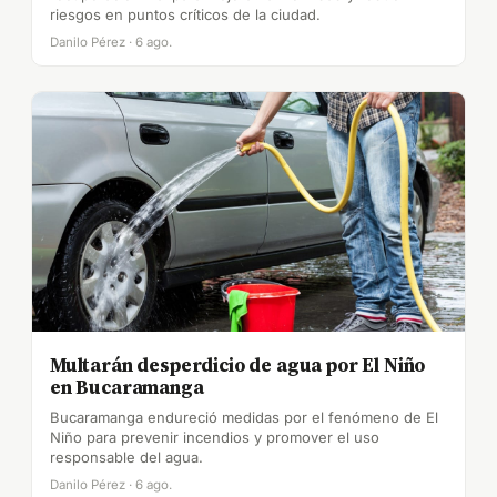
riesgos en puntos críticos de la ciudad.
Danilo Pérez · 6 ago.
Multarán desperdicio de agua por El Niño
en Bucaramanga
Bucaramanga endureció medidas por el fenómeno de El
Niño para prevenir incendios y promover el uso
responsable del agua.
Danilo Pérez · 6 ago.