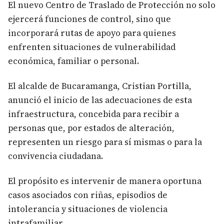
El nuevo Centro de Traslado de Protección no solo
ejercerá funciones de control, sino que
incorporará rutas de apoyo para quienes
enfrenten situaciones de vulnerabilidad
económica, familiar o personal.
El alcalde de Bucaramanga, Cristian Portilla,
anunció el inicio de las adecuaciones de esta
infraestructura, concebida para recibir a
personas que, por estados de alteración,
representen un riesgo para sí mismas o para la
convivencia ciudadana.
El propósito es intervenir de manera oportuna
casos asociados con riñas, episodios de
intolerancia y situaciones de violencia
intrafamiliar.