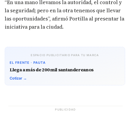
“En una mano llevamos la autoridad, el control y
la seguridad; pero en la otra tenemos que llevar
las oportunidades”, afirmó Portilla al presentar la
iniciativa para la ciudad.
ESPACIO PUBLICITARIO PARA TU MARCA
EL FRENTE · PAUTA
Llega a más de 200 mil santandereanos
Cotizar →
PUBLICIDAD