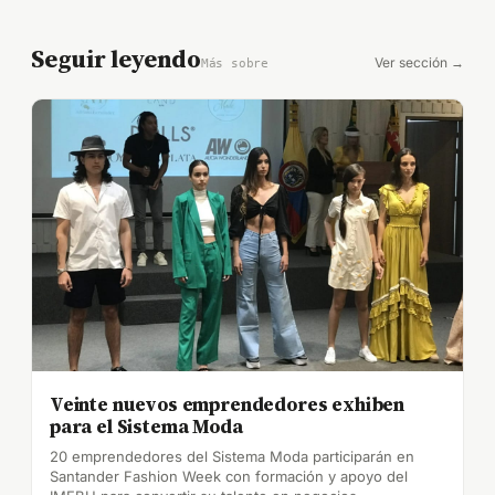
Seguir leyendo
Ver sección →
Más sobre
Veinte nuevos emprendedores exhiben
para el Sistema Moda
20 emprendedores del Sistema Moda participarán en
Santander Fashion Week con formación y apoyo del