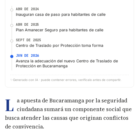
ABR DE 2024
Inauguran casa de paso para habitantes de calle
ABR DE 2025
Plan Amanecer Seguro para habitantes de calle
SEPT DE 2025
Centro de Traslado por Protección toma forma
JUN DE 2026
Avanza la adecuación del nuevo Centro de Traslado de
Protección en Bucaramanga
✨
Generado con IA · puede contener errores, verifícalo antes de compartir.
L
a apuesta de Bucaramanga por la seguridad
ciudadana sumará un componente social que
busca atender las causas que originan conflictos
de convivencia.