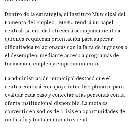
Dentro de la estrategia, el Instituto Municipal del
Fomento del Empleo, IMEBU, tendrá un papel
central. La entidad ofrecerá acompañamiento a
quienes requieran orientación para superar
dificultades relacionadas con la falta de ingresos o
el desempleo, mediante acceso a programas de
formación, empleo y emprendimiento.
La administración municipal destacó que el
centro contará con apoyo interdisciplinario para
evaluar cada caso y conectar a las personas con la
oferta institucional disponible. La meta es
convertir episodios de crisis en oportunidades de
inclusión y fortalecimiento social.