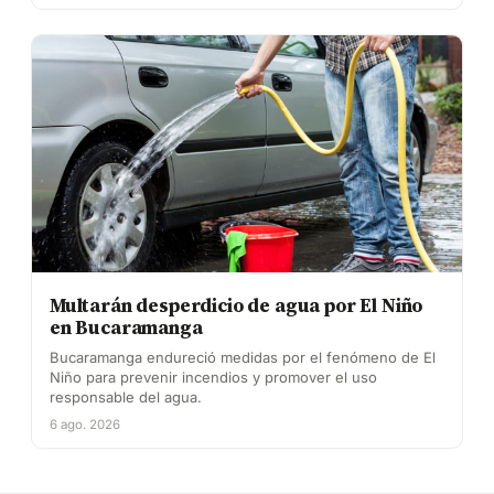
Multarán desperdicio de agua por El Niño
en Bucaramanga
Bucaramanga endureció medidas por el fenómeno de El
Niño para prevenir incendios y promover el uso
responsable del agua.
6 ago. 2026