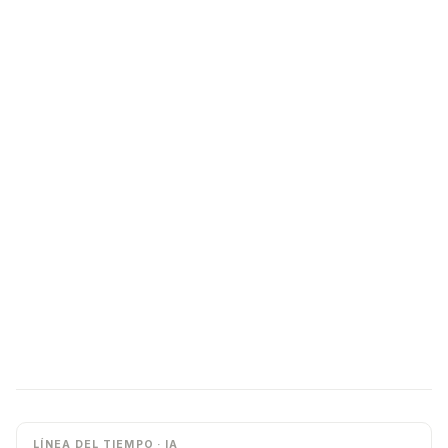
LÍNEA DEL TIEMPO · IA