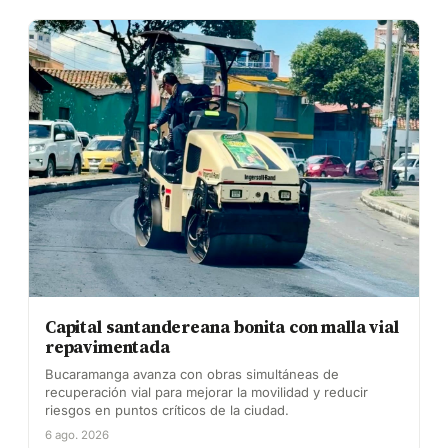
Capital santandereana bonita con malla vial
repavimentada
Bucaramanga avanza con obras simultáneas de
recuperación vial para mejorar la movilidad y reducir
riesgos en puntos críticos de la ciudad.
6 ago. 2026