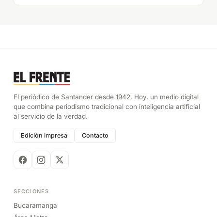
El periódico de Santander desde 1942. Hoy, un medio digital
que combina periodismo tradicional con inteligencia artificial
al servicio de la verdad.
Edición impresa
Contacto
SECCIONES
Bucaramanga