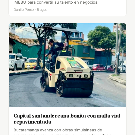
IMEBU para convertir su talento en negocios.
Danilo Pérez · 6 ago.
Capital santandereana bonita con malla vial
repavimentada
Bucaramanga avanza con obras simultáneas de