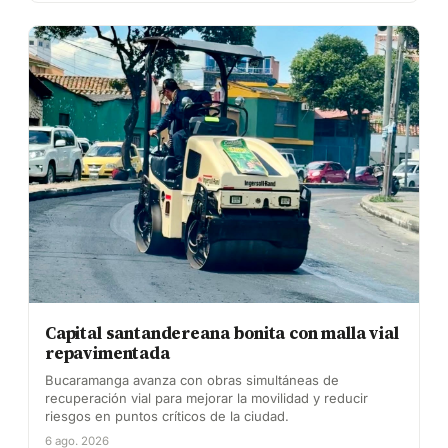
Capital santandereana bonita con malla vial
repavimentada
Bucaramanga avanza con obras simultáneas de
recuperación vial para mejorar la movilidad y reducir
riesgos en puntos críticos de la ciudad.
6 ago. 2026