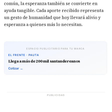
común, la esperanza también se convierte en
ayuda tangible. Cada aporte recibido representa
un gesto de humanidad que hoy llevará alivio y
esperanza a quienes más lo necesitan.
ESPACIO PUBLICITARIO PARA TU MARCA
EL FRENTE · PAUTA
Llega a más de 200 mil santandereanos
Cotizar →
PUBLICIDAD