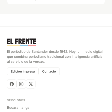
El periódico de Santander desde 1942. Hoy, un medio digital
que combina periodismo tradicional con inteligencia artificial
al servicio de la verdad.
Edición impresa
Contacto
SECCIONES
Bucaramanga