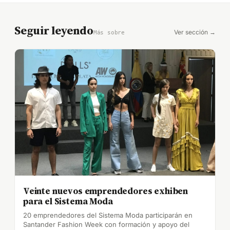
Seguir leyendo
Ver sección →
Más sobre
Veinte nuevos emprendedores exhiben
para el Sistema Moda
20 emprendedores del Sistema Moda participarán en
Santander Fashion Week con formación y apoyo del