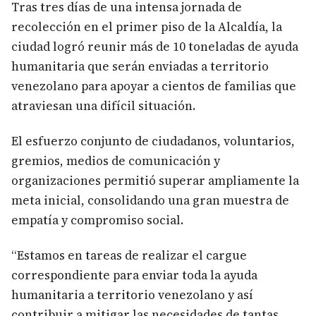
Tras tres días de una intensa jornada de
recolección en el primer piso de la Alcaldía, la
ciudad logró reunir más de 10 toneladas de ayuda
humanitaria que serán enviadas a territorio
venezolano para apoyar a cientos de familias que
atraviesan una difícil situación.
El esfuerzo conjunto de ciudadanos, voluntarios,
gremios, medios de comunicación y
organizaciones permitió superar ampliamente la
meta inicial, consolidando una gran muestra de
empatía y compromiso social.
“Estamos en tareas de realizar el cargue
correspondiente para enviar toda la ayuda
humanitaria a territorio venezolano y así
contribuir a mitigar las necesidades de tantas