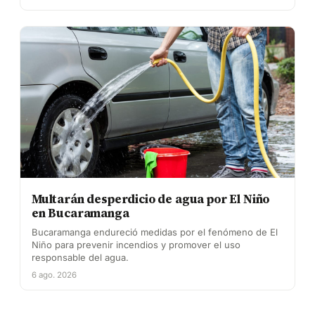
Multarán desperdicio de agua por El Niño
en Bucaramanga
Bucaramanga endureció medidas por el fenómeno de El
Niño para prevenir incendios y promover el uso
responsable del agua.
6 ago. 2026