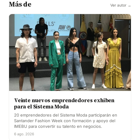
Más de
Ver autor →
Veinte nuevos emprendedores exhiben
para el Sistema Moda
20 emprendedores del Sistema Moda participarán en
Santander Fashion Week con formación y apoyo del
IMEBU para convertir su talento en negocios.
6 ago. 2026