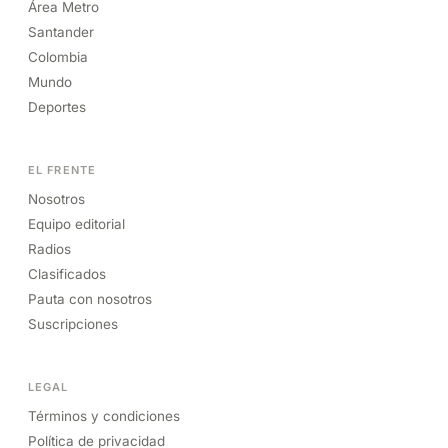
Área Metro
Santander
Colombia
Mundo
Deportes
EL FRENTE
Nosotros
Equipo editorial
Radios
Clasificados
Pauta con nosotros
Suscripciones
LEGAL
Términos y condiciones
Política de privacidad