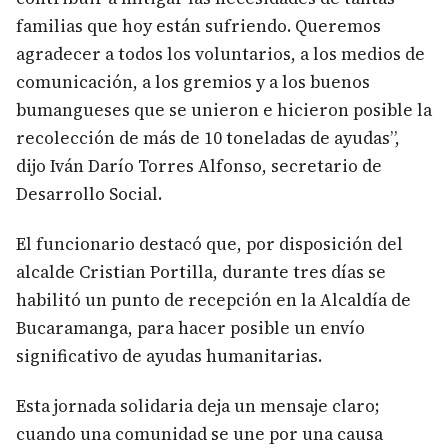
familias que hoy están sufriendo. Queremos
agradecer a todos los voluntarios, a los medios de
comunicación, a los gremios y a los buenos
bumangueses que se unieron e hicieron posible la
recolección de más de 10 toneladas de ayudas”,
dijo Iván Darío Torres Alfonso, secretario de
Desarrollo Social.
El funcionario destacó que, por disposición del
alcalde Cristian Portilla, durante tres días se
habilitó un punto de recepción en la Alcaldía de
Bucaramanga, para hacer posible un envío
significativo de ayudas humanitarias.
Esta jornada solidaria deja un mensaje claro;
cuando una comunidad se une por una causa