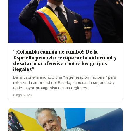
“¡Colombia cambia de rumbo!: De la
Espriella promete recuperar la autoridad y
desatar una ofensiva contra los grupos
ilegales”
De la Espriella anunció una “regeneración nacional” para
reforzar la autoridad del Estado, impulsar la seguridad y
darle mayor protagonismo a las regiones.
8 ago. 2026