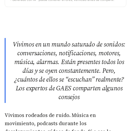
Vivimos en un mundo saturado de sonidos:
conversaciones, notificaciones, motores,
música, alarmas. Están presentes todos los
días y se oyen constantemente. Pero,
¿cuántos de ellos se “escuchan” realmente?
Los expertos de GAES comparten algunos
consejos
Vivimos rodeados de ruido. Música en
movimiento, podcasts durante los