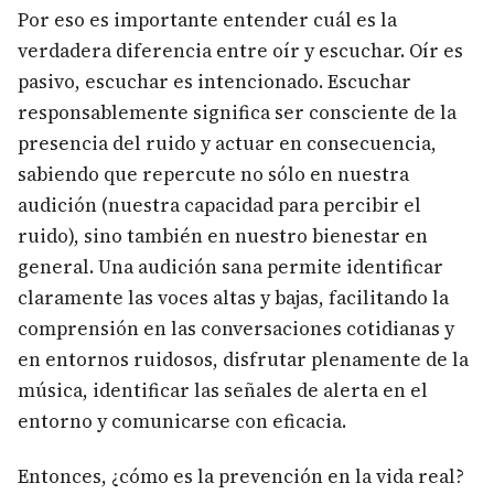
Por eso es importante entender cuál es la
verdadera diferencia entre oír y escuchar. Oír es
pasivo, escuchar es intencionado. Escuchar
responsablemente significa ser consciente de la
presencia del ruido y actuar en consecuencia,
sabiendo que repercute no sólo en nuestra
audición (nuestra capacidad para percibir el
ruido), sino también en nuestro bienestar en
general. Una audición sana permite identificar
claramente las voces altas y bajas, facilitando la
comprensión en las conversaciones cotidianas y
en entornos ruidosos, disfrutar plenamente de la
música, identificar las señales de alerta en el
entorno y comunicarse con eficacia.
Entonces, ¿cómo es la prevención en la vida real?