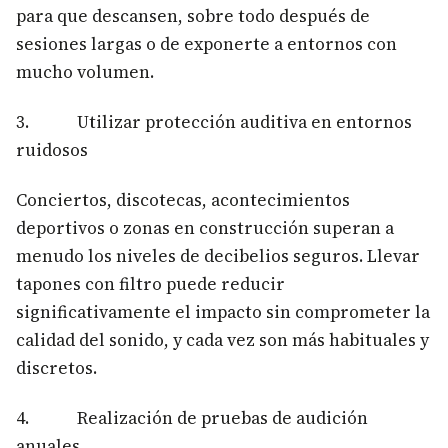
para que descansen, sobre todo después de
sesiones largas o de exponerte a entornos con
mucho volumen.
3. Utilizar protección auditiva en entornos
ruidosos
Conciertos, discotecas, acontecimientos
deportivos o zonas en construcción superan a
menudo los niveles de decibelios seguros. Llevar
tapones con filtro puede reducir
significativamente el impacto sin comprometer la
calidad del sonido, y cada vez son más habituales y
discretos.
4. Realización de pruebas de audición
anuales