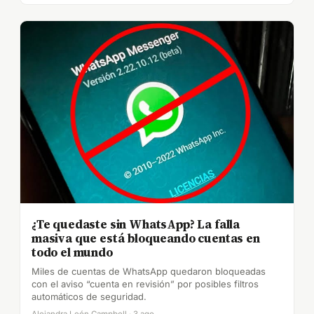
¿Te quedaste sin WhatsApp? La falla
masiva que está bloqueando cuentas en
todo el mundo
Miles de cuentas de WhatsApp quedaron bloqueadas
con el aviso “cuenta en revisión” por posibles filtros
automáticos de seguridad.
Alejandra León Campbell · 3 ago.