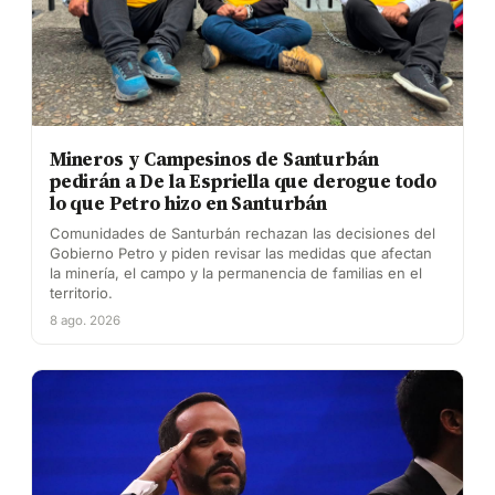
Mineros y Campesinos de Santurbán
pedirán a De la Espriella que derogue todo
lo que Petro hizo en Santurbán
Comunidades de Santurbán rechazan las decisiones del
Gobierno Petro y piden revisar las medidas que afectan
la minería, el campo y la permanencia de familias en el
territorio.
8 ago. 2026