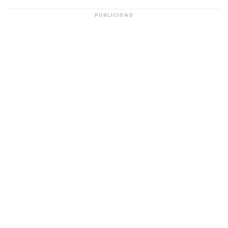
PUBLICIDAD