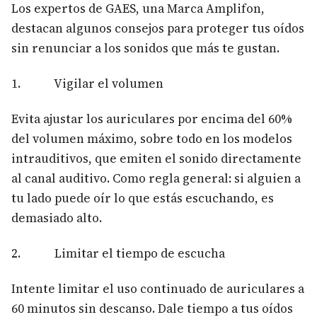
Los expertos de GAES, una Marca Amplifon,
destacan algunos consejos para proteger tus oídos
sin renunciar a los sonidos que más te gustan.
1. Vigilar el volumen
Evita ajustar los auriculares por encima del 60%
del volumen máximo, sobre todo en los modelos
intrauditivos, que emiten el sonido directamente
al canal auditivo. Como regla general: si alguien a
tu lado puede oír lo que estás escuchando, es
demasiado alto.
2. Limitar el tiempo de escucha
Intente limitar el uso continuado de auriculares a
60 minutos sin descanso. Dale tiempo a tus oídos