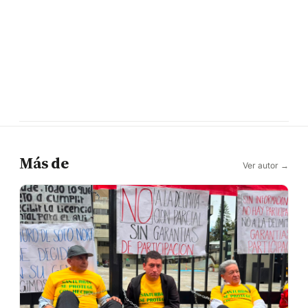
Más de
Ver autor →