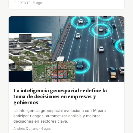
ELFRENTE · 5 ago.
La inteligencia geoespacial redefine la
toma de decisiones en empresas y
gobiernos
La inteligencia geoespacial evoluciona con IA para
anticipar riesgos, automatizar análisis y mejorar
decisiones en sectores clave.
Andrés Quijano · 4 ago.