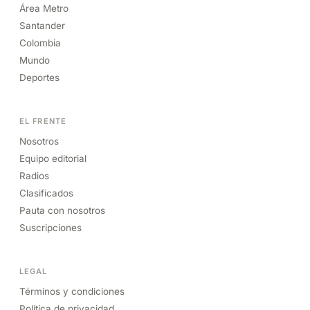
Área Metro
Santander
Colombia
Mundo
Deportes
EL FRENTE
Nosotros
Equipo editorial
Radios
Clasificados
Pauta con nosotros
Suscripciones
LEGAL
Términos y condiciones
Política de privacidad