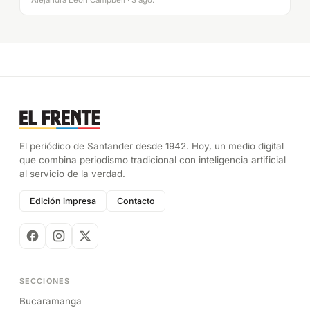
El periódico de Santander desde 1942. Hoy, un medio digital
que combina periodismo tradicional con inteligencia artificial
al servicio de la verdad.
Edición impresa
Contacto
SECCIONES
Bucaramanga