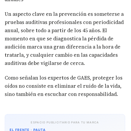
Un aspecto clave en la prevención es someterse a
pruebas auditivas profesionales con periodicidad
anual, sobre todo a partir de los 45 años. El
momento en que se diagnostica la pérdida de
audición marca una gran diferencia a la hora de
tratarla, y cualquier cambio en las capacidades
auditivas debe vigilarse de cerca.
Como señalan los expertos de GAES, proteger los
oídos no consiste en eliminar el ruido de la vida,
sino también en escuchar con responsabilidad.
ESPACIO PUBLICITARIO PARA TU MARCA
EL FRENTE · PAUTA