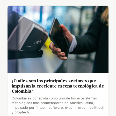
¿Cuáles son los principales sectores que
impulsan la creciente escena tecnológica de
Colombia?
Colombia se consolida como uno de los ecosistemas
tecnológicos más prometedores de América Latina,
impulsado por fintech, software, e-commerce, healthtech
y proptech.