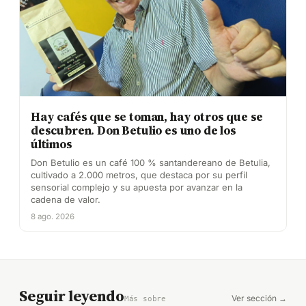
Hay cafés que se toman, hay otros que se
descubren. Don Betulio es uno de los
últimos
Don Betulio es un café 100 % santandereano de Betulia,
cultivado a 2.000 metros, que destaca por su perfil
sensorial complejo y su apuesta por avanzar en la
cadena de valor.
8 ago. 2026
Seguir leyendo
Ver sección →
Más sobre