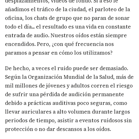
desplazamientos, vídeos de fondo. Si a eso le
añadimos el tráfico de la ciudad, el parloteo de la
oficina, los chats de grupo que no paran de sonar
todo el día... el resultado es una vida en constante
entrada de audio. Nuestros oídos están siempre
encendidos. Pero, ¿con qué frecuencia nos
paramos a pensar en cómo los utilizamos?
De hecho, a veces el ruido puede ser demasiado.
Según la Organización Mundial de la Salud, más de
mil millones de jóvenes y adultos corren el riesgo
de sufrir una pérdida de audición permanente
debido a prácticas auditivas poco seguras, como
llevar auriculares a alto volumen durante largos
periodos de tiempo, asistir a eventos ruidosos sin
protección o no dar descansos a los oídos.