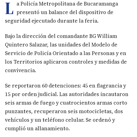
L
a Policía Metropolitana de Bucaramanga
presentó un balance del dispositivo de
seguridad ejecutado durante la feria.
Bajo la dirección del comandante BG William
Quintero Salazar, las unidades del Modelo de
Servicio de Policía Orientado a las Personas y en
los Territorios aplicaron controles y medidas de
convivencia.
Se reportaron 60 detenciones: 45 en flagrancia y
15 por orden judicial. Las autoridades incautaron
seis armas de fuego y cuatrocientos armas corto
punzantes, recuperaron seis motocicletas, dos
vehículos y un teléfono celular. Se ordenó y
cumplió un allanamiento.