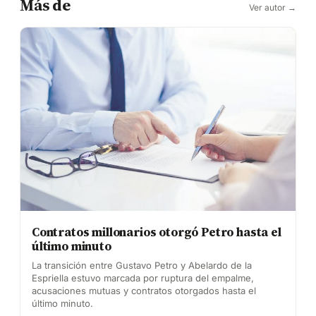
Más de
Ver autor →
Contratos millonarios otorgó Petro hasta el
último minuto
La transición entre Gustavo Petro y Abelardo de la
Espriella estuvo marcada por ruptura del empalme,
acusaciones mutuas y contratos otorgados hasta el
último minuto.