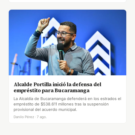
Alcalde Portilla inició la defensa del
empréstito para Bucaramanga
La Alcaldía de Bucaramanga defenderá en los estrados el
empréstito de $538.611 millones tras la suspensión
provisional del acuerdo municipal.
Danilo Pérez · 7 ago.