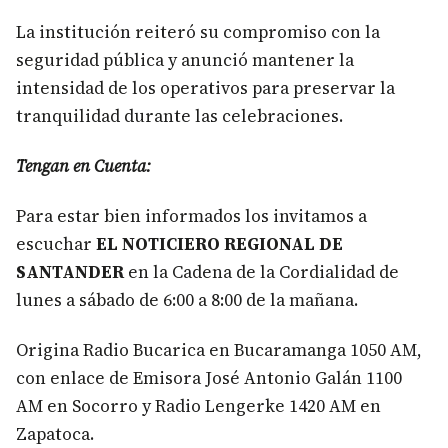
La institución reiteró su compromiso con la
seguridad pública y anunció mantener la
intensidad de los operativos para preservar la
tranquilidad durante las celebraciones.
Tengan en Cuenta:
Para estar bien informados los invitamos a
escuchar
EL NOTICIERO REGIONAL DE
SANTANDER
en la Cadena de la Cordialidad de
lunes a sábado de 6:00 a 8:00 de la mañana.
Origina Radio Bucarica en Bucaramanga 1050 AM,
con enlace de Emisora José Antonio Galán 1100
AM en Socorro y Radio Lengerke 1420 AM en
Zapatoca.