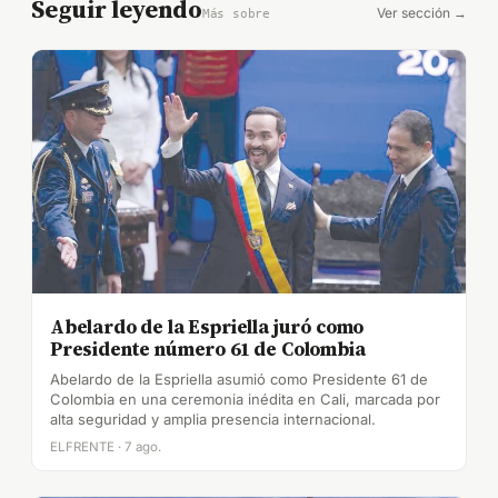
Seguir leyendo
Ver sección →
Más sobre
Abelardo de la Espriella juró como
Presidente número 61 de Colombia
Abelardo de la Espriella asumió como Presidente 61 de
Colombia en una ceremonia inédita en Cali, marcada por
alta seguridad y amplia presencia internacional.
ELFRENTE · 7 ago.