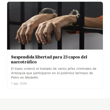
Suspendida libertad para 23 capos del
narcotráfico
El Inpec ordenó el traslado de varios jefes criminales de
Antioquia que participaron en el polémico tarimazo de
Petro en Medellín.
7 ago. 2026