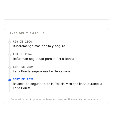
LÍNEA DEL TIEMPO · IA
AGO DE 2024
Bucaramanga más bonita y segura
AGO DE 2024
Refuerzan seguridad para la Feria Bonita
SEPT DE 2024
Feria Bonita segura ese fin de semana
SEPT DE 2025
Balance de seguridad de la Policía Metropolitana durante la
Feria Bonita
✨
Generado con IA · puede contener errores, verifícalo antes de compartir.