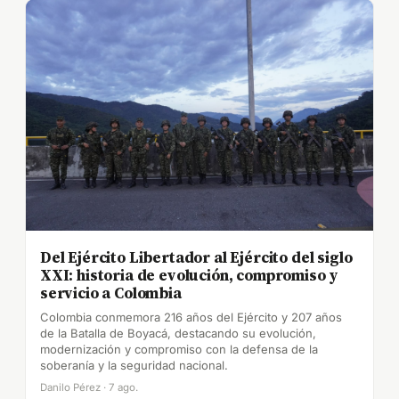
Del Ejército Libertador al Ejército del siglo
XXI: historia de evolución, compromiso y
servicio a Colombia
Colombia conmemora 216 años del Ejército y 207 años
de la Batalla de Boyacá, destacando su evolución,
modernización y compromiso con la defensa de la
soberanía y la seguridad nacional.
Danilo Pérez · 7 ago.