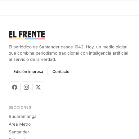
El periódico de Santander desde 1942. Hoy, un medio digital
que combina periodismo tradicional con inteligencia artificial
al servicio de la verdad.
Edición impresa
Contacto
SECCIONES
Bucaramanga
Área Metro
Santander