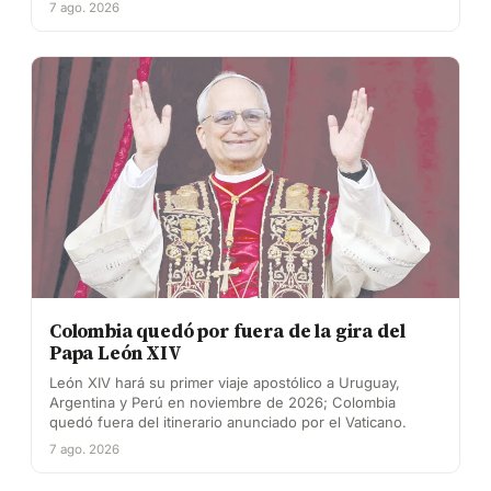
7 ago. 2026
Colombia quedó por fuera de la gira del
Papa León XIV
León XIV hará su primer viaje apostólico a Uruguay,
Argentina y Perú en noviembre de 2026; Colombia
quedó fuera del itinerario anunciado por el Vaticano.
7 ago. 2026