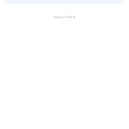
PUBLICIDAD