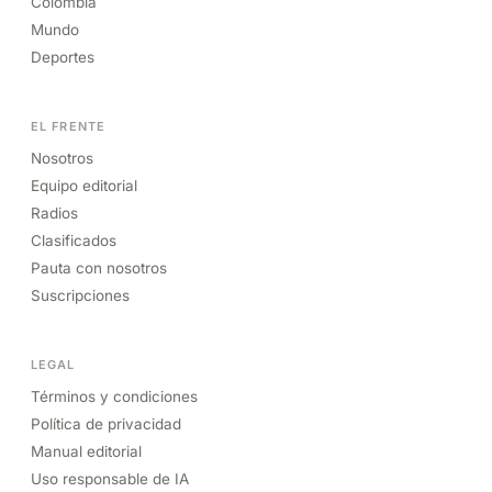
Colombia
Mundo
Deportes
EL FRENTE
Nosotros
Equipo editorial
Radios
Clasificados
Pauta con nosotros
Suscripciones
LEGAL
Términos y condiciones
Política de privacidad
Manual editorial
Uso responsable de IA