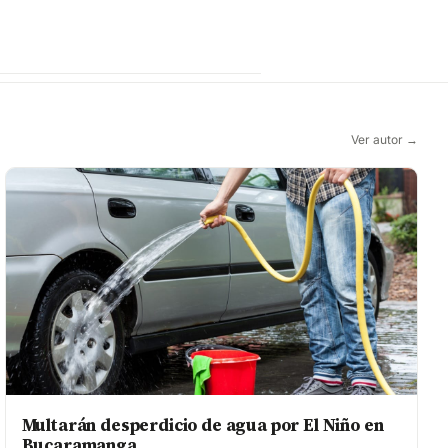
Ver autor →
Multarán desperdicio de agua por El Niño en
Bucaramanga