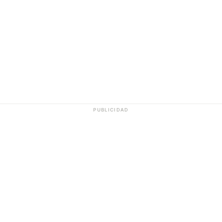
PUBLICIDAD