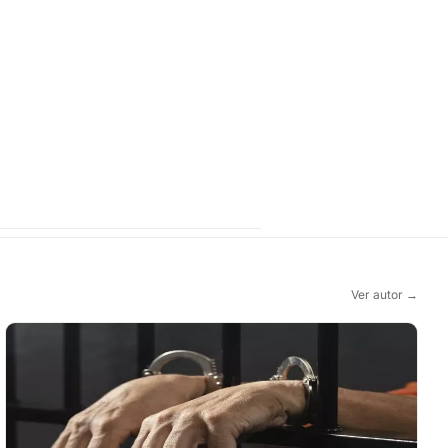
Ver autor →