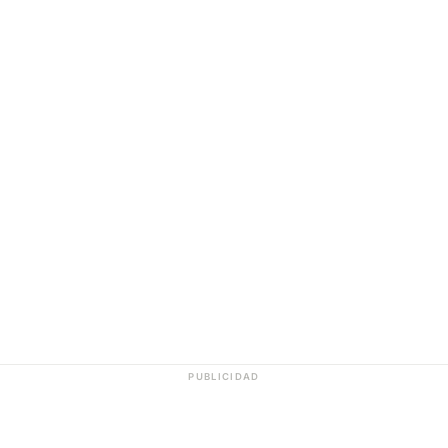
PUBLICIDAD