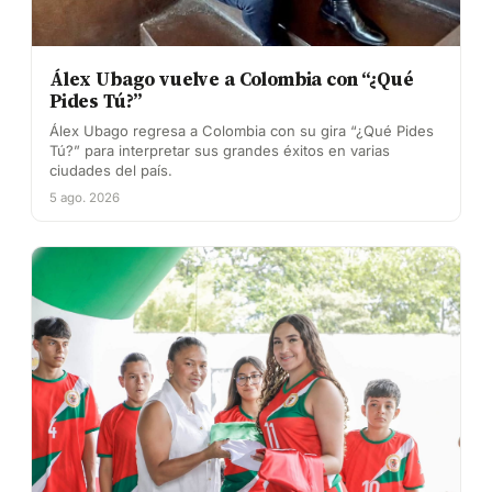
Álex Ubago vuelve a Colombia con “¿Qué
Pides Tú?”
Álex Ubago regresa a Colombia con su gira “¿Qué Pides
Tú?” para interpretar sus grandes éxitos en varias
ciudades del país.
5 ago. 2026