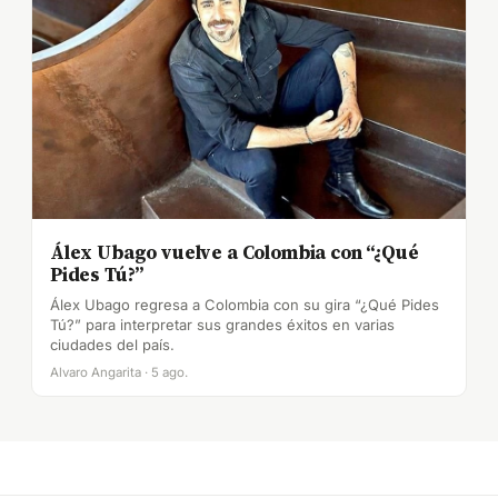
Álex Ubago vuelve a Colombia con “¿Qué
Pides Tú?”
Álex Ubago regresa a Colombia con su gira “¿Qué Pides
Tú?” para interpretar sus grandes éxitos en varias
ciudades del país.
Alvaro Angarita · 5 ago.