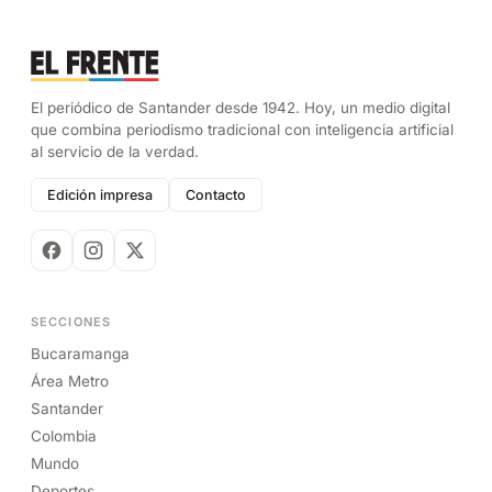
El periódico de Santander desde 1942. Hoy, un medio digital
que combina periodismo tradicional con inteligencia artificial
al servicio de la verdad.
Edición impresa
Contacto
SECCIONES
Bucaramanga
Área Metro
Santander
Colombia
Mundo
Deportes