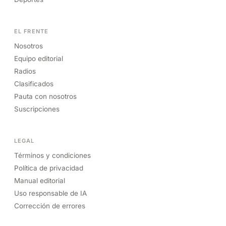
EL FRENTE
Nosotros
Equipo editorial
Radios
Clasificados
Pauta con nosotros
Suscripciones
LEGAL
Términos y condiciones
Política de privacidad
Manual editorial
Uso responsable de IA
Corrección de errores