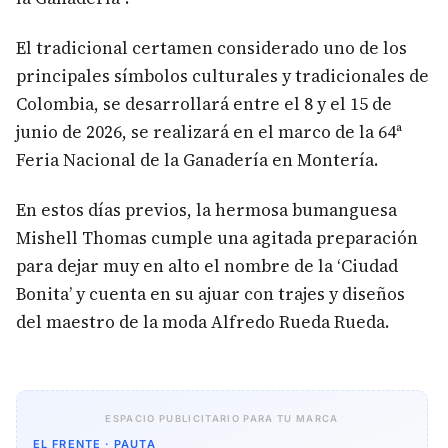
El tradicional certamen considerado uno de los
principales símbolos culturales y tradicionales de
Colombia, se desarrollará entre el 8 y el 15 de
junio de 2026, se realizará en el marco de la 64ª
Feria Nacional de la Ganadería en Montería.
En estos días previos, la hermosa bumanguesa
Mishell Thomas cumple una agitada preparación
para dejar muy en alto el nombre de la ‘Ciudad
Bonita’ y cuenta en su ajuar con trajes y diseños
del maestro de la moda Alfredo Rueda Rueda.
ESPACIO PUBLICITARIO PARA TU MARCA
EL FRENTE · PAUTA