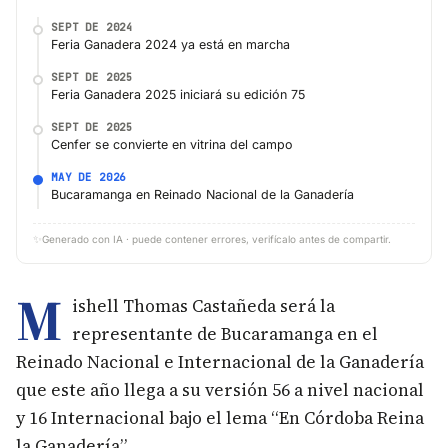
SEPT DE 2024
Feria Ganadera 2024 ya está en marcha
SEPT DE 2025
Feria Ganadera 2025 iniciará su edición 75
SEPT DE 2025
Cenfer se convierte en vitrina del campo
MAY DE 2026
Bucaramanga en Reinado Nacional de la Ganadería
✨
Generado con IA · puede contener errores, verifícalo antes de compartir.
M
ishell Thomas Castañeda será la
representante de Bucaramanga en el
Reinado Nacional e Internacional de la Ganadería
que este año llega a su versión 56 a nivel nacional
y 16 Internacional bajo el lema “En Córdoba Reina
la Ganadería”.