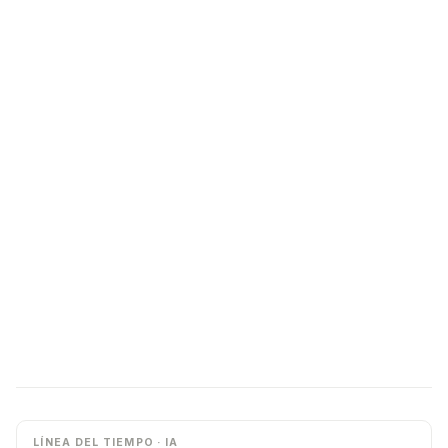
LÍNEA DEL TIEMPO · IA