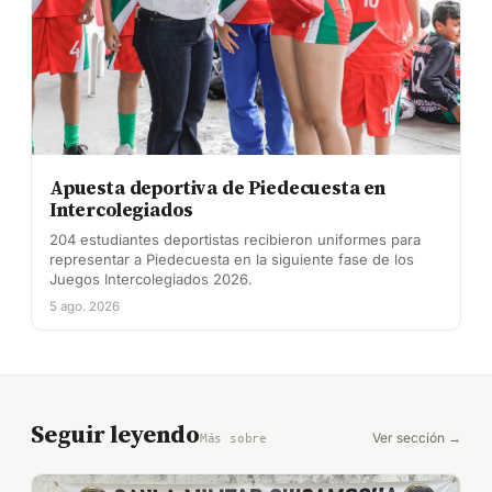
Apuesta deportiva de Piedecuesta en
Intercolegiados
204 estudiantes deportistas recibieron uniformes para
representar a Piedecuesta en la siguiente fase de los
Juegos Intercolegiados 2026.
5 ago. 2026
Seguir leyendo
Ver sección →
Más sobre