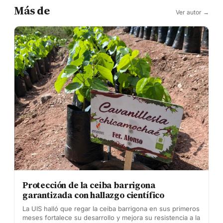
Más de
Ver autor →
Protección de la ceiba barrigona
garantizada con hallazgo científico
La UIS halló que regar la ceiba barrigona en sus primeros
meses fortalece su desarrollo y mejora su resistencia a la