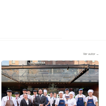
Ver autor →