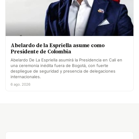
Abelardo de la Espriella asume como
Presidente de Colombia
Abelardo De La Espriella asumirá la Presidencia en Cali en
una ceremonia inédita fuera de Bogotá, con fuerte
despliegue de seguridad y presencia de delegaciones
internacionales.
6 ago. 2026