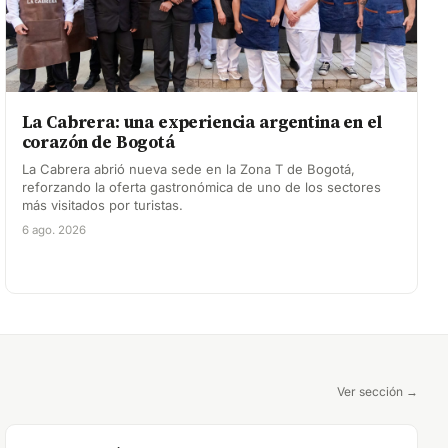
La Cabrera: una experiencia argentina en el
corazón de Bogotá
La Cabrera abrió nueva sede en la Zona T de Bogotá,
reforzando la oferta gastronómica de uno de los sectores
más visitados por turistas.
6 ago. 2026
Ver sección →