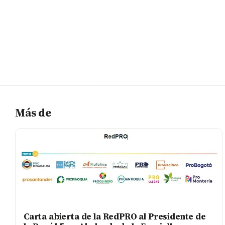
Más de
Carta abierta de la RedPRO al Presidente de