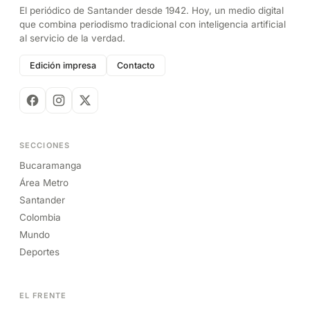
El periódico de Santander desde 1942. Hoy, un medio digital
que combina periodismo tradicional con inteligencia artificial
al servicio de la verdad.
Edición impresa
Contacto
SECCIONES
Bucaramanga
Área Metro
Santander
Colombia
Mundo
Deportes
EL FRENTE