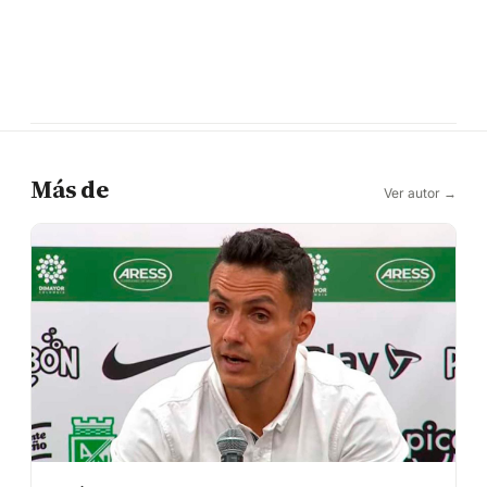
Más de
Ver autor →