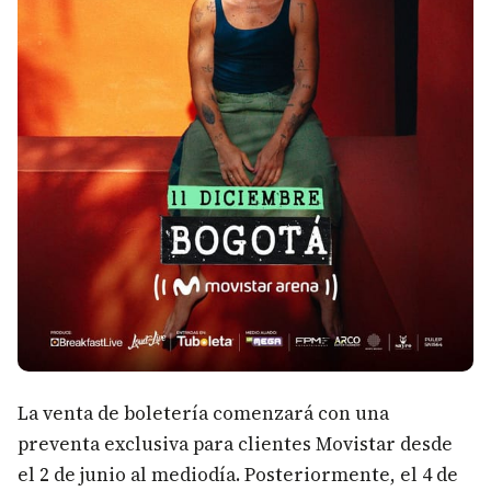
La venta de boletería comenzará con una
preventa exclusiva para clientes Movistar desde
el 2 de junio al mediodía. Posteriormente, el 4 de