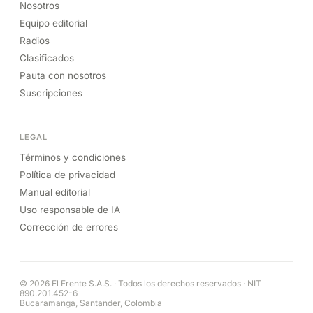
Nosotros
Equipo editorial
Radios
Clasificados
Pauta con nosotros
Suscripciones
LEGAL
Términos y condiciones
Política de privacidad
Manual editorial
Uso responsable de IA
Corrección de errores
© 2026 El Frente S.A.S. · Todos los derechos reservados · NIT
890.201.452-6
Bucaramanga, Santander, Colombia