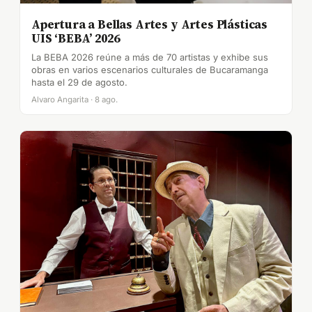
Apertura a Bellas Artes y Artes Plásticas
UIS ‘BEBA’ 2026
La BEBA 2026 reúne a más de 70 artistas y exhibe sus
obras en varios escenarios culturales de Bucaramanga
hasta el 29 de agosto.
Alvaro Angarita · 8 ago.