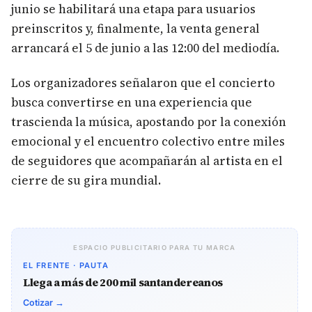
junio se habilitará una etapa para usuarios
preinscritos y, finalmente, la venta general
arrancará el 5 de junio a las 12:00 del mediodía.
Los organizadores señalaron que el concierto
busca convertirse en una experiencia que
trascienda la música, apostando por la conexión
emocional y el encuentro colectivo entre miles
de seguidores que acompañarán al artista en el
cierre de su gira mundial.
ESPACIO PUBLICITARIO PARA TU MARCA
EL FRENTE · PAUTA
Llega a más de 200 mil santandereanos
Cotizar →