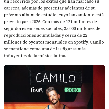
un recorrido por los éxitos que han marcado su
carrera, además de presentar adelantos de su
próximo álbum de estudio, cuyo lanzamiento está
previsto para 2026. Con más de 121 millones de
seguidores en redes sociales, 25.000 millones de
reproducciones acumuladas y cerca de 22
millones de oyentes mensuales en Spotify, Camilo
se mantiene como una de las figuras más
influyentes de la música latina.