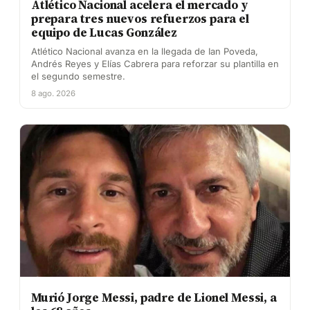
Atlético Nacional acelera el mercado y
prepara tres nuevos refuerzos para el
equipo de Lucas González
Atlético Nacional avanza en la llegada de Ian Poveda,
Andrés Reyes y Elías Cabrera para reforzar su plantilla en
el segundo semestre.
8 ago. 2026
Murió Jorge Messi, padre de Lionel Messi, a