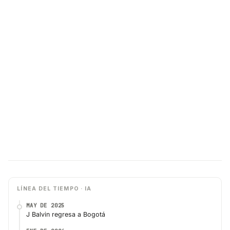
LÍNEA DEL TIEMPO · IA
MAY DE 2025
J Balvin regresa a Bogotá