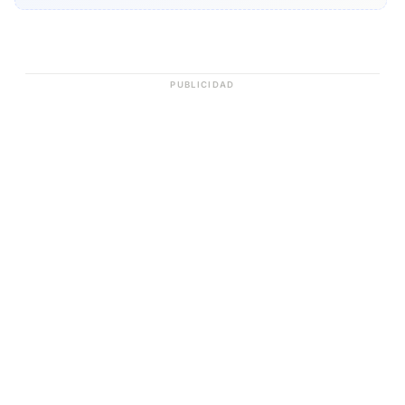
PUBLICIDAD