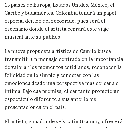
15 países de Europa, Estados Unidos, México, el
Caribe y Sudamérica. Colombia tendrá un papel
especial dentro del recorrido, pues será el
escenario donde el artista cerrará este viaje
musical ante su público.
La nueva propuesta artística de Camilo busca
transmitir un mensaje centrado en la importancia
de valorar los momentos cotidianos, reconocer la
felicidad en lo simple y conectar con las
emociones desde una perspectiva más cercana e
íntima. Bajo esa premisa, el cantante promete un
espectáculo diferente a sus anteriores
presentaciones en el país.
El artista, ganador de seis Latin Grammy, ofrecerá