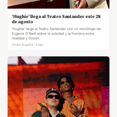
‘Hughie’ llega al Teatro Santander este 28
de agosto
‘Hughie’ llega al Teatro Santander con un monólogo de
Eugene O'Neill sobre la soledad y la frontera entre
realidad y ficción.
Alvaro Angarita · 8 ago.