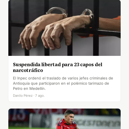
Suspendida libertad para 23 capos del
narcotráfico
El Inpec ordenó el traslado de varios jefes criminales de
Antioquia que participaron en el polémico tarimazo de
Petro en Medellín.
Danilo Pérez · 7 ago.