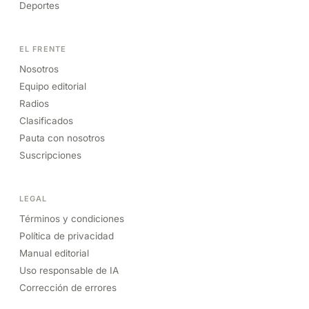
Deportes
EL FRENTE
Nosotros
Equipo editorial
Radios
Clasificados
Pauta con nosotros
Suscripciones
LEGAL
Términos y condiciones
Política de privacidad
Manual editorial
Uso responsable de IA
Corrección de errores