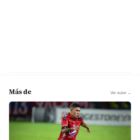
Más de
Ver autor →