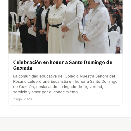
Celebración en honor a Santo Domingo de
Guzmán
La comunidad educativa del Colegio Nuestra Señora del
Rosario celebró una Eucaristía en honor a Santo Domingo
de Guzmán, destacando su legado de fe, verdad,
servicio y amor por el conocimiento.
7 ago. 2026