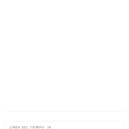
LÍNEA DEL TIEMPO · IA