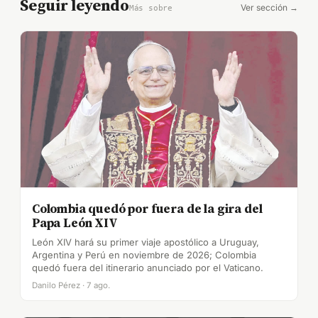
Seguir leyendo
Ver sección →
Más sobre
Colombia quedó por fuera de la gira del
Papa León XIV
León XIV hará su primer viaje apostólico a Uruguay,
Argentina y Perú en noviembre de 2026; Colombia
quedó fuera del itinerario anunciado por el Vaticano.
Danilo Pérez · 7 ago.