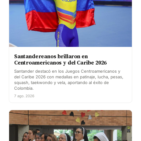
Santandereanos brillaron en
Centroamericanos y del Caribe 2026
Santander destacó en los Juegos Centroamericanos y
del Caribe 2026 con medallas en patinaje, lucha, pesas,
squash, taekwondo y vela, aportando al éxito de
Colombia.
7 ago. 2026