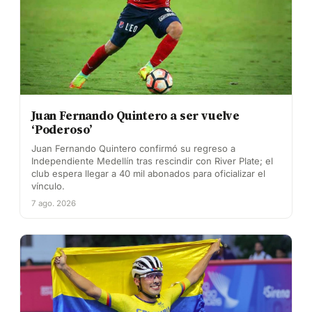
Juan Fernando Quintero a ser vuelve
‘Poderoso’
Juan Fernando Quintero confirmó su regreso a
Independiente Medellín tras rescindir con River Plate; el
club espera llegar a 40 mil abonados para oficializar el
vínculo.
7 ago. 2026