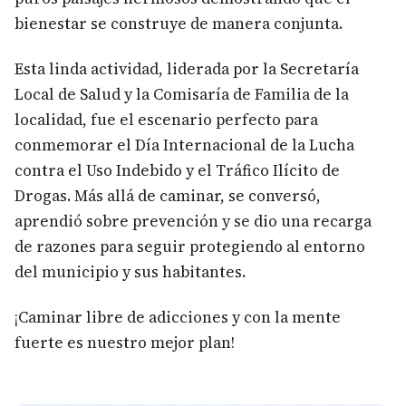
bienestar se construye de manera conjunta.
Esta linda actividad, liderada por la Secretaría
Local de Salud y la Comisaría de Familia de la
localidad, fue el escenario perfecto para
conmemorar el Día Internacional de la Lucha
contra el Uso Indebido y el Tráfico Ilícito de
Drogas. Más allá de caminar, se conversó,
aprendió sobre prevención y se dio una recarga
de razones para seguir protegiendo al entorno
del municipio y sus habitantes.
¡Caminar libre de adicciones y con la mente
fuerte es nuestro mejor plan!