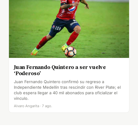
Juan Fernando Quintero a ser vuelve
‘Poderoso’
Juan Fernando Quintero confirmó su regreso a
Independiente Medellín tras rescindir con River Plate; el
club espera llegar a 40 mil abonados para oficializar el
vínculo.
Alvaro Angarita · 7 ago.