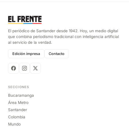
El periódico de Santander desde 1942. Hoy, un medio digital
que combina periodismo tradicional con inteligencia artificial
al servicio de la verdad.
Edición impresa
Contacto
SECCIONES
Bucaramanga
Área Metro
Santander
Colombia
Mundo