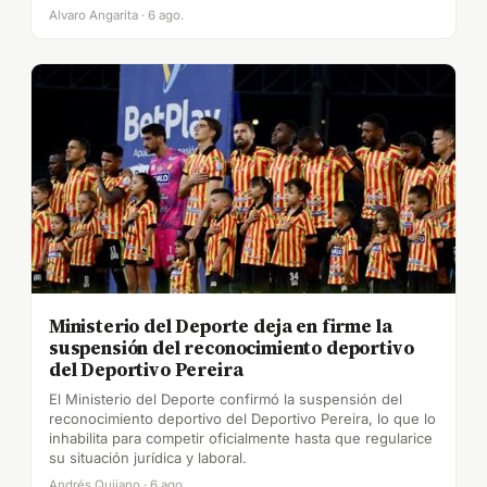
Alvaro Angarita · 6 ago.
Ministerio del Deporte deja en firme la
suspensión del reconocimiento deportivo
del Deportivo Pereira
El Ministerio del Deporte confirmó la suspensión del
reconocimiento deportivo del Deportivo Pereira, lo que lo
inhabilita para competir oficialmente hasta que regularice
su situación jurídica y laboral.
Andrés Quijano · 6 ago.