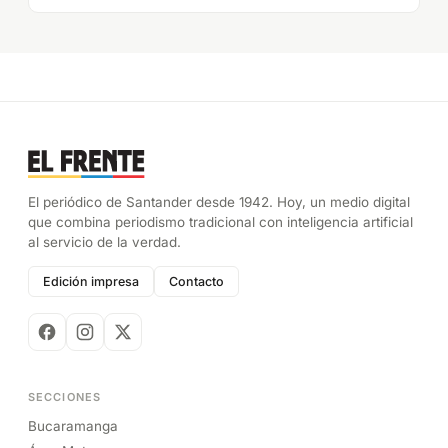
El periódico de Santander desde 1942. Hoy, un medio digital
que combina periodismo tradicional con inteligencia artificial
al servicio de la verdad.
Edición impresa
Contacto
SECCIONES
Bucaramanga