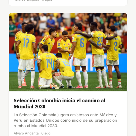
Selección Colombia inicia el camino al
Mundial 2030
La Selección Colombia jugará amistosos ante México y
Perú en Estados Unidos como inicio de su preparación
rumbo al Mundial 2030.
Alvaro Angarita · 6 ago.