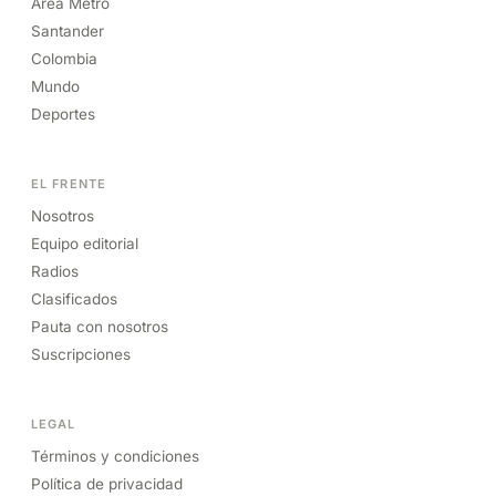
Área Metro
Santander
Colombia
Mundo
Deportes
EL FRENTE
Nosotros
Equipo editorial
Radios
Clasificados
Pauta con nosotros
Suscripciones
LEGAL
Términos y condiciones
Política de privacidad