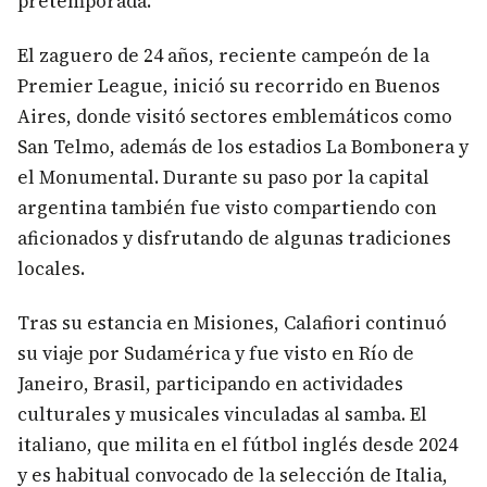
pretemporada.
El zaguero de 24 años, reciente campeón de la
Premier League, inició su recorrido en Buenos
Aires, donde visitó sectores emblemáticos como
San Telmo, además de los estadios La Bombonera y
el Monumental. Durante su paso por la capital
argentina también fue visto compartiendo con
aficionados y disfrutando de algunas tradiciones
locales.
Tras su estancia en Misiones, Calafiori continuó
su viaje por Sudamérica y fue visto en Río de
Janeiro, Brasil, participando en actividades
culturales y musicales vinculadas al samba. El
italiano, que milita en el fútbol inglés desde 2024
y es habitual convocado de la selección de Italia,