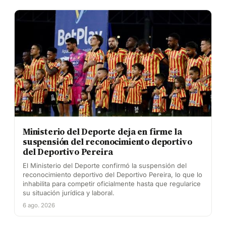
Ministerio del Deporte deja en firme la
suspensión del reconocimiento deportivo
del Deportivo Pereira
El Ministerio del Deporte confirmó la suspensión del
reconocimiento deportivo del Deportivo Pereira, lo que lo
inhabilita para competir oficialmente hasta que regularice
su situación jurídica y laboral.
6 ago. 2026