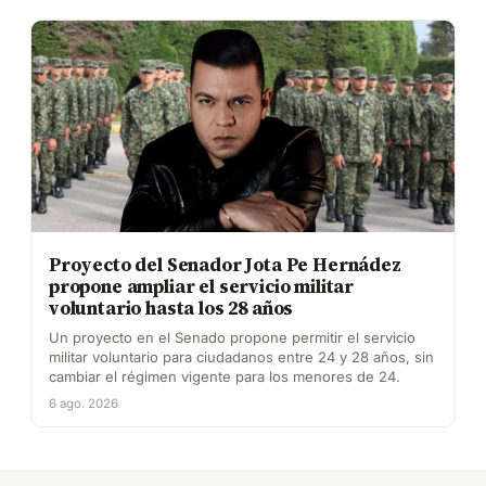
Proyecto del Senador Jota Pe Hernádez
propone ampliar el servicio militar
voluntario hasta los 28 años
Un proyecto en el Senado propone permitir el servicio
militar voluntario para ciudadanos entre 24 y 28 años, sin
cambiar el régimen vigente para los menores de 24.
6 ago. 2026