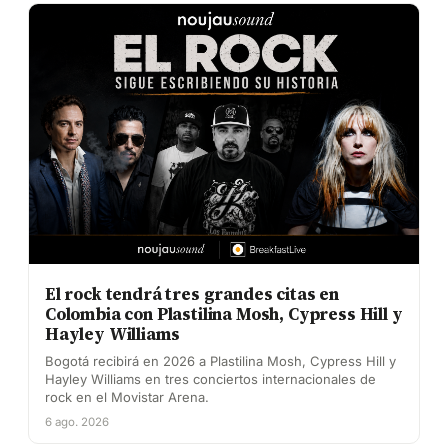
El rock tendrá tres grandes citas en
Colombia con Plastilina Mosh, Cypress Hill y
Hayley Williams
Bogotá recibirá en 2026 a Plastilina Mosh, Cypress Hill y
Hayley Williams en tres conciertos internacionales de
rock en el Movistar Arena.
6 ago. 2026