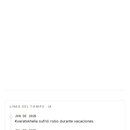
LÍNEA DEL TIEMPO · IA
JUN DE 2025
Kvaratskhelia sufrió robo durante vacaciones