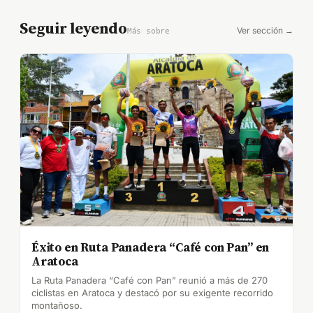
Seguir leyendo
Ver sección →
Más sobre
Éxito en Ruta Panadera “Café con Pan” en
Aratoca
La Ruta Panadera “Café con Pan” reunió a más de 270
ciclistas en Aratoca y destacó por su exigente recorrido
montañoso.