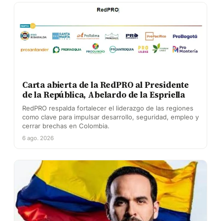
Carta abierta de la RedPRO al Presidente
de la República, Abelardo de la Espriella
RedPRO respalda fortalecer el liderazgo de las regiones
como clave para impulsar desarrollo, seguridad, empleo y
cerrar brechas en Colombia.
6 ago. 2026