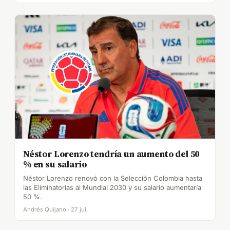
Néstor Lorenzo tendría un aumento del 50
% en su salario
Néstor Lorenzo renovó con la Selección Colombia hasta
las Eliminatorias al Mundial 2030 y su salario aumentaría
50 %.
Andrés Quijano · 27 jul.