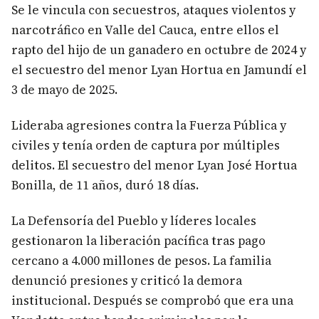
Se le vincula con secuestros, ataques violentos y
narcotráfico en Valle del Cauca, entre ellos el
rapto del hijo de un ganadero en octubre de 2024 y
el secuestro del menor Lyan Hortua en Jamundí el
3 de mayo de 2025.
Lideraba agresiones contra la Fuerza Pública y
civiles y tenía orden de captura por múltiples
delitos. El secuestro del menor Lyan José Hortua
Bonilla, de 11 años, duró 18 días.
La Defensoría del Pueblo y líderes locales
gestionaron la liberación pacífica tras pago
cercano a 4.000 millones de pesos. La familia
denunció presiones y criticó la demora
institucional. Después se comprobó que era una