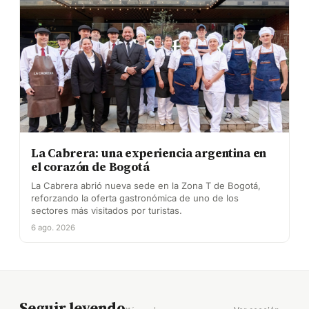
La Cabrera: una experiencia argentina en
el corazón de Bogotá
La Cabrera abrió nueva sede en la Zona T de Bogotá,
reforzando la oferta gastronómica de uno de los
sectores más visitados por turistas.
6 ago. 2026
Seguir leyendo