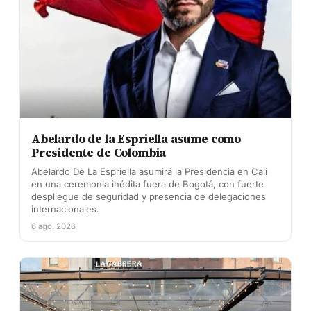
Abelardo de la Espriella asume como
Presidente de Colombia
Abelardo De La Espriella asumirá la Presidencia en Cali
en una ceremonia inédita fuera de Bogotá, con fuerte
despliegue de seguridad y presencia de delegaciones
internacionales.
6 ago. 2026