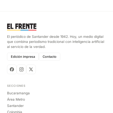
El periódico de Santander desde 1942. Hoy, un medio digital
que combina periodismo tradicional con inteligencia artificial
al servicio de la verdad.
Edición impresa
Contacto
SECCIONES
Bucaramanga
Área Metro
Santander
Colombia