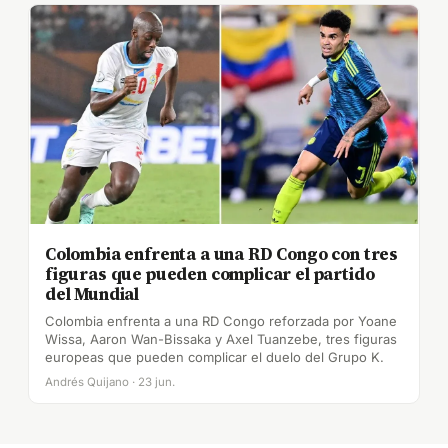
Colombia enfrenta a una RD Congo con tres
figuras que pueden complicar el partido
del Mundial
Colombia enfrenta a una RD Congo reforzada por Yoane
Wissa, Aaron Wan-Bissaka y Axel Tuanzebe, tres figuras
europeas que pueden complicar el duelo del Grupo K.
Andrés Quijano · 23 jun.