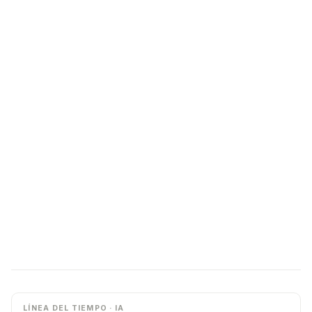
LÍNEA DEL TIEMPO · IA