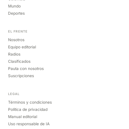
Mundo
Deportes
EL FRENTE
Nosotros
Equipo editorial
Radios
Clasificados
Pauta con nosotros
Suscripciones
LEGAL
Términos y condiciones
Política de privacidad
Manual editorial
Uso responsable de IA