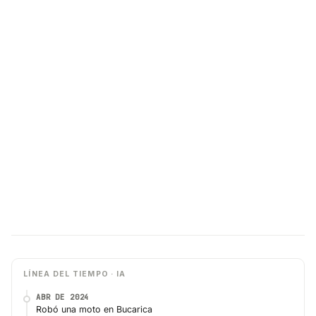
LÍNEA DEL TIEMPO · IA
ABR DE 2024
Robó una moto en Bucarica