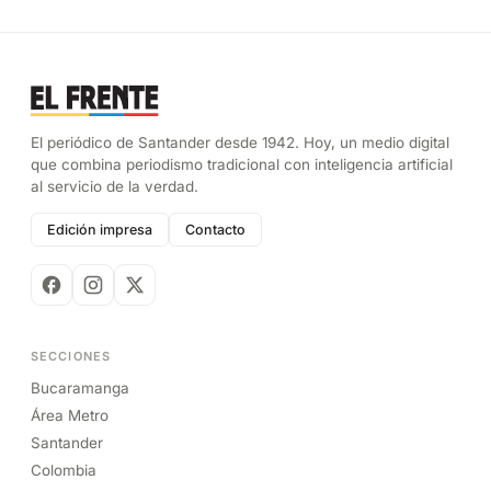
El periódico de Santander desde 1942. Hoy, un medio digital
que combina periodismo tradicional con inteligencia artificial
al servicio de la verdad.
Edición impresa
Contacto
SECCIONES
Bucaramanga
Área Metro
Santander
Colombia