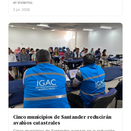
el invierno.
2 jul. 2026
Cinco municipios de Santander reducirán
avalúos catastrales
Cinco municipios de Santander avanzan en la reducción