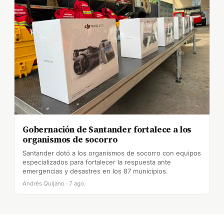
Gobernación de Santander fortalece a los
organismos de socorro
Santander dotó a los organismos de socorro con equipos
especializados para fortalecer la respuesta ante
emergencias y desastres en los 87 municipios.
Andrés Quijano · 7 ago.