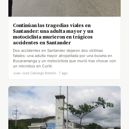
Continúan las tragedias viales en
Santander: una adulta mayor y un
motociclista murieron en trágicos
accidentes en Santander
Dos accidentes en Santander dejaron dos víctimas
fatales: una adulta mayor atropellada por una buseta en
Bucaramanga y un motociclista que murió tras chocar con
un microbús en Curití.
Juan José Camargo Botello · 7 ago.