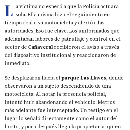
L
a víctima no esperó a que la Policía actuara
sola. Ella misma hizo el seguimiento en
tiempo real a su motocicleta y alertó a las
autoridades. Eso fue clave. Los uniformados que
adelantaban labores de patrullaje y control en el
sector de
Cañaveral
recibieron el aviso a través
del dispositivo institucional y reaccionaron de
inmediato.
Se desplazaron hacia el
parque Las Llaves
, donde
observaron a un sujeto descendiendo de una
motocicleta. Al notar la presencia policial,
intentó huir abandonando el vehículo. Metros
más adelante fue interceptado. Un testigo en el
lugar lo señaló directamente como el autor del
hurto, y poco después llegó la propietaria, quien