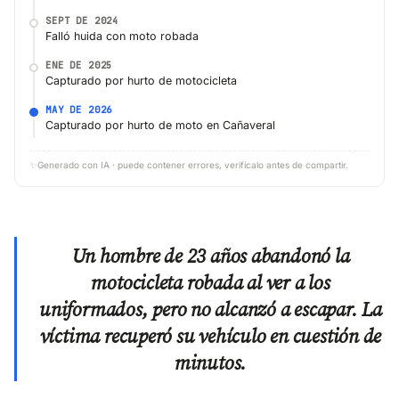
SEPT DE 2024
Falló huida con moto robada
ENE DE 2025
Capturado por hurto de motocicleta
MAY DE 2026
Capturado por hurto de moto en Cañaveral
✨
Generado con IA · puede contener errores, verifícalo antes de compartir.
Un hombre de 23 años abandonó la
motocicleta robada al ver a los
uniformados, pero no alcanzó a escapar. La
víctima recuperó su vehículo en cuestión de
minutos.