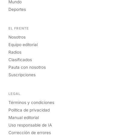
Mundo
Deportes
EL FRENTE
Nosotros
Equipo editorial
Radios
Clasificados
Pauta con nosotros
Suscripciones
LEGAL
Términos y condiciones
Política de privacidad
Manual editorial
Uso responsable de IA
Corrección de errores