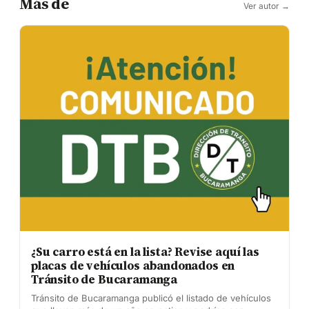
Más de
Ver autor →
¿Su carro está en la lista? Revise aquí las
placas de vehículos abandonados en
Tránsito de Bucaramanga
Tránsito de Bucaramanga publicó el listado de vehículos