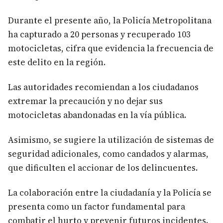
Durante el presente año, la Policía Metropolitana
ha capturado a 20 personas y recuperado 103
motocicletas, cifra que evidencia la frecuencia de
este delito en la región.
Las autoridades recomiendan a los ciudadanos
extremar la precaución y no dejar sus
motocicletas abandonadas en la vía pública.
Asimismo, se sugiere la utilización de sistemas de
seguridad adicionales, como candados y alarmas,
que dificulten el accionar de los delincuentes.
La colaboración entre la ciudadanía y la Policía se
presenta como un factor fundamental para
combatir el hurto y prevenir futuros incidentes.