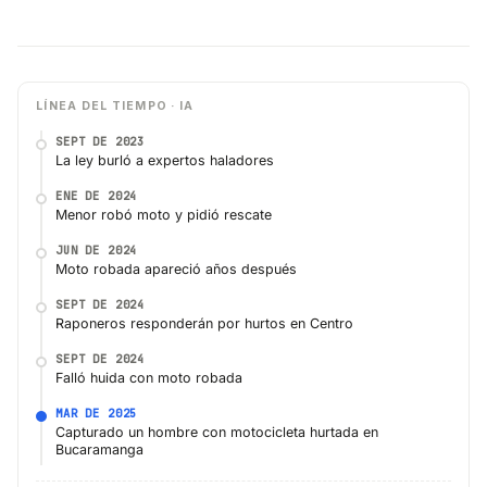
LÍNEA DEL TIEMPO · IA
SEPT DE 2023
La ley burló a expertos haladores
ENE DE 2024
Menor robó moto y pidió rescate
JUN DE 2024
Moto robada apareció años después
SEPT DE 2024
Raponeros responderán por hurtos en Centro
SEPT DE 2024
Falló huida con moto robada
MAR DE 2025
Capturado un hombre con motocicleta hurtada en
Bucaramanga