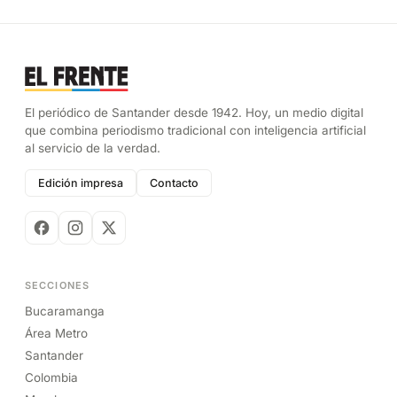
El periódico de Santander desde 1942. Hoy, un medio digital
que combina periodismo tradicional con inteligencia artificial
al servicio de la verdad.
Edición impresa
Contacto
SECCIONES
Bucaramanga
Área Metro
Santander
Colombia