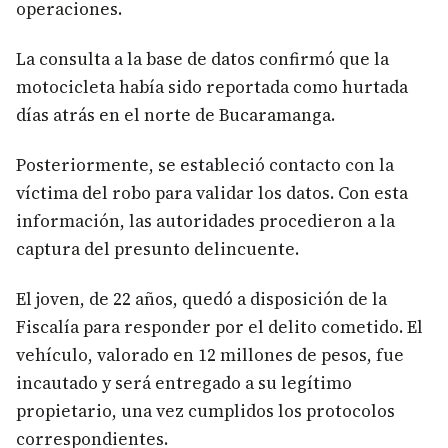
operaciones.
La consulta a la base de datos confirmó que la
motocicleta había sido reportada como hurtada
días atrás en el norte de Bucaramanga.
Posteriormente, se estableció contacto con la
víctima del robo para validar los datos. Con esta
información, las autoridades procedieron a la
captura del presunto delincuente.
El joven, de 22 años, quedó a disposición de la
Fiscalía para responder por el delito cometido. El
vehículo, valorado en 12 millones de pesos, fue
incautado y será entregado a su legítimo
propietario, una vez cumplidos los protocolos
correspondientes.