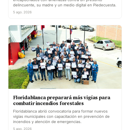
delincuente, su madre y un medio digital en Piedecuesta.
5 ago. 2026
Floridablanca preparará más vigías para
combatir incendios forestales
Floridablanca abrió convocatoria para formar nuevos
vigías municipales con capacitación en prevención de
incendios y atención de emergencias.
5 ago. 2026