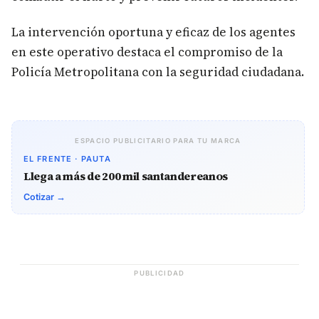
La intervención oportuna y eficaz de los agentes
en este operativo destaca el compromiso de la
Policía Metropolitana con la seguridad ciudadana.
ESPACIO PUBLICITARIO PARA TU MARCA
EL FRENTE · PAUTA
Llega a más de 200 mil santandereanos
Cotizar →
PUBLICIDAD