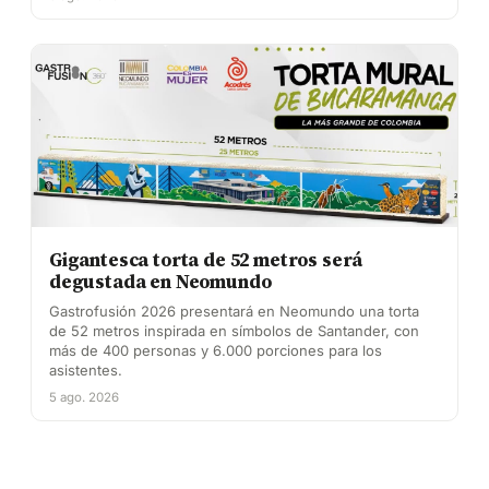
Gigantesca torta de 52 metros será
degustada en Neomundo
Gastrofusión 2026 presentará en Neomundo una torta
de 52 metros inspirada en símbolos de Santander, con
más de 400 personas y 6.000 porciones para los
asistentes.
5 ago. 2026