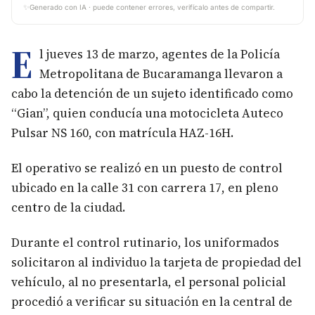
✨
Generado con IA · puede contener errores, verifícalo antes de compartir.
E
l jueves 13 de marzo, agentes de la Policía
Metropolitana de Bucaramanga llevaron a
cabo la detención de un sujeto identificado como
“Gian”, quien conducía una motocicleta Auteco
Pulsar NS 160, con matrícula HAZ-16H.
El operativo se realizó en un puesto de control
ubicado en la calle 31 con carrera 17, en pleno
centro de la ciudad.
Durante el control rutinario, los uniformados
solicitaron al individuo la tarjeta de propiedad del
vehículo, al no presentarla, el personal policial
procedió a verificar su situación en la central de