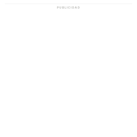
PUBLICIDAD