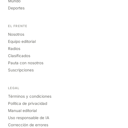
Mundo
Deportes
EL FRENTE
Nosotros
Equipo editorial
Radios
Clasificados
Pauta con nosotros
Suscripciones
LEGAL
Términos y condiciones
Política de privacidad
Manual editorial
Uso responsable de IA
Corrección de errores