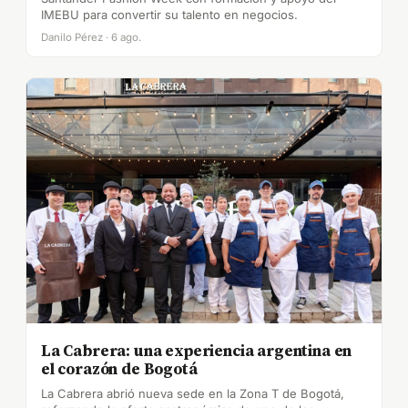
IMEBU para convertir su talento en negocios.
Danilo Pérez · 6 ago.
La Cabrera: una experiencia argentina en
el corazón de Bogotá
La Cabrera abrió nueva sede en la Zona T de Bogotá,