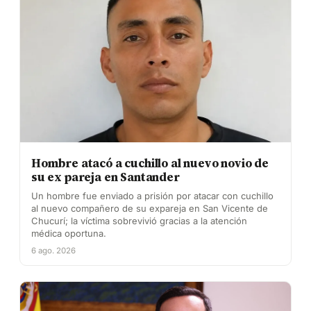
Hombre atacó a cuchillo al nuevo novio de
su ex pareja en Santander
Un hombre fue enviado a prisión por atacar con cuchillo
al nuevo compañero de su expareja en San Vicente de
Chucurí; la víctima sobrevivió gracias a la atención
médica oportuna.
6 ago. 2026