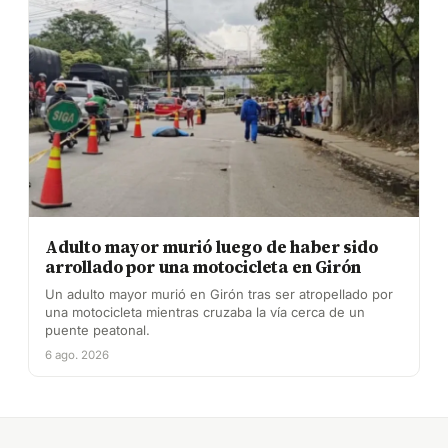
Adulto mayor murió luego de haber sido
arrollado por una motocicleta en Girón
Un adulto mayor murió en Girón tras ser atropellado por
una motocicleta mientras cruzaba la vía cerca de un
puente peatonal.
6 ago. 2026