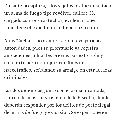
Durante la captura, a los sujetos les fue incautado
un arma de fuego tipo revólver calibre 38,
cargado con seis cartuchos, evidencia que
robustece el expediente judicial en su contra.
Alias 'Cuchara' no es un rostro nuevo para las
autoridades, pues su prontuario ya registra
anotaciones judiciales previas por extorsión y
concierto para delinquir con fines de
narcotráfico, señalando su arraigo en estructuras
criminales.
Los dos detenidos, junto con el arma incautada,
fueron dejados a disposición de la Fiscalía, donde
deberán responder por los delitos de porte ilegal
de armas de fuego y extorsión. Se espera que en