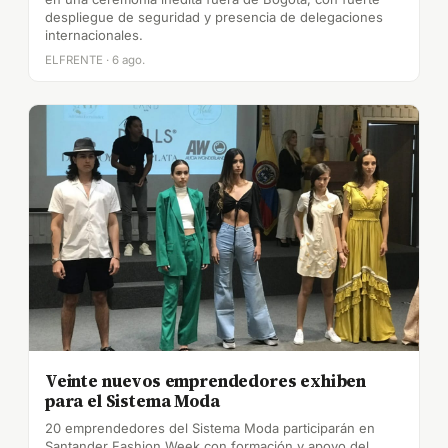
despliegue de seguridad y presencia de delegaciones
internacionales.
ELFRENTE · 6 ago.
Veinte nuevos emprendedores exhiben
para el Sistema Moda
20 emprendedores del Sistema Moda participarán en
Santander Fashion Week con formación y apoyo del