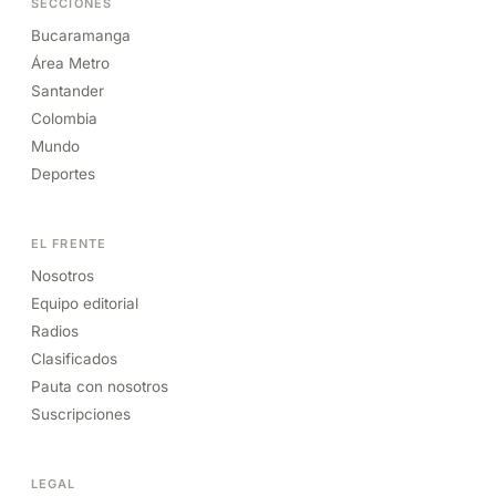
SECCIONES
Bucaramanga
Área Metro
Santander
Colombia
Mundo
Deportes
EL FRENTE
Nosotros
Equipo editorial
Radios
Clasificados
Pauta con nosotros
Suscripciones
LEGAL