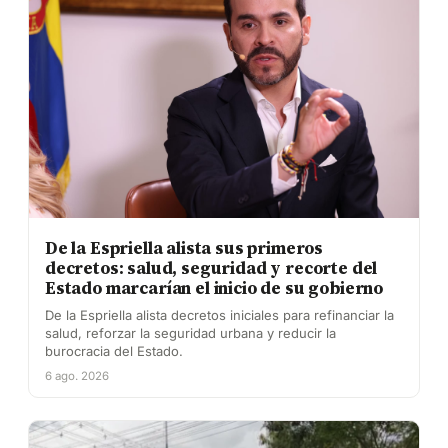
De la Espriella alista sus primeros
decretos: salud, seguridad y recorte del
Estado marcarían el inicio de su gobierno
De la Espriella alista decretos iniciales para refinanciar la
salud, reforzar la seguridad urbana y reducir la
burocracia del Estado.
6 ago. 2026