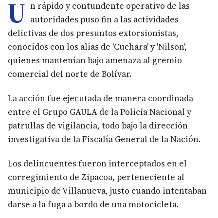
U
n rápido y contundente operativo de las
autoridades puso fin a las actividades
delictivas de dos presuntos extorsionistas,
conocidos con los alias de 'Cuchara' y 'Nilson',
quienes mantenían bajo amenaza al gremio
comercial del norte de Bolívar.
La acción fue ejecutada de manera coordinada
entre el Grupo GAULA de la Policía Nacional y
patrullas de vigilancia, todo bajo la dirección
investigativa de la Fiscalía General de la Nación.
Los delincuentes fueron interceptados en el
corregimiento de Zipacoa, perteneciente al
municipio de Villanueva, justo cuando intentaban
darse a la fuga a bordo de una motocicleta.