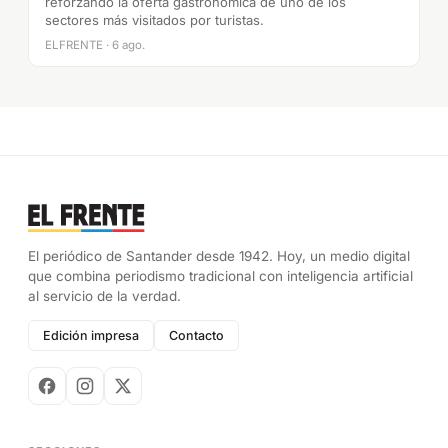
reforzando la oferta gastronómica de uno de los
sectores más visitados por turistas.
ELFRENTE · 6 ago.
El periódico de Santander desde 1942. Hoy, un medio digital
que combina periodismo tradicional con inteligencia artificial
al servicio de la verdad.
Edición impresa
Contacto