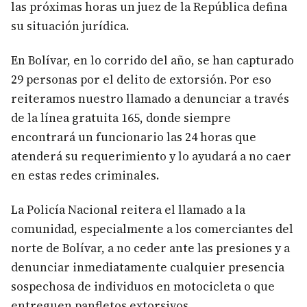
las próximas horas un juez de la República defina
su situación jurídica.
En Bolívar, en lo corrido del año, se han capturado
29 personas por el delito de extorsión. Por eso
reiteramos nuestro llamado a denunciar a través
de la línea gratuita 165, donde siempre
encontrará un funcionario las 24 horas que
atenderá su requerimiento y lo ayudará a no caer
en estas redes criminales.
La Policía Nacional reitera el llamado a la
comunidad, especialmente a los comerciantes del
norte de Bolívar, a no ceder ante las presiones y a
denunciar inmediatamente cualquier presencia
sospechosa de individuos en motocicleta o que
entreguen panfletos extorsivos.