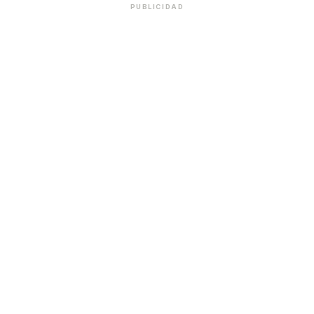
PUBLICIDAD