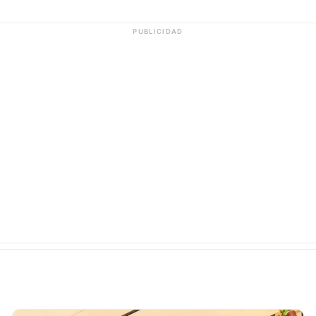
PUBLICIDAD