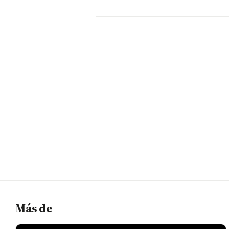
Más de