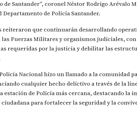
o de Santander”, coronel Néstor Rodrigo Arévalo 
 Departamento de Policía Santander.
s reiteraron que continuarán desarrollando operat
 las Fuerzas Militares y organismos judiciales, con 
as requeridas por la justicia y debilitar las estruc
.
Policía Nacional hizo un llamado a la comunidad p
iando cualquier hecho delictivo a través de la lín
a estación de Policía más cercana, destacando la 
 ciudadana para fortalecer la seguridad y la conviv