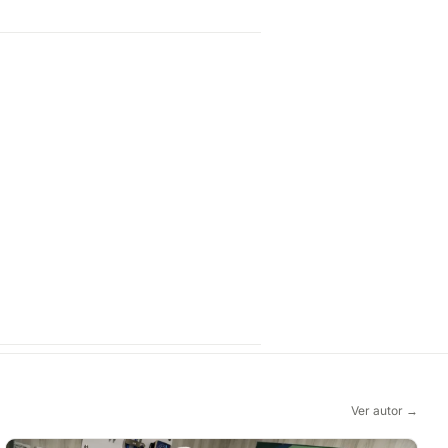
Ver autor →