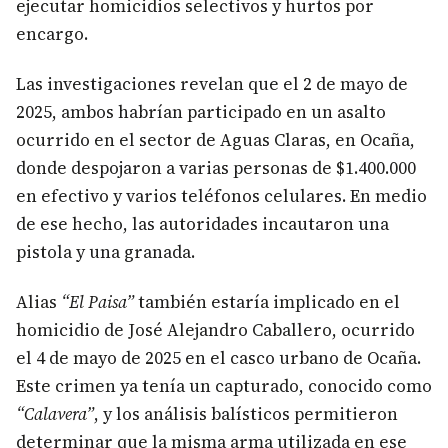
ejecutar homicidios selectivos y hurtos por
encargo.
Las investigaciones revelan que el 2 de mayo de
2025, ambos habrían participado en un asalto
ocurrido en el sector de Aguas Claras, en Ocaña,
donde despojaron a varias personas de $1.400.000
en efectivo y varios teléfonos celulares. En medio
de ese hecho, las autoridades incautaron una
pistola y una granada.
Alias
“El Paisa”
también estaría implicado en el
homicidio de José Alejandro Caballero, ocurrido
el 4 de mayo de 2025 en el casco urbano de Ocaña.
Este crimen ya tenía un capturado, conocido como
“Calavera”
, y los análisis balísticos permitieron
determinar que la misma arma utilizada en ese