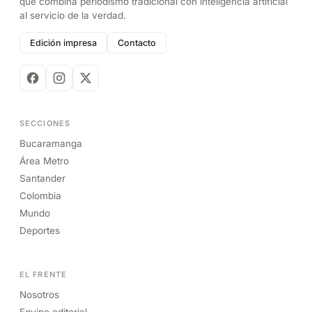
que combina periodismo tradicional con inteligencia artificial
al servicio de la verdad.
Edición impresa
Contacto
SECCIONES
Bucaramanga
Área Metro
Santander
Colombia
Mundo
Deportes
EL FRENTE
Nosotros