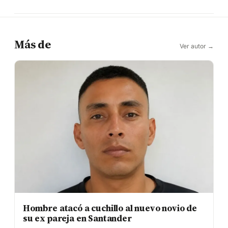
Más de
Ver autor →
Hombre atacó a cuchillo al nuevo novio de
su ex pareja en Santander