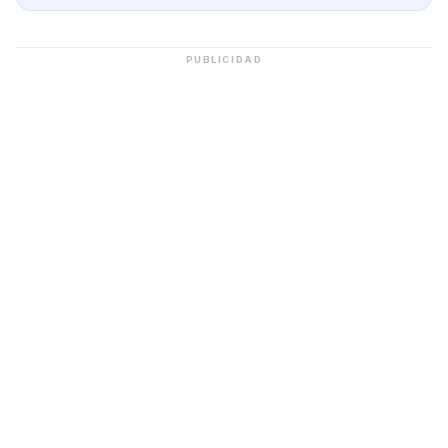
PUBLICIDAD