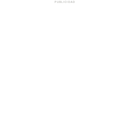
PUBLICIDAD