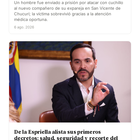
Un hombre fue enviado a prisión por atacar con cuchillo
al nuevo compañero de su expareja en San Vicente de
Chucurí; la víctima sobrevivió gracias a la atención
médica oportuna.
6 ago. 2026
De la Espriella alista sus primeros
decretos: salud, seguridad y recorte del