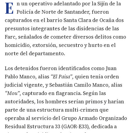
E
n un operativo adelantado por la Sijín de la
Policía de Norte de Santander, fueron
capturados en el barrio Santa Clara de Ocaña dos
presuntos integrantes de las disidencias de las
Farc, señalados de cometer diversos delitos como
homicidio, extorsión, secuestro y hurto en el
norte del departamento.
Los detenidos fueron identificados como Juan
Pablo Manco, alias
“El Paisa”
, quien tenía orden
judicial vigente, y Sebastián Camilo Manco, alias
“Mou”
, capturado en flagrancia. Según las
autoridades, los hombres serían primos y harían
parte de una estructura multi-crimen que
operaba al servicio del Grupo Armado Organizado
Residual Estructura 33 (GAOR-E33), dedicada a