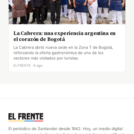
La Cabrera: una experiencia argentina en
el corazón de Bogotá
La Cabrera abrió nueva sede en la Zona T de Bogotá,
reforzando la oferta gastronómica de uno de los
sectores más visitados por turistas.
ELFRENTE · 6 ago.
El periódico de Santander desde 1942. Hoy, un medio digital