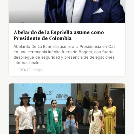
Abelardo de la Espriella asume como
Presidente de Colombia
Abelardo De La Espriella asumirá la Presidencia en Cali
en una ceremonia inédita fuera de Bogotá, con fuerte
despliegue de seguridad y presencia de delegaciones
internacionales.
ELFRENTE · 6 ago.