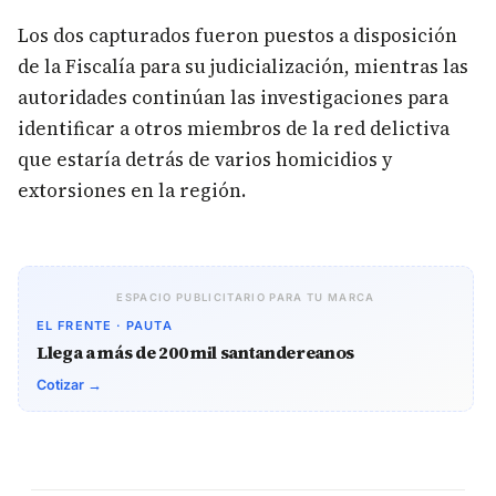
Los dos capturados fueron puestos a disposición
de la Fiscalía para su judicialización, mientras las
autoridades continúan las investigaciones para
identificar a otros miembros de la red delictiva
que estaría detrás de varios homicidios y
extorsiones en la región.
ESPACIO PUBLICITARIO PARA TU MARCA
EL FRENTE · PAUTA
Llega a más de 200 mil santandereanos
Cotizar →