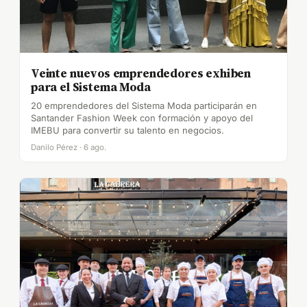
Veinte nuevos emprendedores exhiben
para el Sistema Moda
20 emprendedores del Sistema Moda participarán en
Santander Fashion Week con formación y apoyo del
IMEBU para convertir su talento en negocios.
Danilo Pérez · 6 ago.