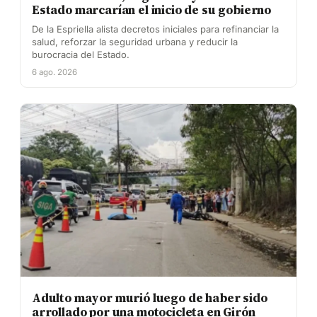
Estado marcarían el inicio de su gobierno
De la Espriella alista decretos iniciales para refinanciar la
salud, reforzar la seguridad urbana y reducir la
burocracia del Estado.
6 ago. 2026
Adulto mayor murió luego de haber sido
arrollado por una motocicleta en Girón