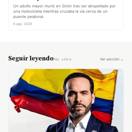
Un adulto mayor murió en Girón tras ser atropellado por
una motocicleta mientras cruzaba la vía cerca de un
puente peatonal.
6 ago. 2026
Seguir leyendo
Ver sección →
Más sobre