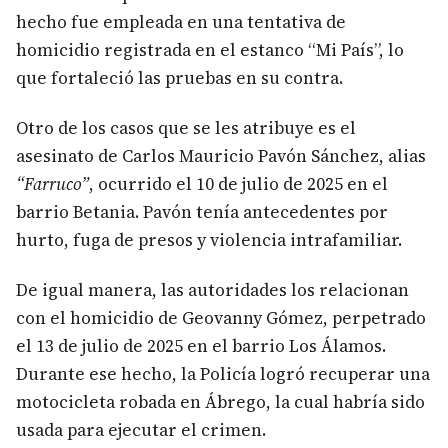
hecho fue empleada en una tentativa de
homicidio registrada en el estanco “Mi País”, lo
que fortaleció las pruebas en su contra.
Otro de los casos que se les atribuye es el
asesinato de Carlos Mauricio Pavón Sánchez, alias
“Farruco”
, ocurrido el 10 de julio de 2025 en el
barrio Betania. Pavón tenía antecedentes por
hurto, fuga de presos y violencia intrafamiliar.
De igual manera, las autoridades los relacionan
con el homicidio de Geovanny Gómez, perpetrado
el 13 de julio de 2025 en el barrio Los Álamos.
Durante ese hecho, la Policía logró recuperar una
motocicleta robada en Ábrego, la cual habría sido
usada para ejecutar el crimen.