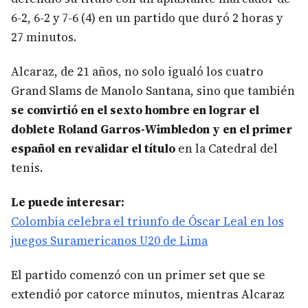
6-2, 6-2 y 7-6 (4) en un partido que duró 2 horas y
27 minutos.
Alcaraz, de 21 años, no solo igualó los cuatro
Grand Slams de Manolo Santana, sino que también
se convirtió en el sexto hombre en lograr el
doblete Roland Garros-Wimbledon y en el primer
español en revalidar el título
en la Catedral del
tenis.
Le puede interesar:
Colombia celebra el triunfo de Óscar Leal en los
juegos Suramericanos U20 de Lima
El partido comenzó con un primer set que se
extendió por catorce minutos, mientras Alcaraz