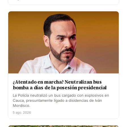
¿Atentado en marcha? Neutralizan bus
bomba a días de la posesión presidencial
La Policía neutralizó un bus cargado con explosivos en
Cauca, presuntamente ligado a disidencias de Iván
Mordisco.
5 ago. 2026