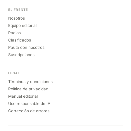
EL FRENTE
Nosotros
Equipo editorial
Radios
Clasificados
Pauta con nosotros
Suscripciones
LEGAL
Términos y condiciones
Política de privacidad
Manual editorial
Uso responsable de IA
Corrección de errores