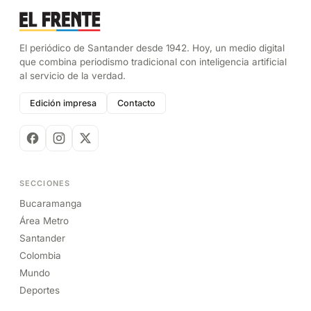
El periódico de Santander desde 1942. Hoy, un medio digital
que combina periodismo tradicional con inteligencia artificial
al servicio de la verdad.
Edición impresa
Contacto
SECCIONES
Bucaramanga
Área Metro
Santander
Colombia
Mundo
Deportes