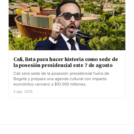
Cali, lista para hacer historia como sede de
la posesión presidencial este 7 de agosto
Cali será sede de la posesión presidencial fuera de
Bogotá y prepara una agenda cultural con impacto
económico cercano a $10.000 millones.
5 ago. 2026