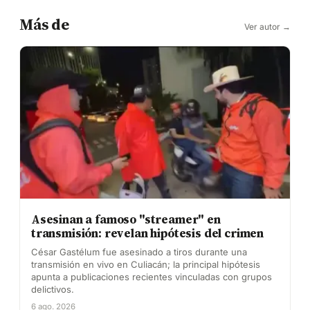
Más de
Ver autor →
Asesinan a famoso "streamer" en
transmisión: revelan hipótesis del crimen
César Gastélum fue asesinado a tiros durante una
transmisión en vivo en Culiacán; la principal hipótesis
apunta a publicaciones recientes vinculadas con grupos
delictivos.
6 ago. 2026