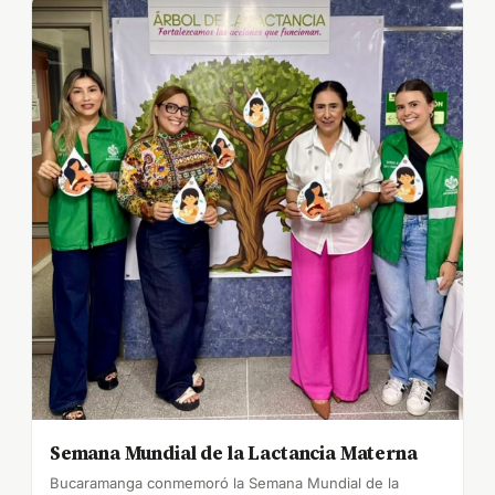
Semana Mundial de la Lactancia Materna
Bucaramanga conmemoró la Semana Mundial de la