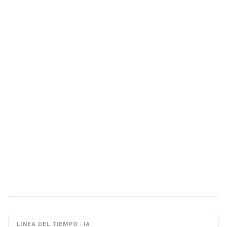
LÍNEA DEL TIEMPO · IA