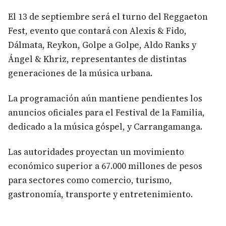
El 13 de septiembre será el turno del Reggaeton
Fest, evento que contará con Alexis & Fido,
Dálmata, Reykon, Golpe a Golpe, Aldo Ranks y
Ángel & Khriz, representantes de distintas
generaciones de la música urbana.
La programación aún mantiene pendientes los
anuncios oficiales para el Festival de la Familia,
dedicado a la música góspel, y Carrangamanga.
Las autoridades proyectan un movimiento
económico superior a 67.000 millones de pesos
para sectores como comercio, turismo,
gastronomía, transporte y entretenimiento.