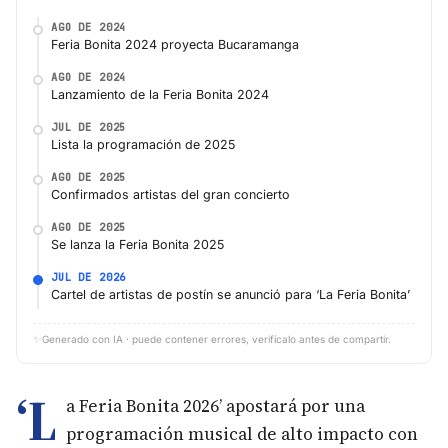
AGO DE 2024
Feria Bonita 2024 proyecta Bucaramanga
AGO DE 2024
Lanzamiento de la Feria Bonita 2024
JUL DE 2025
Lista la programación de 2025
AGO DE 2025
Confirmados artistas del gran concierto
AGO DE 2025
Se lanza la Feria Bonita 2025
JUL DE 2026
Cartel de artistas de postín se anunció para ‘La Feria Bonita’
✨
Generado con IA · puede contener errores, verifícalo antes de compartir.
‘L
a Feria Bonita 2026’ apostará por una
programación musical de alto impacto con