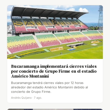
Bucaramanga implementará cierres viales
por concierto de Grupo Firme en el estadio
Américo Montanini
Bucaramanga tendrá cierres viales por 12 horas
alrededor del estadio Américo Montanini debido al
concierto de Grupo Firme.
Andrés Quijano · 7 ago.