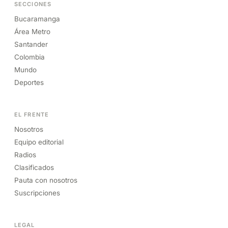
SECCIONES
Bucaramanga
Área Metro
Santander
Colombia
Mundo
Deportes
EL FRENTE
Nosotros
Equipo editorial
Radios
Clasificados
Pauta con nosotros
Suscripciones
LEGAL