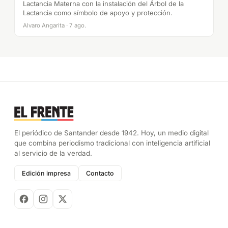
Lactancia Materna con la instalación del Árbol de la
Lactancia como símbolo de apoyo y protección.
Alvaro Angarita · 7 ago.
El periódico de Santander desde 1942. Hoy, un medio digital
que combina periodismo tradicional con inteligencia artificial
al servicio de la verdad.
Edición impresa
Contacto