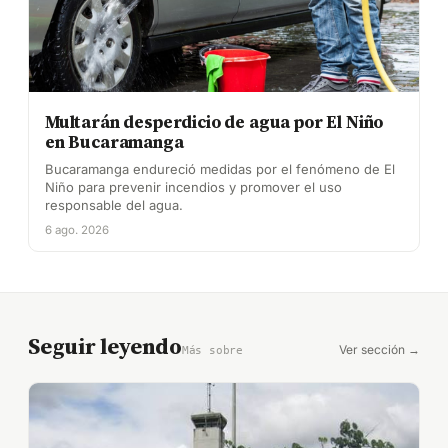
Multarán desperdicio de agua por El Niño
en Bucaramanga
Bucaramanga endureció medidas por el fenómeno de El
Niño para prevenir incendios y promover el uso
responsable del agua.
6 ago. 2026
Seguir leyendo
Ver sección →
Más sobre