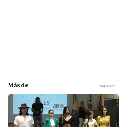
Más de
Ver autor →