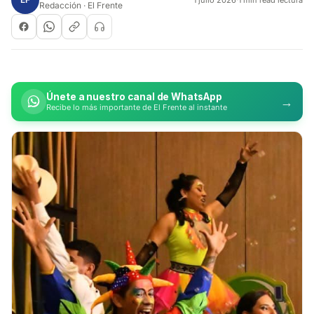
Redacción · El Frente
Únete a nuestro canal de WhatsApp
→
Recibe lo más importante de El Frente al instante