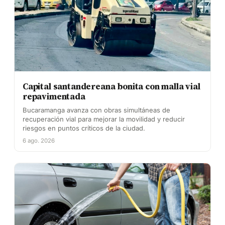
Capital santandereana bonita con malla vial
repavimentada
Bucaramanga avanza con obras simultáneas de
recuperación vial para mejorar la movilidad y reducir
riesgos en puntos críticos de la ciudad.
6 ago. 2026