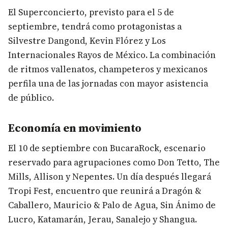
El Superconcierto, previsto para el 5 de
septiembre, tendrá como protagonistas a
Silvestre Dangond, Kevin Flórez y Los
Internacionales Rayos de México. La combinación
de ritmos vallenatos, champeteros y mexicanos
perfila una de las jornadas con mayor asistencia
de público.
Economía en movimiento
El 10 de septiembre con BucaraRock, escenario
reservado para agrupaciones como Don Tetto, The
Mills, Allison y Nepentes. Un día después llegará
Tropi Fest, encuentro que reunirá a Dragón &
Caballero, Mauricio & Palo de Agua, Sin Ánimo de
Lucro, Katamarán, Jerau, Sanalejo y Shangua.