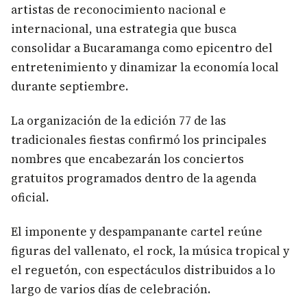
artistas de reconocimiento nacional e
internacional, una estrategia que busca
consolidar a Bucaramanga como epicentro del
entretenimiento y dinamizar la economía local
durante septiembre.
La organización de la edición 77 de las
tradicionales fiestas confirmó los principales
nombres que encabezarán los conciertos
gratuitos programados dentro de la agenda
oficial.
El imponente y despampanante cartel reúne
figuras del vallenato, el rock, la música tropical y
el reguetón, con espectáculos distribuidos a lo
largo de varios días de celebración.