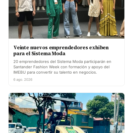
Veinte nuevos emprendedores exhiben
para el Sistema Moda
20 emprendedores del Sistema Moda participarán en
Santander Fashion Week con formación y apoyo del
IMEBU para convertir su talento en negocios.
6 ago. 2026