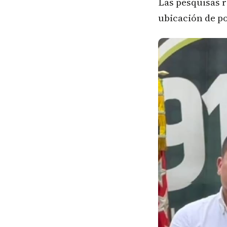
Las pesquisas r
ubicación de po