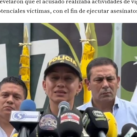
evelaron que el acusado realizaba actividades de vi
tenciales víctimas, con el fin de ejecutar asesinato